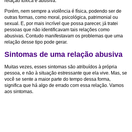
relação tóxica e abusiva.
Porém, nem sempre a violência é física, podendo ser de
outras formas, como moral, psicológica, patrimonial ou
sexual. E, por mais incrível que possa parecer, já tratei
pessoas que não identificavam tais relações como
abusivas. Contudo manifestavam os problemas que uma
relação desse tipo pode gerar.
Sintomas de uma relação abusiva
Muitas vezes, esses sintomas são atribuídos à própria
pessoa, e não à situação estressante que ela vive. Mas, se
você se sente a maior parte do tempo dessa forma,
significa que há algo de errado com essa relação. Vamos
aos sintomas.