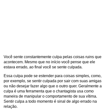
Você sente constantemente culpa pelas coisas ruins que
acontecem. Mesmo que no início você pense que ele
estava errado, ao final você se sente culpada.
Essa culpa pode se estender para coisas simples, como,
por exemplo, se sentir culpada por sair com suas amigas
ou não desejar fazer algo que o outro quer. Geralmente a
culpa é uma ferramenta que o chantagista usa como
maneira de manipular o comportamento de sua vítima.
Sentir culpa a todo momento é sinal de algo errado na
relação.