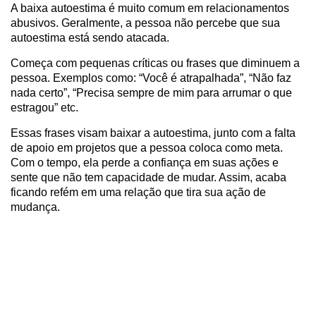
A baixa autoestima é muito comum em relacionamentos
abusivos. Geralmente, a pessoa não percebe que sua
autoestima está sendo atacada.
Começa com pequenas críticas ou frases que diminuem a
pessoa. Exemplos como: “Você é atrapalhada”, “Não faz
nada certo”, “Precisa sempre de mim para arrumar o que
estragou” etc.
Essas frases visam baixar a autoestima, junto com a falta
de apoio em projetos que a pessoa coloca como meta.
Com o tempo, ela perde a confiança em suas ações e
sente que não tem capacidade de mudar. Assim, acaba
ficando refém em uma relação que tira sua ação de
mudança.