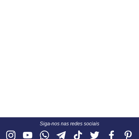
Siga-nos nas redes sociais