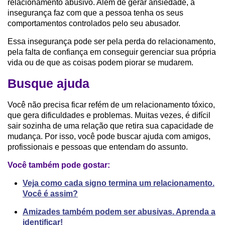
relacionamento abusivo. Além de gerar ansiedade, a
insegurança faz com que a pessoa tenha os seus
comportamentos controlados pelo seu abusador.
Essa insegurança pode ser pela perda do relacionamento,
pela falta de confiança em conseguir gerenciar sua própria
vida ou de que as coisas podem piorar se mudarem.
Busque ajuda
Você não precisa ficar refém de um relacionamento tóxico,
que gera dificuldades e problemas. Muitas vezes, é difícil
sair sozinha de uma relação que retira sua capacidade de
mudança. Por isso, você pode buscar ajuda com amigos,
profissionais e pessoas que entendam do assunto.
Você também pode gostar:
Veja como cada signo termina um relacionamento.
Você é assim?
Amizades também podem ser abusivas. Aprenda a
identificar!