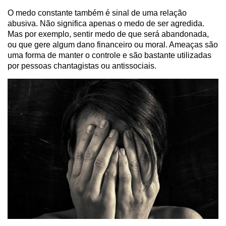
O medo constante também é sinal de uma relação
abusiva. Não significa apenas o medo de ser agredida.
Mas por exemplo, sentir medo de que será abandonada,
ou que gere algum dano financeiro ou moral. Ameaças são
uma forma de manter o controle e são bastante utilizadas
por pessoas chantagistas ou antissociais.