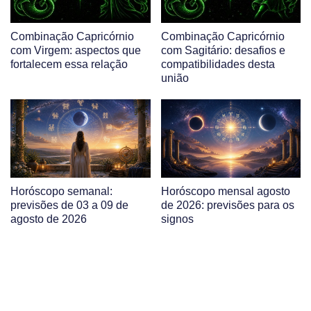
Combinação Capricórnio
Combinação Capricórnio
com Virgem: aspectos que
com Sagitário: desafios e
fortalecem essa relação
compatibilidades desta
união
Horóscopo semanal:
Horóscopo mensal agosto
previsões de 03 a 09 de
de 2026: previsões para os
agosto de 2026
signos