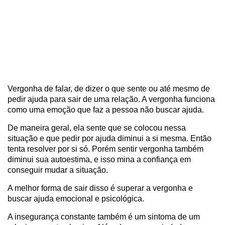
Vergonha de falar, de dizer o que sente ou até mesmo de
pedir ajuda para sair de uma relação. A vergonha funciona
como uma emoção que faz a pessoa não buscar ajuda.
De maneira geral, ela sente que se colocou nessa
situação e que pedir por ajuda diminui a si mesma. Então
tenta resolver por si só. Porém sentir vergonha também
diminui sua autoestima, e isso mina a confiança em
conseguir mudar a situação.
A melhor forma de sair disso é superar a vergonha e
buscar ajuda emocional e psicológica.
A insegurança constante também é um sintoma de um