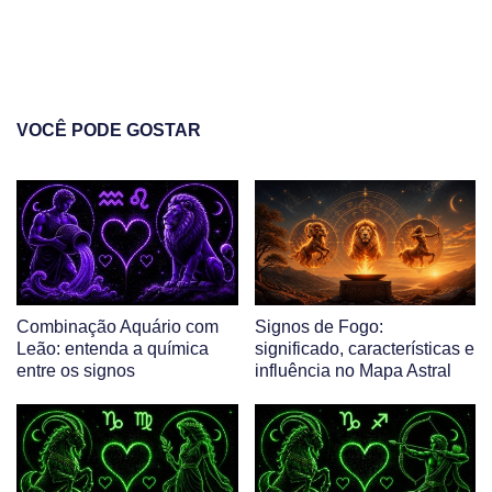
VOCÊ PODE GOSTAR
Combinação Aquário com
Signos de Fogo:
Leão: entenda a química
significado, características e
entre os signos
influência no Mapa Astral