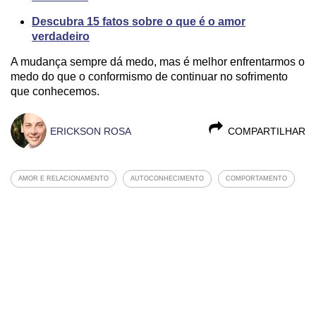
Descubra 15 fatos sobre o que é o amor
verdadeiro
A mudança sempre dá medo, mas é melhor enfrentarmos o
medo do que o conformismo de continuar no sofrimento
que conhecemos.
ERICKSON ROSA
COMPARTILHAR
AMOR E RELACIONAMENTO
AUTOCONHECIMENTO
COMPORTAMENTO