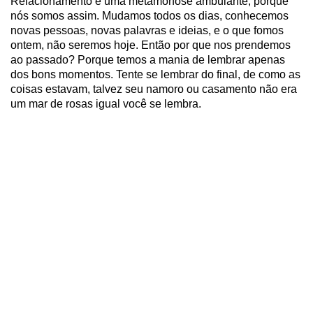
Relacionamento é uma metamorfose ambulante, porque
nós somos assim. Mudamos todos os dias, conhecemos
novas pessoas, novas palavras e ideias, e o que fomos
ontem, não seremos hoje. Então por que nos prendemos
ao passado? Porque temos a mania de lembrar apenas
dos bons momentos. Tente se lembrar do final, de como as
coisas estavam, talvez seu namoro ou casamento não era
um mar de rosas igual você se lembra.