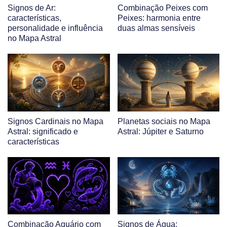
Signos de Ar:
Combinação Peixes com
características,
Peixes: harmonia entre
personalidade e influência
duas almas sensíveis
no Mapa Astral
Signos Cardinais no Mapa
Planetas sociais no Mapa
Astral: significado e
Astral: Júpiter e Saturno
características
Combinação Aquário com
Signos de Água: