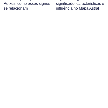
Peixes: como esses signos
significado, características e
se relacionam
influência no Mapa Astral