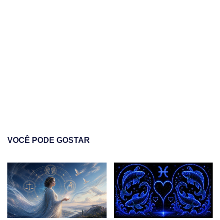
VOCÊ PODE GOSTAR