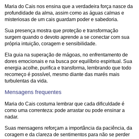
Maria do Cais nos ensina que a verdadeira força nasce da
profundidade da alma, assim como as águas calmas e
misteriosas de um cais guardam poder e sabedoria.
Sua presença mostra que proteção e transformação
surgem quando o devoto aprende a se conectar com sua
própria intuição, coragem e sensibilidade.
Ela guia na superação de mágoas, no enfrentamento de
dores emocionais e na busca por equilíbrio espiritual. Sua
energia acolhe, purifica e transforma, lembrando que todo
recomeço é possível, mesmo diante das marés mais
turbulentas da vida.
Mensagens frequentes
Maria do Cais costuma lembrar que cada dificuldade é
como uma correnteza: pode arrastar ou pode ensinar a
nadar.
Suas mensagens reforçam a importância da paciência, da
coragem e da clareza de sentimentos para não se perder