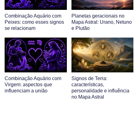
Combinação Aquário com
Planetas geracionais no
Peixes: como esses signos
Mapa Astral: Urano, Netuno
se relacionam
e Plutão
Combinação Aquário com
Signos de Terra:
Virgem: aspectos que
características,
influenciam a união
personalidade e influência
no Mapa Astral