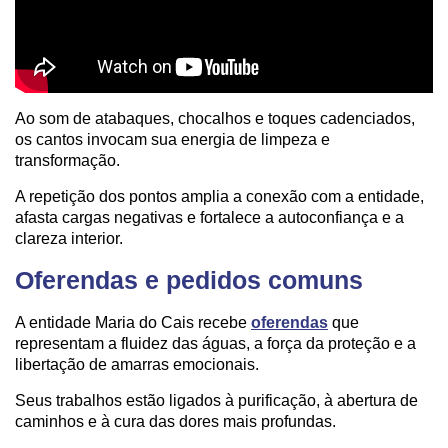
Ao som de atabaques, chocalhos e toques cadenciados,
os cantos invocam sua energia de limpeza e
transformação.
A repetição dos pontos amplia a conexão com a entidade,
afasta cargas negativas e fortalece a autoconfiança e a
clareza interior.
Oferendas e pedidos comuns
A entidade Maria do Cais recebe
oferendas
que
representam a fluidez das águas, a força da proteção e a
libertação de amarras emocionais.
Seus trabalhos estão ligados à purificação, à abertura de
caminhos e à cura das dores mais profundas.