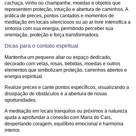
cachaça, vinho ou champanhe, moedas e objetos que
representem proteção, intuição e abertura de caminhos. A
prática de preces, pontos cantados e momentos de
meditação em locais silenciosos ou ao ar livre intensifica a
sintonia com sua energia, permitindo perceber sua
orientação, proteção e força transformadora.
Dicas para o contato espiritual
Mantenha um pequeno altar ou espaço dedicado,
decorado com velas, rosas, bebidas, moedas e outros
elementos que simbolizam proteção, caminhos abertos e
energia espiritual.
Realize preces e cante pontos específicos, visualizando a
dissipação de obstáculos e a abertura de novas
oportunidades.
A meditação em locais tranquilos ou próximos à natureza
ajuda a aprofundar a conexão com Maria do Cais,
despertando coragem, equilíbrio emocional e harmonia
interior.