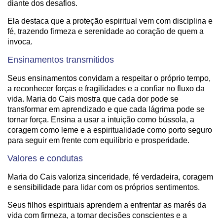
diante dos desafios.
Ela destaca que a proteção espiritual vem com disciplina e
fé, trazendo firmeza e serenidade ao coração de quem a
invoca.
Ensinamentos transmitidos
Seus ensinamentos convidam a respeitar o próprio tempo,
a reconhecer forças e fragilidades e a confiar no fluxo da
vida. Maria do Cais mostra que cada dor pode se
transformar em aprendizado e que cada lágrima pode se
tornar força. Ensina a usar a intuição como bússola, a
coragem como leme e a espiritualidade como porto seguro
para seguir em frente com equilíbrio e prosperidade.
Valores e condutas
Maria do Cais valoriza sinceridade, fé verdadeira, coragem
e sensibilidade para lidar com os próprios sentimentos.
Seus filhos espirituais aprendem a enfrentar as marés da
vida com firmeza, a tomar decisões conscientes e a