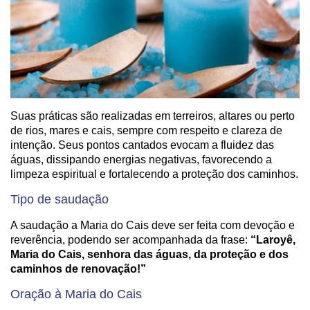
Suas práticas são realizadas em terreiros, altares ou perto
de rios, mares e cais, sempre com respeito e clareza de
intenção. Seus pontos cantados evocam a fluidez das
águas, dissipando energias negativas, favorecendo a
limpeza espiritual e fortalecendo a proteção dos caminhos.
Tipo de saudação
A saudação a Maria do Cais deve ser feita com devoção e
reverência, podendo ser acompanhada da frase:
“Laroyê,
Maria do Cais, senhora das águas, da proteção e dos
caminhos de renovação!”
Oração à Maria do Cais