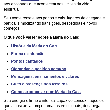
aos encontros que acontecem nos limites da vida
espiritual.
Seu nome remete aos portos e cais, lugares de chegada e
partida, simbolizando transições, despedidas e novos
começos.
O que você vai ler sobre a Maria do Cais:
História da Maria do Cais
Forma de atuação
Pontos cantados
Oferendas e pedidos comuns
Mensagens, ensinamentos e valores
Culto e presença nos terreiros
Como se conectar com Maria do Cais
Sua energia é firme e intensa, capaz de conduzir aqueles
que a buscam a romper amarras emocionais, desapegar