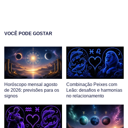
VOCÊ PODE GOSTAR
Horóscopo mensal agosto
Combinação Peixes com
de 2026: previsões para os
Leão: desafios e harmonias
signos
no relacionamento