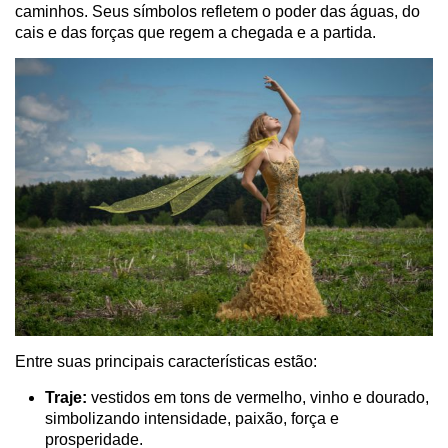
caminhos. Seus símbolos refletem o poder das águas, do
cais e das forças que regem a chegada e a partida.
Entre suas principais características estão:
Traje:
vestidos em tons de vermelho, vinho e dourado,
simbolizando intensidade, paixão, força e
prosperidade.