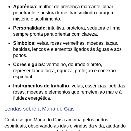
Aparência:
mulher de presença marcante, olhar
penetrante e postura firme, transmitindo coragem,
mistério e acolhimento.
Personalidade:
intuitiva, protetora, sedutora e firme,
sempre pronta para orientar com clareza.
Símbolos:
velas, rosas vermelhas, moedas, taças,
bebidas, lenços e elementos ligados às águas e aos
portos.
Cores e guias:
vermelho, dourado e preto,
representando força, riqueza, proteção e conexão
espiritual.
Instrumentos de trabalho:
velas, essências, bebidas,
rosas, moedas e elementos que remetem ao mar e à
fluidez energética.
Lendas sobre a Maria do Cais
Conta-se que Maria do Cais caminha pelos portos
espirituais, observando as idas e vindas da vida, ajudando