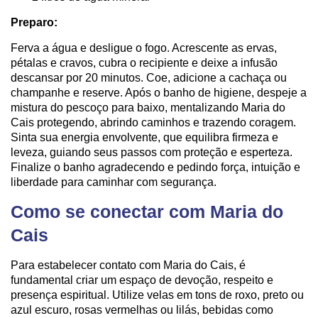
Preparo:
Ferva a água e desligue o fogo. Acrescente as ervas,
pétalas e cravos, cubra o recipiente e deixe a infusão
descansar por 20 minutos. Coe, adicione a cachaça ou
champanhe e reserve. Após o banho de higiene, despeje a
mistura do pescoço para baixo, mentalizando Maria do
Cais protegendo, abrindo caminhos e trazendo coragem.
Sinta sua energia envolvente, que equilibra firmeza e
leveza, guiando seus passos com proteção e esperteza.
Finalize o banho agradecendo e pedindo força, intuição e
liberdade para caminhar com segurança.
Como se conectar com Maria do
Cais
Para estabelecer contato com Maria do Cais, é
fundamental criar um espaço de devoção, respeito e
presença espiritual. Utilize velas em tons de roxo, preto ou
azul escuro, rosas vermelhas ou lilás, bebidas como