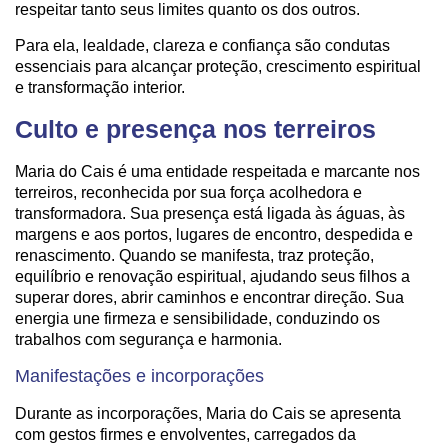
respeitar tanto seus limites quanto os dos outros.
Para ela, lealdade, clareza e confiança são condutas
essenciais para alcançar proteção, crescimento espiritual
e transformação interior.
Culto e presença nos terreiros
Maria do Cais é uma entidade respeitada e marcante nos
terreiros, reconhecida por sua força acolhedora e
transformadora. Sua presença está ligada às águas, às
margens e aos portos, lugares de encontro, despedida e
renascimento. Quando se manifesta, traz proteção,
equilíbrio e renovação espiritual, ajudando seus filhos a
superar dores, abrir caminhos e encontrar direção. Sua
energia une firmeza e sensibilidade, conduzindo os
trabalhos com segurança e harmonia.
Manifestações e incorporações
Durante as incorporações, Maria do Cais se apresenta
com gestos firmes e envolventes, carregados da