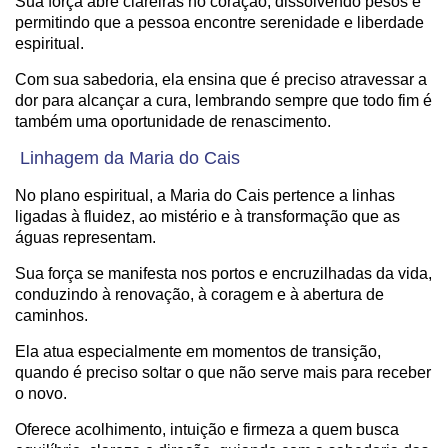
Sua força abre clareiras no coração, dissolvendo pesos e
permitindo que a pessoa encontre serenidade e liberdade
espiritual.
Com sua sabedoria, ela ensina que é preciso atravessar a
dor para alcançar a cura, lembrando sempre que todo fim é
também uma oportunidade de renascimento.
Linhagem da Maria do Cais
No plano espiritual, a Maria do Cais pertence a linhas
ligadas à fluidez, ao mistério e à transformação que as
águas representam.
Sua força se manifesta nos portos e encruzilhadas da vida,
conduzindo à renovação, à coragem e à abertura de
caminhos.
Ela atua especialmente em momentos de transição,
quando é preciso soltar o que não serve mais para receber
o novo.
Oferece acolhimento, intuição e firmeza a quem busca