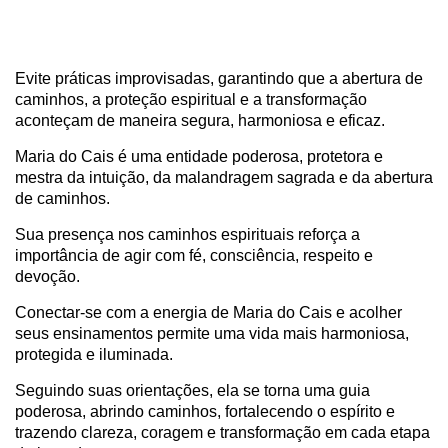
Evite práticas improvisadas, garantindo que a abertura de
caminhos, a proteção espiritual e a transformação
aconteçam de maneira segura, harmoniosa e eficaz.
Maria do Cais é uma entidade poderosa, protetora e
mestra da intuição, da malandragem sagrada e da abertura
de caminhos.
Sua presença nos caminhos espirituais reforça a
importância de agir com fé, consciência, respeito e
devoção.
Conectar-se com a energia de Maria do Cais e acolher
seus ensinamentos permite uma vida mais harmoniosa,
protegida e iluminada.
Seguindo suas orientações, ela se torna uma guia
poderosa, abrindo caminhos, fortalecendo o espírito e
trazendo clareza, coragem e transformação em cada etapa