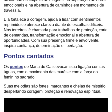
emocionais e na abertura de caminhos em momentos de
travessia.
Ela fortalece a coragem, ajuda a lidar com sentimentos
reprimidos e oferece clareza diante de escolhas difíceis.
Nos terreiros, é chamada para trabalhos de proteção, corte
de demandas, transformação emocional e abertura de
oportunidades. Com sua presença firme e envolvente,
inspira confiança, determinação e libertação.
Pontos cantados
Os
pontos
de Maria do Cais evocam sua ligação com as
águas, com o movimento das marés e com a força do
feminino sagrado.
Suas melodias são fortes, marcantes e cheias de mistério,
despertando coragem, proteção e renovação espiritual.