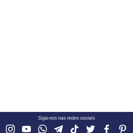
Siga-nos nas redes sociais