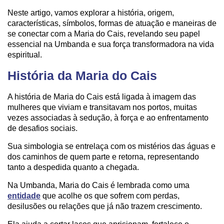
Neste artigo, vamos explorar a história, origem,
características, símbolos, formas de atuação e maneiras de
se conectar com a Maria do Cais, revelando seu papel
essencial na Umbanda e sua força transformadora na vida
espiritual.
História da Maria do Cais
A história de Maria do Cais está ligada à imagem das
mulheres que viviam e transitavam nos portos, muitas
vezes associadas à sedução, à força e ao enfrentamento
de desafios sociais.
Sua simbologia se entrelaça com os mistérios das águas e
dos caminhos de quem parte e retorna, representando
tanto a despedida quanto a chegada.
Na Umbanda, Maria do Cais é lembrada como uma
entidade
que acolhe os que sofrem com perdas,
desilusões ou relações que já não trazem crescimento.