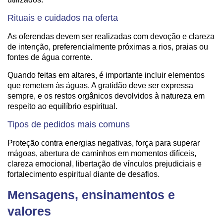
Rituais e cuidados na oferta
As oferendas devem ser realizadas com devoção e clareza
de intenção, preferencialmente próximas a rios, praias ou
fontes de água corrente.
Quando feitas em altares, é importante incluir elementos
que remetem às águas. A gratidão deve ser expressa
sempre, e os restos orgânicos devolvidos à natureza em
respeito ao equilíbrio espiritual.
Tipos de pedidos mais comuns
Proteção contra energias negativas, força para superar
mágoas, abertura de caminhos em momentos difíceis,
clareza emocional, libertação de vínculos prejudiciais e
fortalecimento espiritual diante de desafios.
Mensagens, ensinamentos e
valores