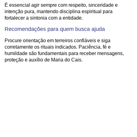
É essencial agir sempre com respeito, sinceridade e
intenção pura, mantendo disciplina espiritual para
fortalecer a sintonia com a entidade.
Recomendações para quem busca ajuda
Procure orientação em terreiros confiáveis e siga
corretamente os rituais indicados. Paciência, fé e
humildade são fundamentais para receber mensagens,
proteção e auxílio de Maria do Cais.