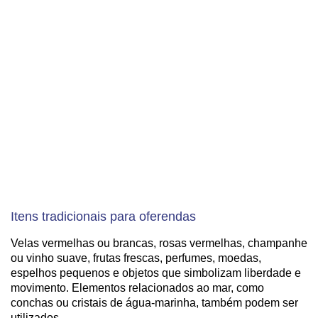
Itens tradicionais para oferendas
Velas vermelhas ou brancas, rosas vermelhas, champanhe
ou vinho suave, frutas frescas, perfumes, moedas,
espelhos pequenos e objetos que simbolizam liberdade e
movimento. Elementos relacionados ao mar, como
conchas ou cristais de água-marinha, também podem ser
utilizados.