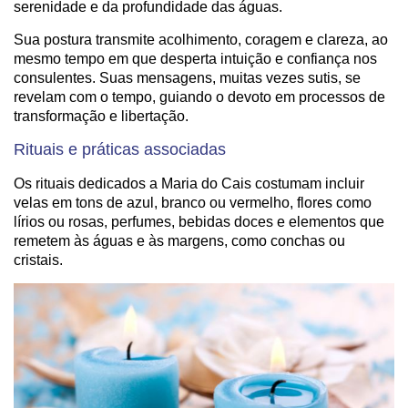
serenidade e da profundidade das águas.
Sua postura transmite acolhimento, coragem e clareza, ao
mesmo tempo em que desperta intuição e confiança nos
consulentes. Suas mensagens, muitas vezes sutis, se
revelam com o tempo, guiando o devoto em processos de
transformação e libertação.
Rituais e práticas associadas
Os rituais dedicados a Maria do Cais costumam incluir
velas em tons de azul, branco ou vermelho, flores como
lírios ou rosas, perfumes, bebidas doces e elementos que
remetem às águas e às margens, como conchas ou
cristais.