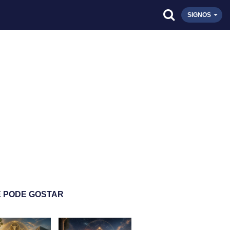
SIGNOS
 PODE GOSTAR