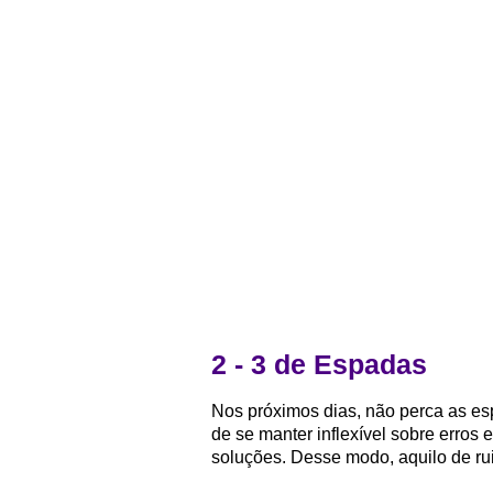
2 - 3 de Espadas
Nos próximos dias, não perca as es
de se manter inflexível sobre erros
soluções. Desse modo, aquilo de ru