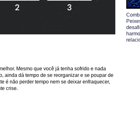
Comb
Peixe
desafi
harmo
relac
melhor. Mesmo que você já tenha sofrido e nada
, ainda dá tempo de se reorganizar e se poupar de
ante é não perder tempo nem se deixar enfraquecer,
e crise.