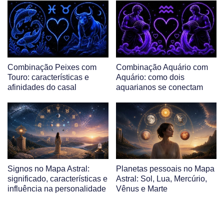
Combinação Peixes com
Combinação Aquário com
Touro: características e
Aquário: como dois
afinidades do casal
aquarianos se conectam
Signos no Mapa Astral:
Planetas pessoais no Mapa
significado, características e
Astral: Sol, Lua, Mercúrio,
influência na personalidade
Vênus e Marte