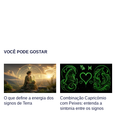
VOCÊ PODE GOSTAR
O que define a energia dos
Combinação Capricórnio
signos de Terra
com Peixes: entenda a
sintonia entre os signos