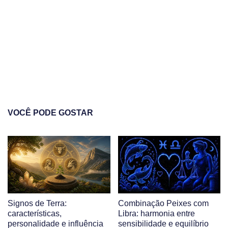
VOCÊ PODE GOSTAR
Signos de Terra:
Combinação Peixes com
características,
Libra: harmonia entre
personalidade e influência
sensibilidade e equilíbrio