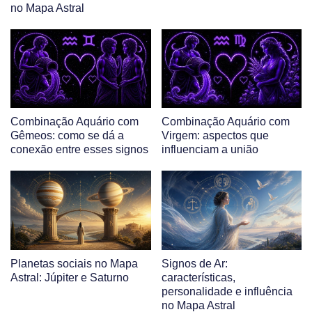
no Mapa Astral
Combinação Aquário com
Combinação Aquário com
Gêmeos: como se dá a
Virgem: aspectos que
conexão entre esses signos
influenciam a união
Planetas sociais no Mapa
Signos de Ar:
Astral: Júpiter e Saturno
características,
personalidade e influência
no Mapa Astral