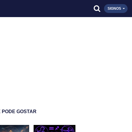
SIGNOS
 PODE GOSTAR