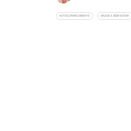
AUTOCONHECIMENTO
SAUDE E BEM-ESTAR