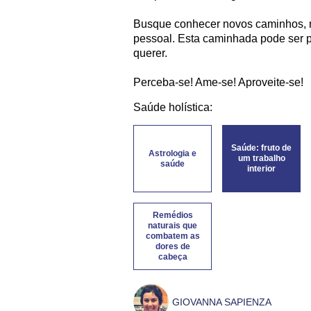
Busque conhecer novos caminhos, 
pessoal. Esta caminhada pode ser p
querer.
Perceba-se! Ame-se! Aproveite-se!
Saúde holística:
Saúde: fruto de
Astrologia e
um trabalho
saúde
interior
Remédios
naturais que
combatem as
dores de
cabeça
GIOVANNA SAPIENZA