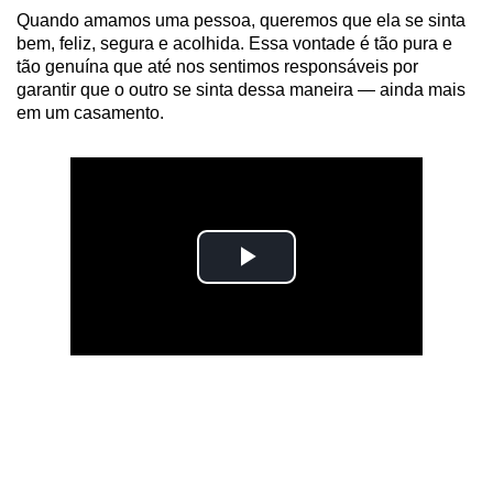
Quando amamos uma pessoa, queremos que ela se sinta
bem, feliz, segura e acolhida. Essa vontade é tão pura e
tão genuína que até nos sentimos responsáveis por
garantir que o outro se sinta dessa maneira — ainda mais
em um casamento.