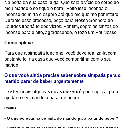
Na porta da sua casa, diga “Que saia o vício do corpo do
meu marido e só fique o bem”. Feito isso, acenda o
incenso de mirra e espere até que ele queime por inteiro.
Durante esse processo, peça para Nossa Senhora de
Lourdes libertá-lo dos vícios. Por fim, sopre as cinzas do
incenso para o alto, agradecendo, e reze um Pai Nosso.
Como aplicar:
Para que a simpatia funcione, você deve realizá-la com
bastante fé, na casa que você compartilha com o seu
marido.
O que você ainda precisa saber sobre simpatia para o
marido parar de beber urgentemente
Existem mais algumas dicas que você pode aplicar para
ajudar o seu marido a parar de beber.
Confira:
-
O que colocar na comida do marido para parar de beber?