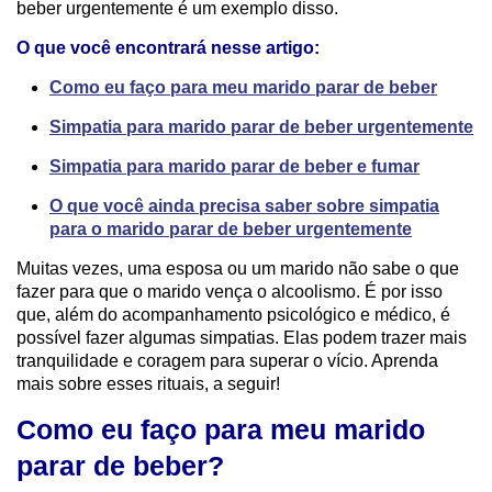
beber urgentemente é um exemplo disso.
O que você encontrará nesse artigo:
Como eu faço para meu marido parar de beber
Simpatia para marido parar de beber urgentemente
Simpatia para marido parar de beber e fumar
O que você ainda precisa saber sobre simpatia
para o marido parar de beber urgentemente
Muitas vezes, uma esposa ou um marido não sabe o que
fazer para que o marido vença o alcoolismo. É por isso
que, além do acompanhamento psicológico e médico, é
possível fazer algumas simpatias. Elas podem trazer mais
tranquilidade e coragem para superar o vício. Aprenda
mais sobre esses rituais, a seguir!
Como eu faço para meu marido
parar de beber?