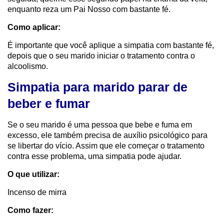
enquanto reza um Pai Nosso com bastante fé.
Como aplicar:
É importante que você aplique a simpatia com bastante fé,
depois que o seu marido iniciar o tratamento contra o
alcoolismo.
Simpatia para marido parar de
beber e fumar
Se o seu marido é uma pessoa que bebe e fuma em
excesso, ele também precisa de auxílio psicológico para
se libertar do vício. Assim que ele começar o tratamento
contra esse problema, uma simpatia pode ajudar.
O que utilizar:
Incenso de mirra
Como fazer: