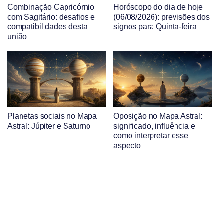
Combinação Capricórnio
Horóscopo do dia de hoje
com Sagitário: desafios e
(06/08/2026): previsões dos
compatibilidades desta
signos para Quinta-feira
união
Planetas sociais no Mapa
Oposição no Mapa Astral:
Astral: Júpiter e Saturno
significado, influência e
como interpretar esse
aspecto