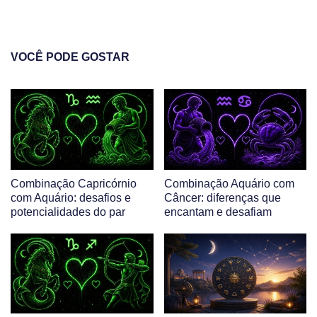
VOCÊ PODE GOSTAR
Combinação Capricórnio
Combinação Aquário com
com Aquário: desafios e
Câncer: diferenças que
potencialidades do par
encantam e desafiam