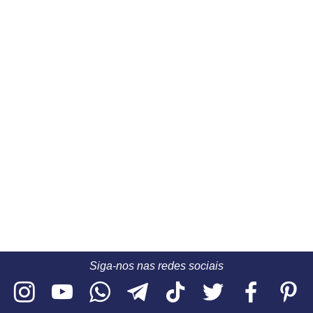
Siga-nos nas redes sociais