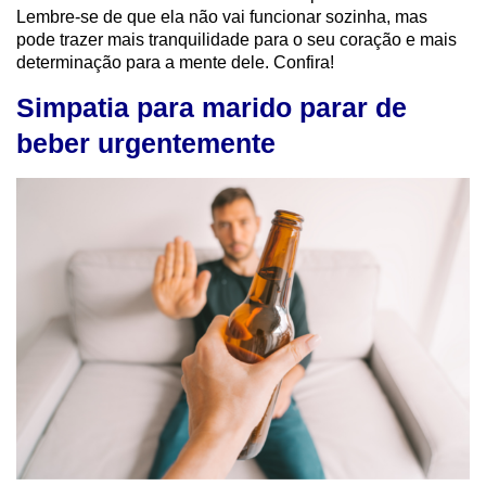
Lembre-se de que ela não vai funcionar sozinha, mas
pode trazer mais tranquilidade para o seu coração e mais
determinação para a mente dele. Confira!
Simpatia para marido parar de
beber urgentemente