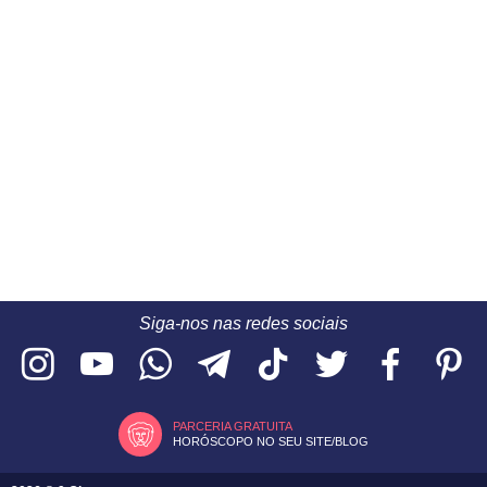
Siga-nos nas redes sociais
PARCERIA GRATUITA
HORÓSCOPO NO SEU SITE/BLOG