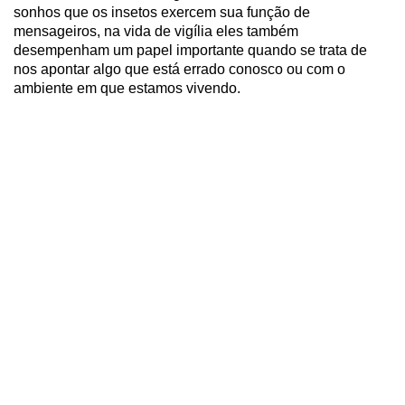
sonhos que os insetos exercem sua função de
mensageiros, na vida de vigília eles também
desempenham um papel importante quando se trata de
nos apontar algo que está errado conosco ou com o
ambiente em que estamos vivendo.