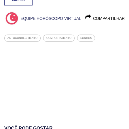
EQUIPE HORÓSCOPO VIRTUAL
COMPARTILHAR
AUTOCONHECIMENTO
COMPORTAMENTO
SONHOS
VOCÊ PODE GOSTAR