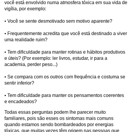
você está envolvido numa atmosfera tóxica em sua vida de
vigília, por exemplo:
• Você se sente desmotivado sem motivo aparente?
• Frequentemente acredita que você está destinado a viver
uma realidade ruim?
• Tem dificuldade para manter rotinas e hábitos produtivos
e úteis? (Por exemplo: ler livros, estudar, ir para a
academia, perder peso...)
• Se compara com os outros com frequência e costuma se
sentir inferior?
• Tem dificuldade para manter os pensamentos coerentes
e encadeados?
Todas essas perguntas podem lhe parecer muito
familiares, pois são esses os sintomas mais comuns
quando estamos sendo bombardeados por energias
tóxicas, que muitas vezes têm origem nas pessoas que