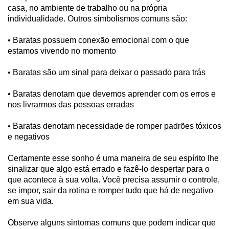
casa, no ambiente de trabalho ou na própria
individualidade. Outros simbolismos comuns são:
• Baratas possuem conexão emocional com o que
estamos vivendo no momento
• Baratas são um sinal para deixar o passado para trás
• Baratas denotam que devemos aprender com os erros e
nos livrarmos das pessoas erradas
• Baratas denotam necessidade de romper padrões tóxicos
e negativos
Certamente esse sonho é uma maneira de seu espírito lhe
sinalizar que algo está errado e fazê-lo despertar para o
que acontece à sua volta. Você precisa assumir o controle,
se impor, sair da rotina e romper tudo que há de negativo
em sua vida.
Observe alguns sintomas comuns que podem indicar que