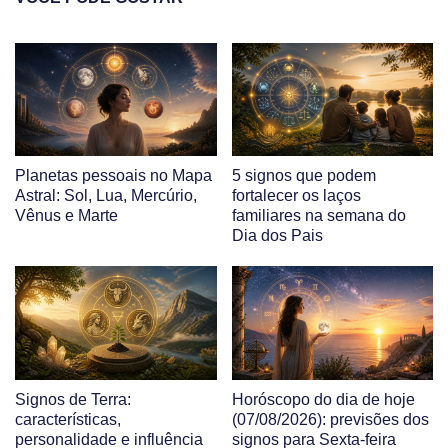
Planetas pessoais no Mapa
5 signos que podem
Astral: Sol, Lua, Mercúrio,
fortalecer os laços
Vênus e Marte
familiares na semana do
Dia dos Pais
Signos de Terra:
Horóscopo do dia de hoje
características,
(07/08/2026): previsões dos
personalidade e influência
signos para Sexta-feira