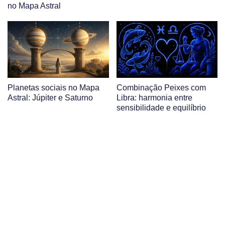
no Mapa Astral
Planetas sociais no Mapa
Combinação Peixes com
Astral: Júpiter e Saturno
Libra: harmonia entre
sensibilidade e equilíbrio