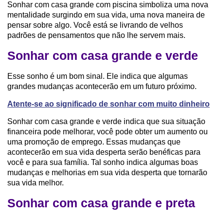
Sonhar com casa grande com piscina simboliza uma nova
mentalidade surgindo em sua vida, uma nova maneira de
pensar sobre algo. Você está se livrando de velhos
padrões de pensamentos que não lhe servem mais.
Sonhar com casa grande e verde
Esse sonho é um bom sinal. Ele indica que algumas
grandes mudanças acontecerão em um futuro próximo.
Atente-se ao significado de sonhar com muito dinheiro
Sonhar com casa grande e verde indica que sua situação
financeira pode melhorar, você pode obter um aumento ou
uma promoção de emprego. Essas mudanças que
acontecerão em sua vida desperta serão benéficas para
você e para sua família. Tal sonho indica algumas boas
mudanças e melhorias em sua vida desperta que tornarão
sua vida melhor.
Sonhar com casa grande e preta