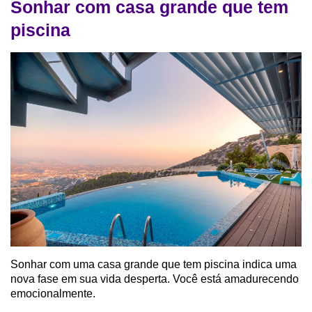
Sonhar com casa grande que tem
piscina
Sonhar com uma casa grande que tem piscina indica uma
nova fase em sua vida desperta. Você está amadurecendo
emocionalmente.