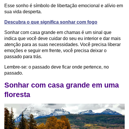
Esse sonho é símbolo de libertação emocional e alívio em
sua vida desperta.
Descubra o que significa sonhar com fogo
Sonhar com casa grande em chamas é um sinal que
indica que você deve cuidar do seu eu interior e dar mais
atenção para as suas necessidades. Você precisa liberar
emoções e seguir em frente, você precisa deixar o
passado para trás.
Lembre-se: o passado deve ficar onde pertence, no
passado.
Sonhar com casa grande em uma
floresta