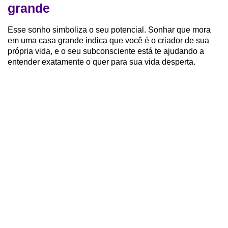
grande
Esse sonho simboliza o seu potencial. Sonhar que mora
em uma casa grande indica que você é o criador de sua
própria vida, e o seu subconsciente está te ajudando a
entender exatamente o quer para sua vida desperta.