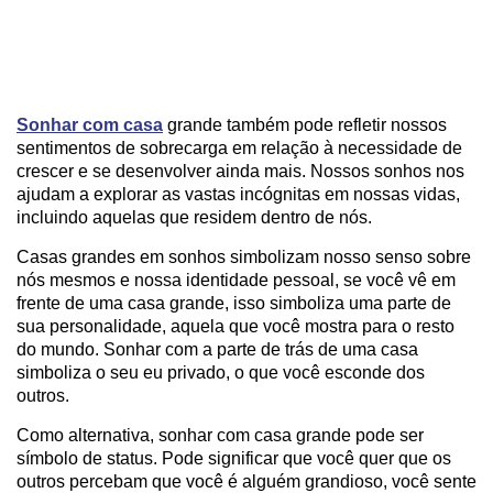
Sonhar com casa
grande também pode refletir nossos
sentimentos de sobrecarga em relação à necessidade de
crescer e se desenvolver ainda mais. Nossos sonhos nos
ajudam a explorar as vastas incógnitas em nossas vidas,
incluindo aquelas que residem dentro de nós.
Casas grandes em sonhos simbolizam nosso senso sobre
nós mesmos e nossa identidade pessoal, se você vê em
frente de uma casa grande, isso simboliza uma parte de
sua personalidade, aquela que você mostra para o resto
do mundo. Sonhar com a parte de trás de uma casa
simboliza o seu eu privado, o que você esconde dos
outros.
Como alternativa, sonhar com casa grande pode ser
símbolo de status. Pode significar que você quer que os
outros percebam que você é alguém grandioso, você sente