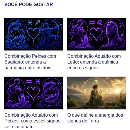
VOCÊ PODE GOSTAR
Combinação Peixes com
Combinação Aquário com
Sagitário: entenda a
Leão: entenda a química
harmonia entre os dois
entre os signos
Combinação Aquário com
O que define a energia dos
Peixes: como esses signos
signos de Terra
se relacionam