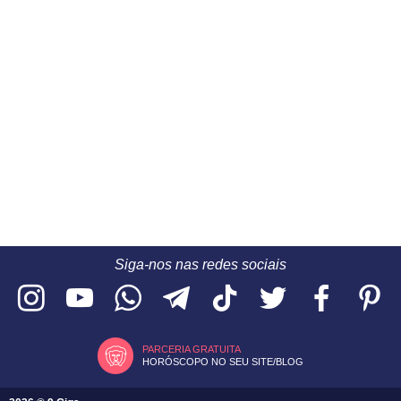
Siga-nos nas redes sociais
PARCERIA GRATUITA
HORÓSCOPO NO SEU SITE/BLOG