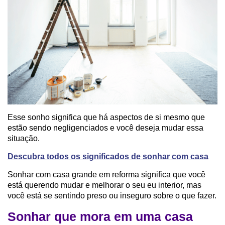
Esse sonho significa que há aspectos de si mesmo que
estão sendo negligenciados e você deseja mudar essa
situação.
Descubra todos os significados de sonhar com casa
Sonhar com casa grande em reforma significa que você
está querendo mudar e melhorar o seu eu interior, mas
você está se sentindo preso ou inseguro sobre o que fazer.
Sonhar que mora em uma casa