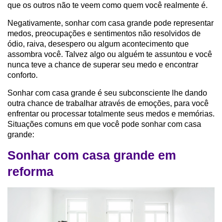
que os outros não te veem como quem você realmente é.
Negativamente, sonhar com casa grande pode representar
medos, preocupações e sentimentos não resolvidos de
ódio, raiva, desespero ou algum acontecimento que
assombra você. Talvez algo ou alguém te assuntou e você
nunca teve a chance de superar seu medo e encontrar
conforto.
Sonhar com casa grande é seu subconsciente lhe dando
outra chance de trabalhar através de emoções, para você
enfrentar ou processar totalmente seus medos e memórias.
Situações comuns em que você pode sonhar com casa
grande:
Sonhar com casa grande em
reforma