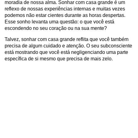
moradia de nossa alma. Sonhar com casa grande é um
reflexo de nossas experiências internas e muitas vezes
podemos não estar cientes durante as horas despertas.
Esse sonho levanta uma questão: o que você está
escondendo no seu coração ou na sua mente?
Talvez, sonhar com casa grande reflita que você também
precisa de algum cuidado e atenção. O seu subconsciente
está mostrando que você está negligenciando uma parte
específica de si mesmo que precisa de mais zelo.