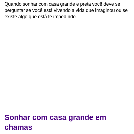
Quando sonhar com casa grande e preta você deve se
perguntar se você está vivendo a vida que imaginou ou se
existe algo que está te impedindo.
Sonhar com casa grande em
chamas