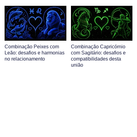
Combinação Peixes com
Combinação Capricórnio
Leão: desafios e harmonias
com Sagitário: desafios e
no relacionamento
compatibilidades desta
união