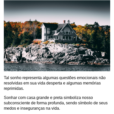
Tal sonho representa algumas questões emocionais não
resolvidas em sua vida desperta e algumas memórias
reprimidas.
Sonhar com casa grande e preta simboliza nosso
subconsciente de forma profunda, sendo símbolo de seus
medos e inseguranças na vida.