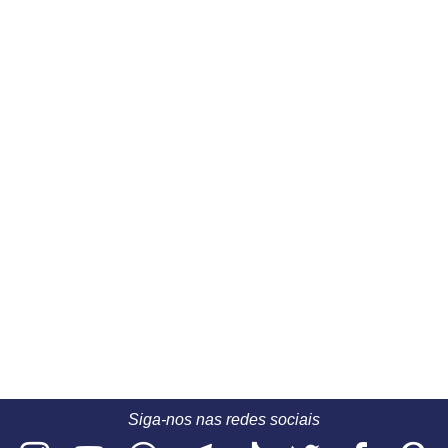
Siga-nos nas redes sociais