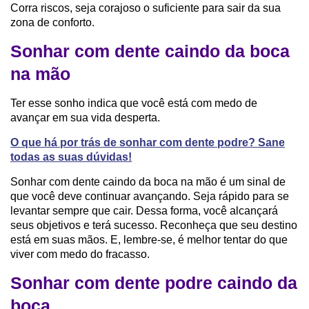
Corra riscos, seja corajoso o suficiente para sair da sua
zona de conforto.
Sonhar com dente caindo da boca
na mão
Ter esse sonho indica que você está com medo de
avançar em sua vida desperta.
O que há por trás de sonhar com dente podre? Sane
todas as suas dúvidas!
Sonhar com dente caindo da boca na mão é um sinal de
que você deve continuar avançando. Seja rápido para se
levantar sempre que cair. Dessa forma, você alcançará
seus objetivos e terá sucesso. Reconheça que seu destino
está em suas mãos. E, lembre-se, é melhor tentar do que
viver com medo do fracasso.
Sonhar com dente podre caindo da
boca