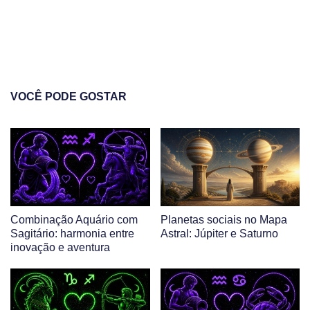
VOCÊ PODE GOSTAR
Combinação Aquário com
Planetas sociais no Mapa
Sagitário: harmonia entre
Astral: Júpiter e Saturno
inovação e aventura