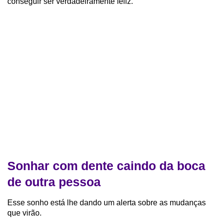
conseguir ser verdadeiramente feliz.
Sonhar com dente caindo da boca
de outra pessoa
Esse sonho está lhe dando um alerta sobre as mudanças
que virão.