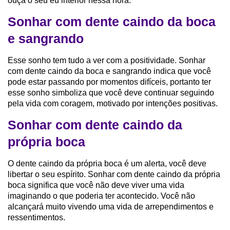
ouça o seu eu interior nessa hora.
Sonhar com dente caindo da boca
e sangrando
Esse sonho tem tudo a ver com a positividade. Sonhar
com dente caindo da boca e sangrando indica que você
pode estar passando por momentos difíceis, portanto ter
esse sonho simboliza que você deve continuar seguindo
pela vida com coragem, motivado por intenções positivas.
Sonhar com dente caindo da
própria boca
O dente caindo da própria boca é um alerta, você deve
libertar o seu espírito. Sonhar com dente caindo da própria
boca significa que você não deve viver uma vida
imaginando o que poderia ter acontecido. Você não
alcançará muito vivendo uma vida de arrependimentos e
ressentimentos.