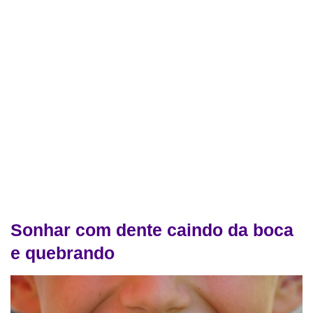
Sonhar com dente caindo da boca
e quebrando