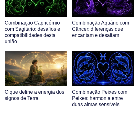
Combinação Capricórnio
Combinação Aquário com
com Sagitário: desafios e
Câncer: diferenças que
compatibilidades desta
encantam e desafiam
união
O que define a energia dos
Combinação Peixes com
signos de Terra
Peixes: harmonia entre
duas almas sensíveis