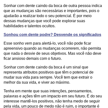
Sonhar com dente caindo da boca de outra pessoa indica
que as mudanças são necessárias e importantes, pois o
ajudarão a realizar todo o seu potencial. É por meio
dessas mudanças que você pode explorar suas
habilidades e talentos ocultos.
Sonhou com dente podre? Desvende os significados
Esse sonho vem para alertá-lo, você não pode ficar
apreensivo quando as mudanças ocorrerem, não permita
que nada o desvie de seus objetivos. Mas você não deve
ficar ansioso demais com o futuro.
Sonhar com dente caindo da boca é um sinal que
representa atributos positivos que têm o potencial de
mudar sua vida para sempre. Você tem que extrair o
melhor da sua vida, e viver ao máximo.
Tenha em mente que suas intenções, pensamentos,
palavras e ações têm um impacto em seu futuro. É do seu
interesse mantê-los positivos, não tenha medo de seguir
pela vida, um pouco de medo não é ruim, o importante é