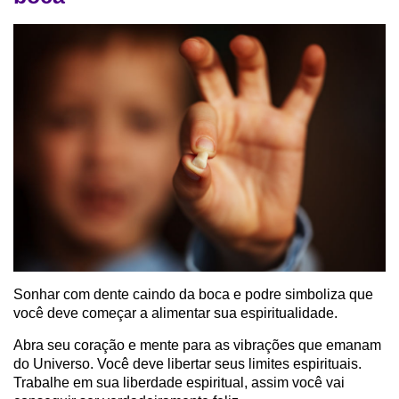
Sonhar com dente caindo da boca e podre simboliza que
você deve começar a alimentar sua espiritualidade.
Abra seu coração e mente para as vibrações que emanam
do Universo. Você deve libertar seus limites espirituais.
Trabalhe em sua liberdade espiritual, assim você vai