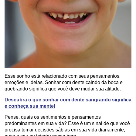
Esse sonho está relacionado com seus pensamentos,
emoções e ideias. Sonhar com dente caindo da boca e
quebrando significa que você deve mudar sua atitude.
Descubra o que sonhar com dente sangrando significa
e conheça sua mente!
Pense, quais os sentimentos e pensamentos
predominantes em sua vida? Esse é um sinal de que você
precisa tomar decisões sábias em sua vida diariamente,