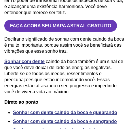
tem o poder de transformar todos os aspectos de sua vida,
e alcançar uma existência harmoniosa. Você deve
entender que merece ser feliz.
FAÇA AGORA SEU MAPA ASTRAL GRATUITO
Decifrar o significado de sonhar com dente caindo da boca
é muito importante, porque assim você se beneficiará das
vibrações que esse sonho traz.
Sonhar com dente
caindo da boca também é um sinal de
que você deve deixar de lado as energias negativas.
Liberte-se de todos os medos, ressentimentos e
preocupações que estão incomodando você. Essas
energias estão atrasando o seu progresso e impedindo
você de viver a vida ao máximo.
Direto ao ponto
Sonhar com dente caindo da boca e quebrando
Sonhar com dente caindo da boca e sangrando