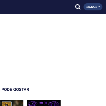
SIGNOS
 PODE GOSTAR