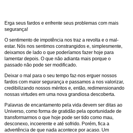
Erga seus fardos e enfrente seus problemas com mais
segurança!
O sentimento de impotência nos traz a revolta e o mal-
estar. Nós nos sentimos constrangidos e, simplesmente,
deixamos de lado o que poderíamos fazer hoje para
lamentar depois. O que não adianta mais porque o
passado não pode ser modificado.
Deixar o mal para o seu tempo faz-nos erguer nossos
fardos com maior segurança e passamos a nos valorizar,
credibilizando nossos méritos e, então, redimensionando
nossas virtudes em uma nova grandiosa descoberta.
Palavras de encantamento pela vida devem ser ditas ao
Universo, como forma de gratidão pela oportunidade de
transformarmos o que hoje pode ser tido como mau,
desconexo, incoerente e até sofrido. Porém, fica a
advertência de que nada acontece por acaso. Um