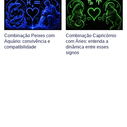
Combinação Peixes com
Combinação Capricórnio
Aquário: convivência e
com Áries: entenda a
compatibilidade
dinâmica entre esses
signos