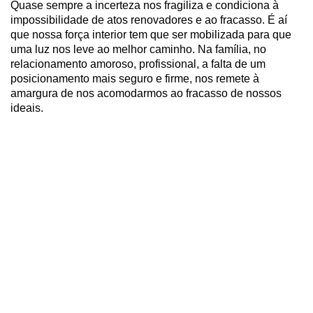
Quase sempre a incerteza nos fragiliza e condiciona à
impossibilidade de atos renovadores e ao fracasso. É aí
que nossa força interior tem que ser mobilizada para que
uma luz nos leve ao melhor caminho. Na família, no
relacionamento amoroso, profissional, a falta de um
posicionamento mais seguro e firme, nos remete à
amargura de nos acomodarmos ao fracasso de nossos
ideais.