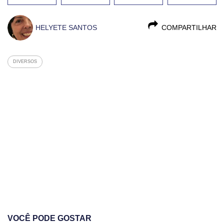
HELYETE SANTOS
COMPARTILHAR
DIVERSOS
VOCÊ PODE GOSTAR