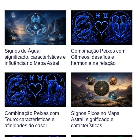
Signos de Água:
Combinação Peixes com
significado, características e
Gêmeos: desafios e
influência no Mapa Astral
harmonia na relação
Combinação Peixes com
Signos Fixos no Mapa
Touro: características e
Astral: significado e
afinidades do casal
características