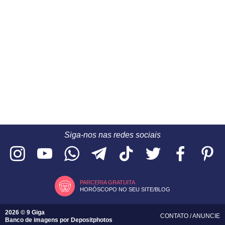
Siga-nos nas redes sociais
PARCERIA GRATUITA
HORÓSCOPO NO SEU SITE/BLOG
2026 © 9 Giga
CONTATO
/
ANUNCIE
Banco de imagens por
Depositphotos