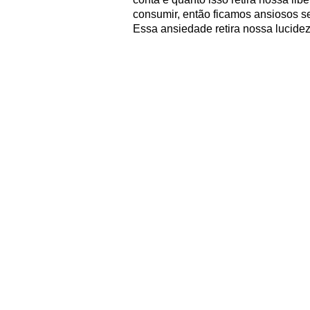
consumir, então ficamos ansiosos se
Essa ansiedade retira nossa lucidez