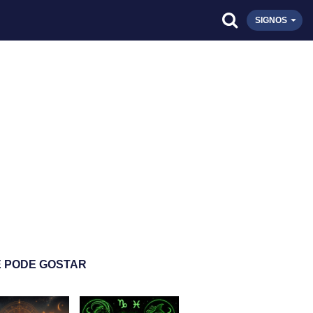
SIGNOS
 PODE GOSTAR