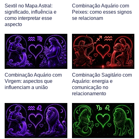
Sextil no Mapa Astral:
Combinação Aquário com
significado, influência e
Peixes: como esses signos
como interpretar esse
se relacionam
aspecto
Combinação Aquário com
Combinação Sagitário com
Virgem: aspectos que
Aquário: energia e
influenciam a união
comunicação no
relacionamento