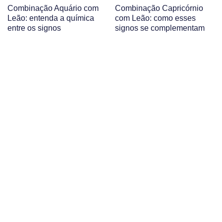
Combinação Aquário com
Combinação Capricórnio
Leão: entenda a química
com Leão: como esses
entre os signos
signos se complementam