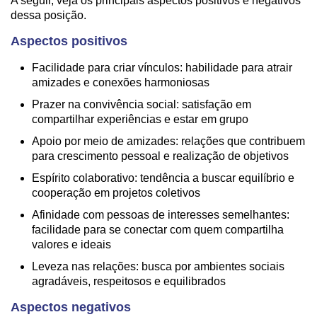
A seguir, veja os principais aspectos positivos e negativos
dessa posição.
Aspectos positivos
Facilidade para criar vínculos: habilidade para atrair
amizades e conexões harmoniosas
Prazer na convivência social: satisfação em
compartilhar experiências e estar em grupo
Apoio por meio de amizades: relações que contribuem
para crescimento pessoal e realização de objetivos
Espírito colaborativo: tendência a buscar equilíbrio e
cooperação em projetos coletivos
Afinidade com pessoas de interesses semelhantes:
facilidade para se conectar com quem compartilha
valores e ideais
Leveza nas relações: busca por ambientes sociais
agradáveis, respeitosos e equilibrados
Aspectos negativos