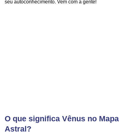
seu autoconhecimento. Vem com a gente!
O que significa Vênus no Mapa
Astral?