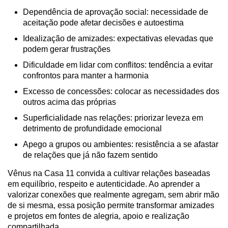
Dependência de aprovação social: necessidade de
aceitação pode afetar decisões e autoestima
Idealização de amizades: expectativas elevadas que
podem gerar frustrações
Dificuldade em lidar com conflitos: tendência a evitar
confrontos para manter a harmonia
Excesso de concessões: colocar as necessidades dos
outros acima das próprias
Superficialidade nas relações: priorizar leveza em
detrimento de profundidade emocional
Apego a grupos ou ambientes: resistência a se afastar
de relações que já não fazem sentido
Vênus na Casa 11 convida a cultivar relações baseadas
em equilíbrio, respeito e autenticidade. Ao aprender a
valorizar conexões que realmente agregam, sem abrir mão
de si mesma, essa posição permite transformar amizades
e projetos em fontes de alegria, apoio e realização
compartilhada.