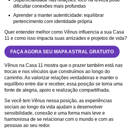
dificultar conexões mais profundas
Aprender a manter autenticidade: equilibrar
pertencimento com identidade própria
Quer entender melhor como Vênus influencia a sua Casa
11 e como isso impacta suas amizades e projetos de vida?
FAÇA AGORA SEU MAPA ASTRAL GRATUITO
Vênus na Casa 11 mostra que o prazer também está nas
trocas e nos vínculos que construímos ao longo do
caminho. Ao valorizar relações verdadeiras e manter o
equilíbrio entre dar e receber, essa posição se torna uma
fonte de alegria, apoio e realização compartilhada.
Se você tem Vênus nessa posição, as experiências
sociais ao longo da vida ajudam a desenvolver
sensibilidade, conexão e uma forma mais leve e
harmoniosa de se relacionar com o mundo e com as
pessoas ao seu redor.