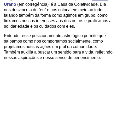
Urano
(em corregência), é a Casa da Coletividade. Ela
nos desvincula do “eu” e nos coloca em meio ao todo,
falando também da forma como agimos em grupo, como
linkamos nossos interesses aos dos outros e praticamos a
solidariedade e os cuidados com eles.
Entender esse posicionamento astrológico permite que
saibamos como nos comportamos socialmente, como
projetamos nossas ações em prol da comunidade.
Também auxilia a buscar um sentido para a vida, refletindo
nossas aspirações e nosso senso de pertencimento.