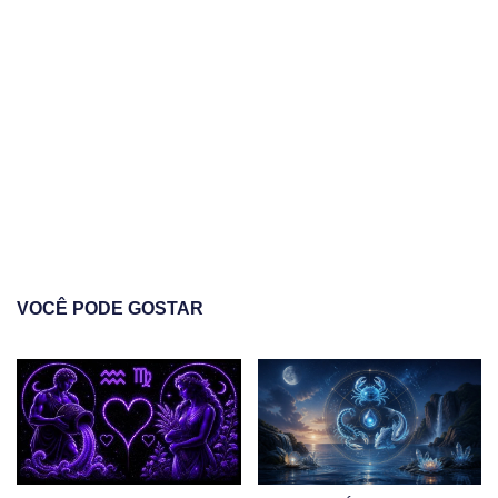
VOCÊ PODE GOSTAR