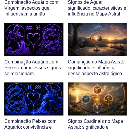
Combinação Aquário com
Signos de Água:
Virgem: aspectos que
significado, características e
influenciam a união
influência no Mapa Astral
Combinação Aquário com
Conjunção no Mapa Astral:
Peixes: como esses signos
significado e influência
se relacionam
desse aspecto astrológico
Combinação Peixes com
Signos Cardinais no Mapa
Aquário: convivência e
Astral: significado e