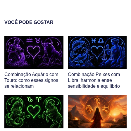
VOCÊ PODE GOSTAR
Combinação Aquário com
Combinação Peixes com
Touro: como esses signos
Libra: harmonia entre
se relacionam
sensibilidade e equilíbrio