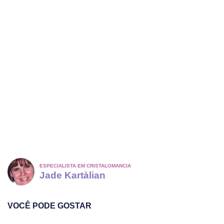
ESPECIALISTA EM CRISTALOMANCIA
Jade Kartàlian
VOCÊ PODE GOSTAR