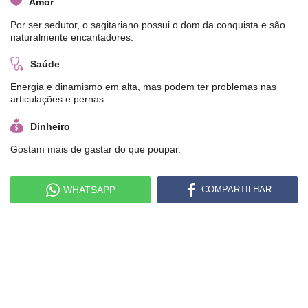
Amor
Por ser sedutor, o sagitariano possui o dom da conquista e são
naturalmente encantadores.
Saúde
Energia e dinamismo em alta, mas podem ter problemas nas
articulações e pernas.
Dinheiro
Gostam mais de gastar do que poupar.
WHATSAPP
COMPARTILHAR