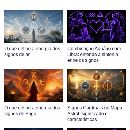
O que define a energia dos
Combinação Aquário com
signos de ar
Libra: entenda a sintonia
entre os signos
O que define a energia dos
Signos Cardinais no Mapa
signos de Fogo
Astral: significado e
características