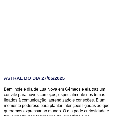
ASTRAL DO DIA 27/05/2025
Bem, hoje é dia de Lua Nova em Gêmeos e ela traz um
convite para novos começos, especialmente nos temas
ligados à comunicação, aprendizado e conexões. É um
momento poderoso para plantar intenções ligadas ao que
queremos expressar ao mundo. O dia pede curiosidade e