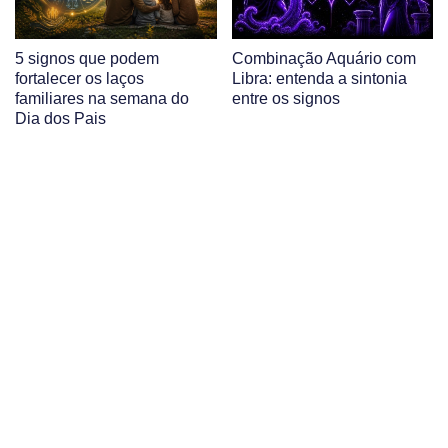
5 signos que podem
Combinação Aquário com
fortalecer os laços
Libra: entenda a sintonia
familiares na semana do
entre os signos
Dia dos Pais