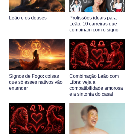
Leão e os deuses
Profissões ideais para
Leão: 10 carreiras que
combinam com o signo
Signos de Fogo: coisas
Combinação Leão com
que só esses nativos vão
Libra: veja a
entender
compatibilidade amorosa
e a sintonia do casal