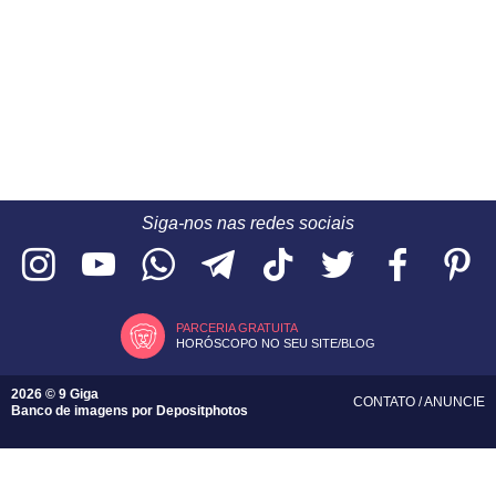
Siga-nos nas redes sociais
PARCERIA GRATUITA
HORÓSCOPO NO SEU SITE/BLOG
2026 © 9 Giga
CONTATO
/
ANUNCIE
Banco de imagens por
Depositphotos