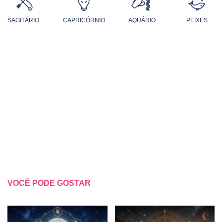
SAGITÁRIO
CAPRICÓRNIO
AQUÁRIO
PEIXES
VOCÊ PODE GOSTAR