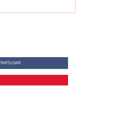
PARTILHAR