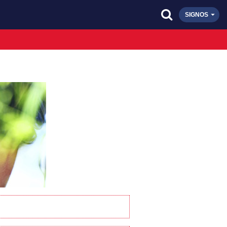
SIGNOS