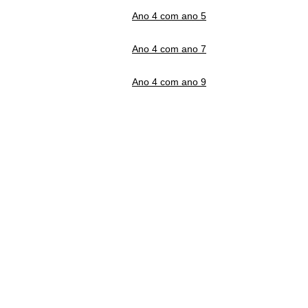
Ano 4 com ano 5
Ano 4 com ano 7
Ano 4 com ano 9