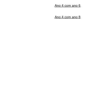
Ano 4 com ano 6
Ano 4 com ano 8