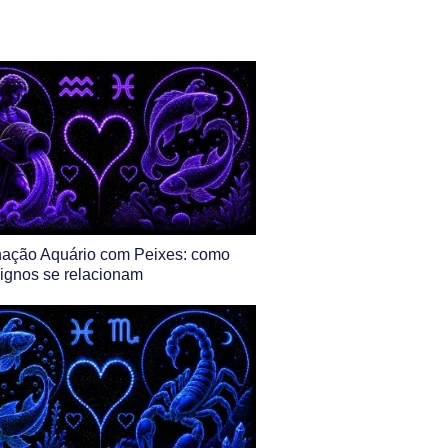
ação Aquário com Peixes: como
ignos se relacionam