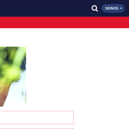
SIGNOS