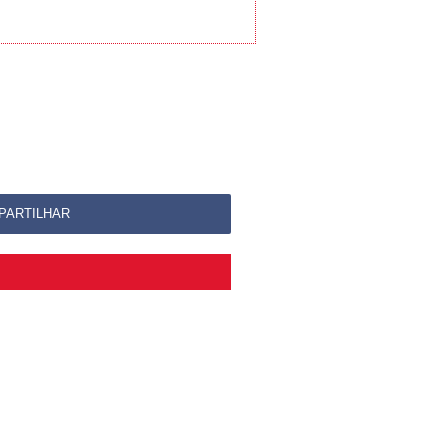
PARTILHAR