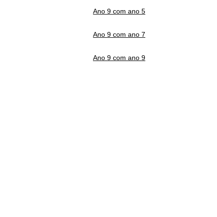
Ano 9 com ano 5
Ano 9 com ano 7
Ano 9 com ano 9