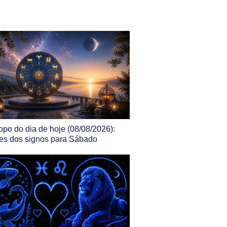
po do dia de hoje (08/08/2026):
es dos signos para Sábado