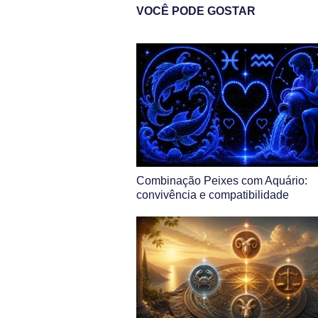
VOCÊ PODE GOSTAR
Combinação Peixes com Aquário:
convivência e compatibilidade