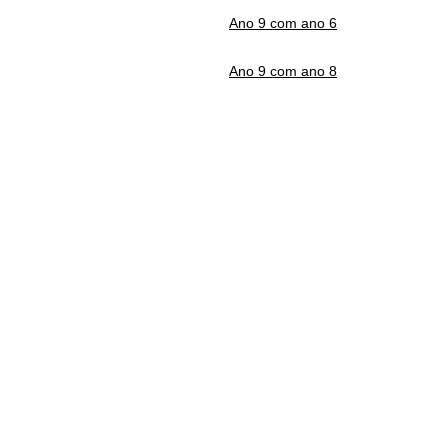
Ano 9 com ano 6
Ano 9 com ano 8