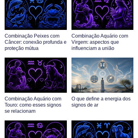
Combinação Peixes com
Combinação Aquário com
Câncer: conexão profunda e
Virgem: aspectos que
proteção mútua
influenciam a união
Combinação Aquário com
O que define a energia dos
Touro: como esses signos
signos de ar
se relacionam