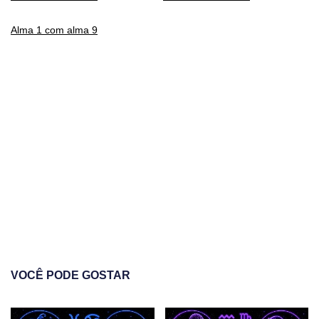
Alma 1 com alma 9
VOCÊ PODE GOSTAR