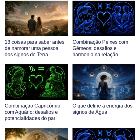
13 coisas para saber antes
Combinação Peixes com
de namorar uma pessoa
Gêmeos: desafios e
dos signos de Terra
harmonia na relação
Combinação Capricórnio
O que define a energia dos
com Aquário: desafios e
signos de Água
potencialidades do par