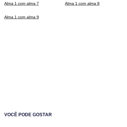
Alma 1 com alma 7
Alma 1 com alma 8
Alma 1 com alma 9
VOCÊ PODE GOSTAR