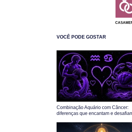
CASAME
VOCÊ PODE GOSTAR
Combinação Aquário com Câncer:
diferenças que encantam e desafia