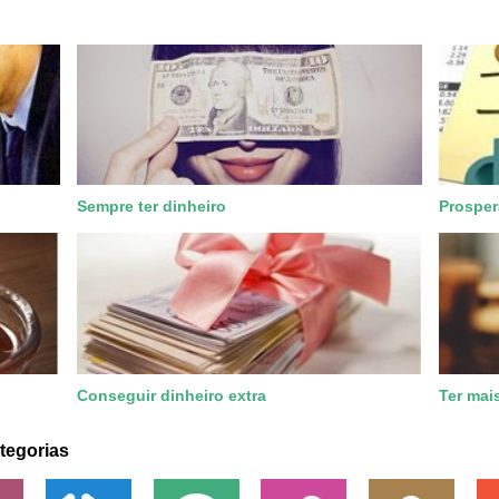
Sempre ter dinheiro
Prosper
Conseguir dinheiro extra
Ter mai
tegorias