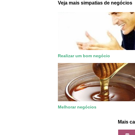
Veja mais simpatias de negócios
Realizar um bom negócio
Melhorar negócios
Mais ca