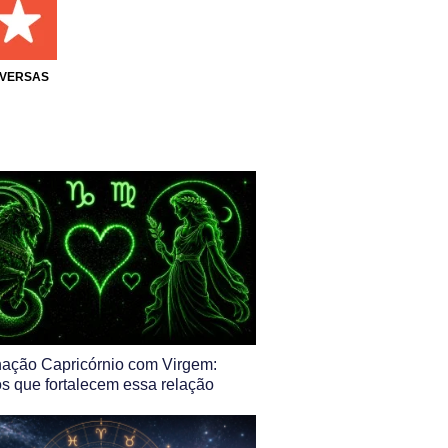
IVERSAS
ação Capricórnio com Virgem:
s que fortalecem essa relação