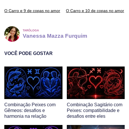
O Carro e 9 de copas no amor
O Carro e 10 de copas no amor
TARÓLOGA
Vanessa Mazza Furquim
VOCÊ PODE GOSTAR
Combinação Peixes com
Combinação Sagitário com
Gêmeos: desafios e
Peixes: compatibilidade e
harmonia na relação
desafios entre eles