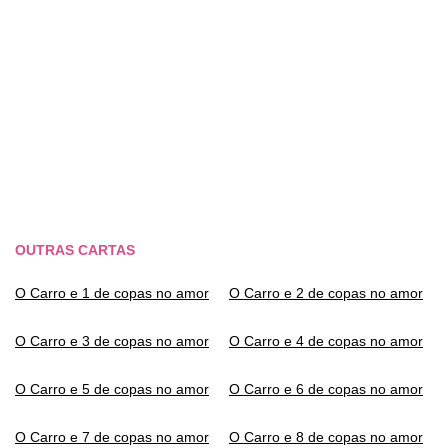
OUTRAS CARTAS
O Carro e 1 de copas no amor
O Carro e 2 de copas no amor
O Carro e 3 de copas no amor
O Carro e 4 de copas no amor
O Carro e 5 de copas no amor
O Carro e 6 de copas no amor
O Carro e 7 de copas no amor
O Carro e 8 de copas no amor