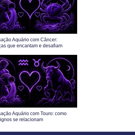
ação Aquário com Câncer:
ças que encantam e desafiam
ação Aquário com Touro: como
ignos se relacionam