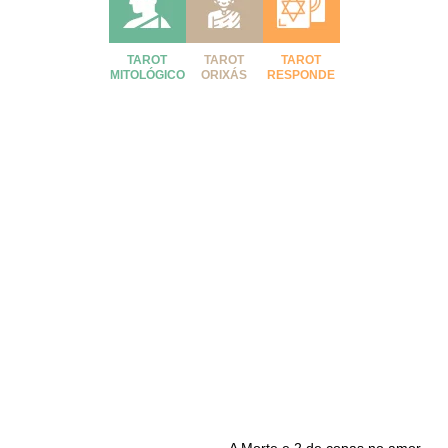
TAROT
TAROT
TAROT
MITOLÓGICO
ORIXÁS
RESPONDE