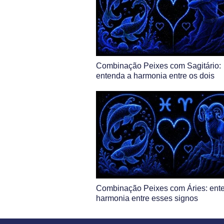
Combinação Peixes com Sagitário:
entenda a harmonia entre os dois
Combinação Peixes com Áries: ent
harmonia entre esses signos