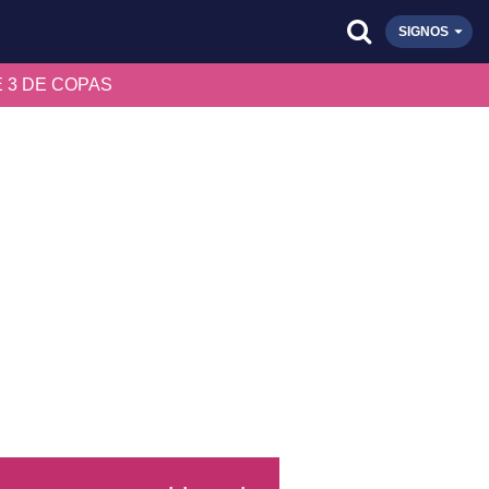
SIGNOS
 3 DE COPAS