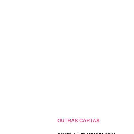
OUTRAS CARTAS