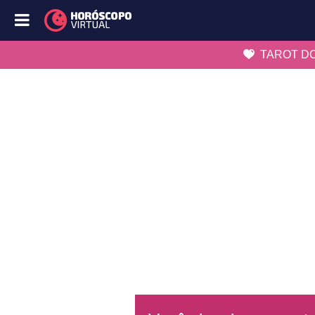
TAROT DO