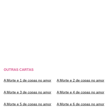
OUTRAS CARTAS
A Morte e 1 de copas no amor
A Morte e 2 de copas no amor
A Morte e 3 de copas no amor
A Morte e 4 de copas no amor
A Morte e 5 de copas no amor
A Morte e 6 de copas no amor