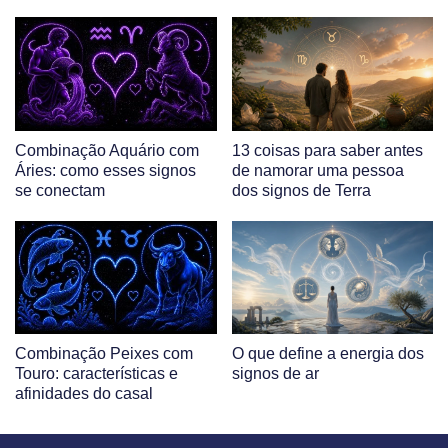
Combinação Aquário com
13 coisas para saber antes
Áries: como esses signos
de namorar uma pessoa
se conectam
dos signos de Terra
Combinação Peixes com
O que define a energia dos
Touro: características e
signos de ar
afinidades do casal