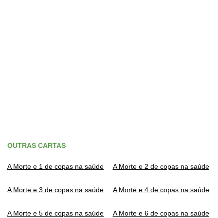
OUTRAS CARTAS
A Morte e 1 de copas na saúde
A Morte e 2 de copas na saúde
A Morte e 3 de copas na saúde
A Morte e 4 de copas na saúde
A Morte e 5 de copas na saúde
A Morte e 6 de copas na saúde