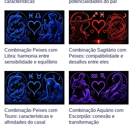
características
potencialidades do par
Combinação Peixes com
Combinação Sagitário com
Libra: harmonia entre
Peixes: compatibilidade e
sensibilidade e equilíbrio
desafios entre eles
Combinação Peixes com
Combinação Aquário com
Touro: características e
Escorpião: conexão e
afinidades do casal
transformação