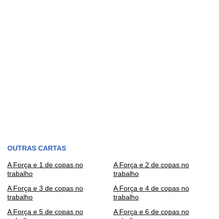
OUTRAS CARTAS
A Força e 1 de copas no
A Força e 2 de copas no
trabalho
trabalho
A Força e 3 de copas no
A Força e 4 de copas no
trabalho
trabalho
A Força e 5 de copas no
A Força e 6 de copas no