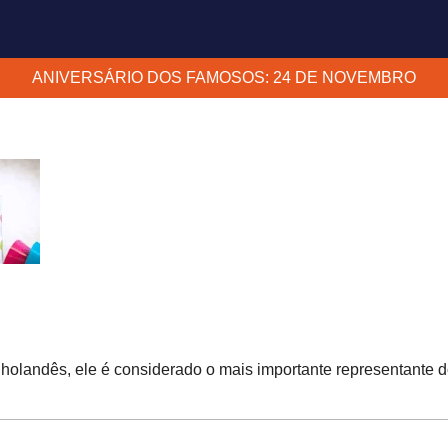
ANIVERSÁRIO DOS FAMOSOS: 24 DE NOVEMBRO
a holandês, ele é considerado o mais importante representante