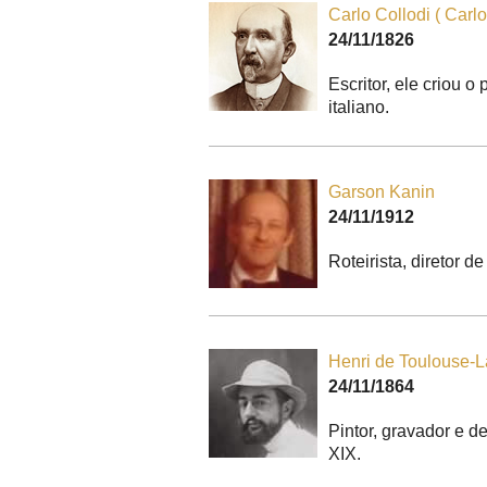
Carlo Collodi ( Carlo
24/11/1826
Escritor, ele criou 
italiano.
Garson Kanin
24/11/1912
Roteirista, diretor 
Henri de Toulouse-L
24/11/1864
Pintor, gravador e de
XIX.