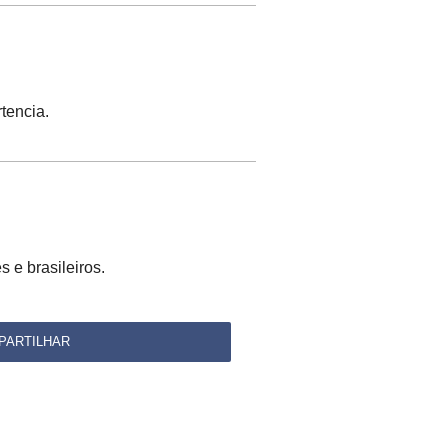
tencia.
s e brasileiros.
PARTILHAR