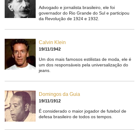
Advogado e jornalista brasileiro, ele foi
governador do Rio Grande do Sul e participou
da Revolução de 1924 e 1932.
Calvin Klein
19/11/1942
Um dos mais famosos estilistas de moda, ele é
um dos responsáveis pela universalização do
jeans.
Domingos da Guia
19/11/1912
É considerado o maior jogador de futebol de
defesa brasileiro de todos os tempos.