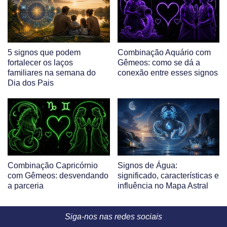
5 signos que podem
Combinação Aquário com
fortalecer os laços
Gêmeos: como se dá a
familiares na semana do
conexão entre esses signos
Dia dos Pais
Combinação Capricórnio
Signos de Água:
com Gêmeos: desvendando
significado, características e
a parceria
influência no Mapa Astral
Siga-nos nas redes sociais