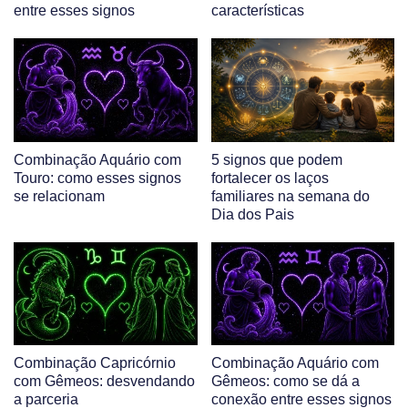
entre esses signos
características
Combinação Aquário com
5 signos que podem
Touro: como esses signos
fortalecer os laços
se relacionam
familiares na semana do
Dia dos Pais
Combinação Capricórnio
Combinação Aquário com
com Gêmeos: desvendando
Gêmeos: como se dá a
a parceria
conexão entre esses signos