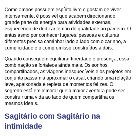
Como ambos possuem espírito livre e gostam de viver
intensamente, é possível que acabem direcionando
grande parte da energia para atividades externas,
esquecendo de dedicar tempo de qualidade ao parceiro. O
entusiasmo por conhecer lugares, pessoas e culturas
diferentes precisa caminhar lado a lado com o carinho, a
cumplicidade e o compromisso construídos a dois.
Quando conseguem equilibrar liberdade e presença, essa
combinação se fortalece ainda mais. Os sonhos
compartilhados, as viagens inesquecíveis e os projetos em
conjunto passam a aproximar o casal, criando uma relação
leve, apaixonada e repleta de momentos felizes. O
segredo está em lembrar que a maior aventura pode ser
construir uma vida ao lado de quem compartilha os
mesmos ideais.
Sagitário com Sagitário na
intimidade