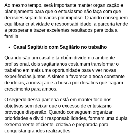
Ao mesmo tempo, será importante manter organização e
planejamento para que o entusiasmo não faça com que
decisões sejam tomadas por impulso. Quando conseguem
equilibrar criatividade e responsabilidade, a parceria tende
a prosperar e trazer excelentes resultados para toda a
família.
Casal Sagitário com Sagitário no trabalho
Quando são um casal e também dividem o ambiente
profissional, dois sagitarianos costumam transformar o
trabalho em mais uma oportunidade para viver novas
experiências juntos. A sintonia favorece a troca constante
de ideias, a inovação e a busca por desafios que tragam
crescimento para ambos.
O segredo dessa parceria está em manter foco nos
objetivos sem deixar que o excesso de entusiasmo
provoque dispersão. Quando conseguem organizar
prioridades e dividir responsabilidades, formam uma dupla
extremamente eficiente, criativa e preparada para
conquistar grandes realizações.