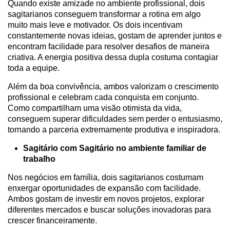
Quando existe amizade no ambiente profissional, dois
sagitarianos conseguem transformar a rotina em algo
muito mais leve e motivador. Os dois incentivam
constantemente novas ideias, gostam de aprender juntos e
encontram facilidade para resolver desafios de maneira
criativa. A energia positiva dessa dupla costuma contagiar
toda a equipe.
Além da boa convivência, ambos valorizam o crescimento
profissional e celebram cada conquista em conjunto.
Como compartilham uma visão otimista da vida,
conseguem superar dificuldades sem perder o entusiasmo,
tornando a parceria extremamente produtiva e inspiradora.
Sagitário com Sagitário no ambiente familiar de
trabalho
Nos negócios em família, dois sagitarianos costumam
enxergar oportunidades de expansão com facilidade.
Ambos gostam de investir em novos projetos, explorar
diferentes mercados e buscar soluções inovadoras para
crescer financeiramente.