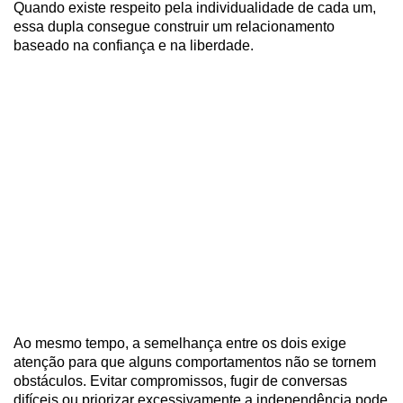
Quando existe respeito pela individualidade de cada um,
essa dupla consegue construir um relacionamento
baseado na confiança e na liberdade.
Ao mesmo tempo, a semelhança entre os dois exige
atenção para que alguns comportamentos não se tornem
obstáculos. Evitar compromissos, fugir de conversas
difíceis ou priorizar excessivamente a independência pode