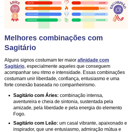
Melhores combinações com
Sagitário
Alguns signos costumam ter maior
afinidade com
Sagitário
, especialmente aqueles que conseguem
acompanhar seu ritmo e intensidade. Essas combinações
costumam unir liberdade, confiança, entusiasmo e uma
forte conexão baseada no companheirismo.
Sagitário com Áries:
combinação intensa,
aventureira e cheia de sintonia, sustentada pela
amizade, pela liberdade e pela energia do elemento
Fogo.
Sagitário com Leão:
um casal vibrante, apaixonado e
inspirador, que une entusiasmo, admiração mútua e