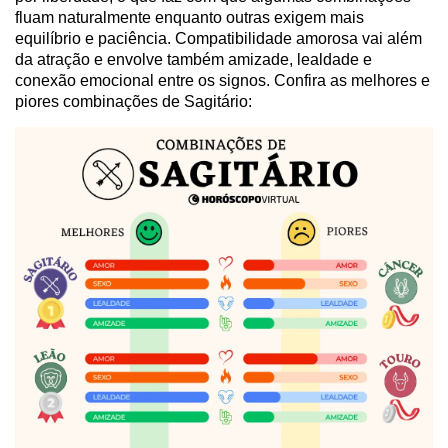
fluam naturalmente enquanto outras exigem mais
equilíbrio e paciência. Compatibilidade amorosa vai além
da atração e envolve também amizade, lealdade e
conexão emocional entre os signos. Confira as melhores e
piores combinações de Sagitário: