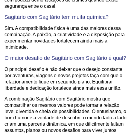
segurança entre o casal.
Sagitário com Sagitário tem muita química?
Sim. A compatibilidade física é uma das maiores dessa
combinação. A paixão, a criatividade e a disposição para
experimentar novidades fortalecem ainda mais a
intimidade.
O maior desafio de Sagitário com Sagitário é qual?
O principal desafio é não deixar que o desejo constante
por aventuras, viagens e novos projetos faça com que o
relacionamento fique em segundo plano. Equilibrar
liberdade e dedicação fortalece ainda mais essa união.
A combinação Sagitário com Sagitário mostra que
compartilhar os mesmos valores pode tornar a relação
leve, divertida e cheia de possibilidades. O entusiasmo, o
bom humor e a vontade de descobrir o mundo lado a lado
criam uma parceria dinâmica, em que dificilmente faltam
assuntos, planos ou novos desafios para viver juntos.