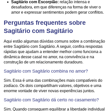
Sagitário com Escorpião:
relação intensa e
desafiadora, em que diferenças na forma de viver o
amor e expressar sentimentos podem gerar conflitos.
Perguntas frequentes sobre
Sagitário com Sagitário
Aqui estão algumas dúvidas comuns sobre a combinação
entre Sagitário com Sagitário. A seguir, confira respostas
rápidas que ajudam a entender melhor como funciona a
dinâmica desse casal no amor, na convivência e na
construção de um relacionamento duradouro.
Sagitário com Sagitário combina no amor?
Sim. Essa é uma das combinações mais compatíveis do
zodíaco. Os dois compartilham valores, objetivos e uma
enorme vontade de viver novas experiências juntos.
Sagitário com Sagitário dá certo no casamento?
Sim. Quando conseguem equilibrar a liberdade individual