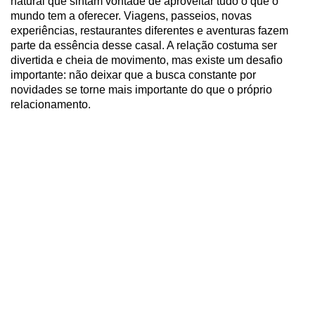
natural que sintam vontade de aproveitar tudo o que o
mundo tem a oferecer. Viagens, passeios, novas
experiências, restaurantes diferentes e aventuras fazem
parte da essência desse casal. A relação costuma ser
divertida e cheia de movimento, mas existe um desafio
importante: não deixar que a busca constante por
novidades se torne mais importante do que o próprio
relacionamento.