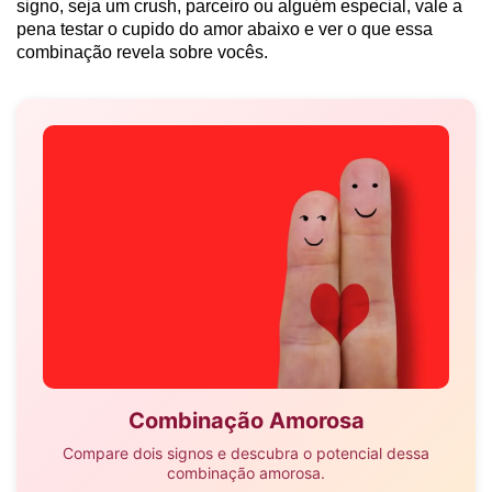
signo, seja um crush, parceiro ou alguém especial, vale a
pena testar o cupido do amor abaixo e ver o que essa
combinação revela sobre vocês.