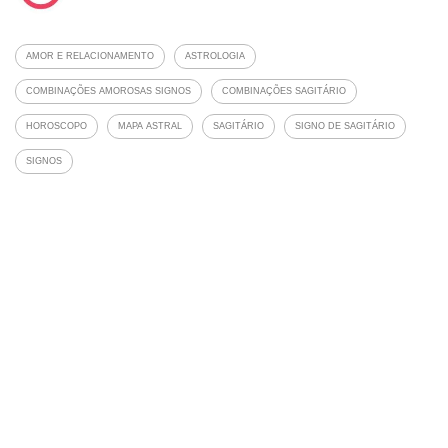
AMOR E RELACIONAMENTO
ASTROLOGIA
COMBINAÇÕES AMOROSAS SIGNOS
COMBINAÇÕES SAGITÁRIO
HOROSCOPO
MAPA ASTRAL
SAGITÁRIO
SIGNO DE SAGITÁRIO
SIGNOS