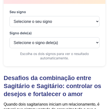
Desafios da combinação entre
Sagitário e Sagitário: controlar os
desejos e fortalecer o amor
Quando dois sagitarianos iniciam um relacionamento, é