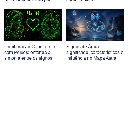
Combinação Capricórnio
Signos de Água:
com Peixes: entenda a
significado, características e
sintonia entre os signos
influência no Mapa Astral