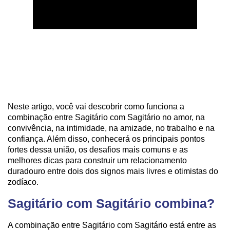
Neste artigo, você vai descobrir como funciona a
combinação entre Sagitário com Sagitário no amor, na
convivência, na intimidade, na amizade, no trabalho e na
confiança. Além disso, conhecerá os principais pontos
fortes dessa união, os desafios mais comuns e as
melhores dicas para construir um relacionamento
duradouro entre dois dos signos mais livres e otimistas do
zodíaco.
Sagitário com Sagitário combina?
A combinação entre Sagitário com Sagitário está entre as