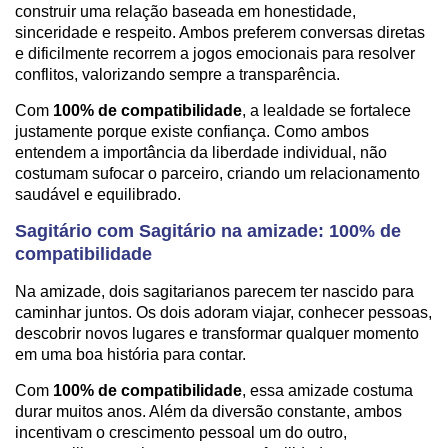
construir uma relação baseada em honestidade,
sinceridade e respeito. Ambos preferem conversas diretas
e dificilmente recorrem a jogos emocionais para resolver
conflitos, valorizando sempre a transparência.
Com
100% de compatibilidade
, a lealdade se fortalece
justamente porque existe confiança. Como ambos
entendem a importância da liberdade individual, não
costumam sufocar o parceiro, criando um relacionamento
saudável e equilibrado.
Sagitário com Sagitário na amizade: 100% de
compatibilidade
Na amizade, dois sagitarianos parecem ter nascido para
caminhar juntos. Os dois adoram viajar, conhecer pessoas,
descobrir novos lugares e transformar qualquer momento
em uma boa história para contar.
Com
100% de compatibilidade
, essa amizade costuma
durar muitos anos. Além da diversão constante, ambos
incentivam o crescimento pessoal um do outro,