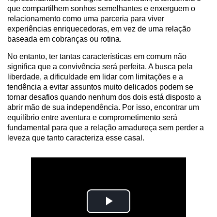
que compartilhem sonhos semelhantes e enxerguem o
relacionamento como uma parceria para viver
experiências enriquecedoras, em vez de uma relação
baseada em cobranças ou rotina.
No entanto, ter tantas características em comum não
significa que a convivência será perfeita. A busca pela
liberdade, a dificuldade em lidar com limitações e a
tendência a evitar assuntos muito delicados podem se
tornar desafios quando nenhum dos dois está disposto a
abrir mão de sua independência. Por isso, encontrar um
equilíbrio entre aventura e comprometimento será
fundamental para que a relação amadureça sem perder a
leveza que tanto caracteriza esse casal.