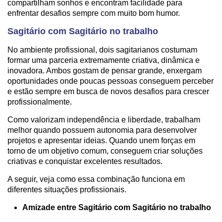
compartilham sonhos e encontram facilidade para
enfrentar desafios sempre com muito bom humor.
Sagitário com Sagitário no trabalho
No ambiente profissional, dois sagitarianos costumam
formar uma parceria extremamente criativa, dinâmica e
inovadora. Ambos gostam de pensar grande, enxergam
oportunidades onde poucas pessoas conseguem perceber
e estão sempre em busca de novos desafios para crescer
profissionalmente.
Como valorizam independência e liberdade, trabalham
melhor quando possuem autonomia para desenvolver
projetos e apresentar ideias. Quando unem forças em
torno de um objetivo comum, conseguem criar soluções
criativas e conquistar excelentes resultados.
A seguir, veja como essa combinação funciona em
diferentes situações profissionais.
Amizade entre Sagitário com Sagitário no trabalho