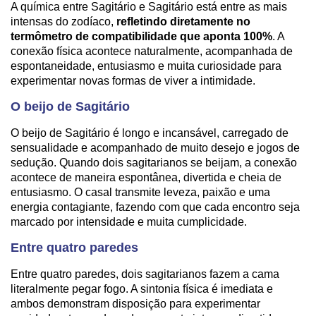
A química entre Sagitário e Sagitário está entre as mais
intensas do zodíaco,
refletindo diretamente no
termômetro de compatibilidade que aponta 100%
. A
conexão física acontece naturalmente, acompanhada de
espontaneidade, entusiasmo e muita curiosidade para
experimentar novas formas de viver a intimidade.
O beijo de Sagitário
O beijo de Sagitário é longo e incansável, carregado de
sensualidade e acompanhado de muito desejo e jogos de
sedução. Quando dois sagitarianos se beijam, a conexão
acontece de maneira espontânea, divertida e cheia de
entusiasmo. O casal transmite leveza, paixão e uma
energia contagiante, fazendo com que cada encontro seja
marcado por intensidade e muita cumplicidade.
Entre quatro paredes
Entre quatro paredes, dois sagitarianos fazem a cama
literalmente pegar fogo. A sintonia física é imediata e
ambos demonstram disposição para experimentar