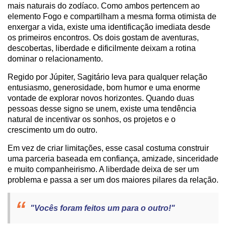
mais naturais do zodíaco. Como ambos pertencem ao
elemento Fogo e compartilham a mesma forma otimista de
enxergar a vida, existe uma identificação imediata desde
os primeiros encontros. Os dois gostam de aventuras,
descobertas, liberdade e dificilmente deixam a rotina
dominar o relacionamento.
Regido por Júpiter, Sagitário leva para qualquer relação
entusiasmo, generosidade, bom humor e uma enorme
vontade de explorar novos horizontes. Quando duas
pessoas desse signo se unem, existe uma tendência
natural de incentivar os sonhos, os projetos e o
crescimento um do outro.
Em vez de criar limitações, esse casal costuma construir
uma parceria baseada em confiança, amizade, sinceridade
e muito companheirismo. A liberdade deixa de ser um
problema e passa a ser um dos maiores pilares da relação.
"Vocês foram feitos um para o outro!"