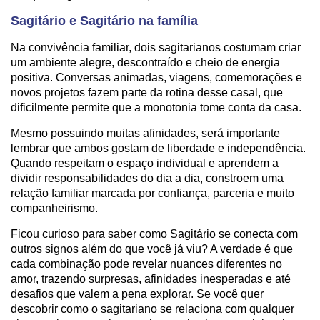
Sagitário e Sagitário na família
Na convivência familiar, dois sagitarianos costumam criar
um ambiente alegre, descontraído e cheio de energia
positiva. Conversas animadas, viagens, comemorações e
novos projetos fazem parte da rotina desse casal, que
dificilmente permite que a monotonia tome conta da casa.
Mesmo possuindo muitas afinidades, será importante
lembrar que ambos gostam de liberdade e independência.
Quando respeitam o espaço individual e aprendem a
dividir responsabilidades do dia a dia, constroem uma
relação familiar marcada por confiança, parceria e muito
companheirismo.
Ficou curioso para saber como Sagitário se conecta com
outros signos além do que você já viu? A verdade é que
cada combinação pode revelar nuances diferentes no
amor, trazendo surpresas, afinidades inesperadas e até
desafios que valem a pena explorar. Se você quer
descobrir como o sagitariano se relaciona com qualquer