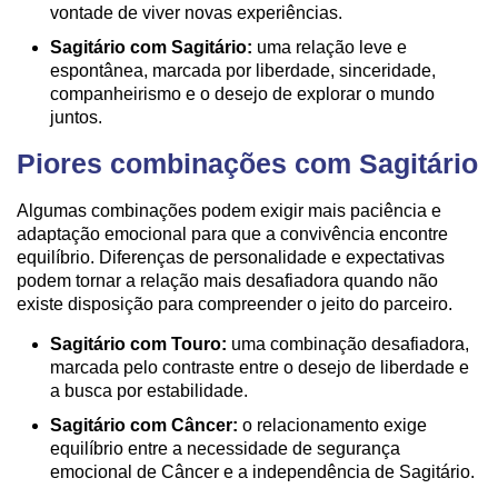
vontade de viver novas experiências.
Sagitário com Sagitário:
uma relação leve e
espontânea, marcada por liberdade, sinceridade,
companheirismo e o desejo de explorar o mundo
juntos.
Piores combinações com Sagitário
Algumas combinações podem exigir mais paciência e
adaptação emocional para que a convivência encontre
equilíbrio. Diferenças de personalidade e expectativas
podem tornar a relação mais desafiadora quando não
existe disposição para compreender o jeito do parceiro.
Sagitário com Touro:
uma combinação desafiadora,
marcada pelo contraste entre o desejo de liberdade e
a busca por estabilidade.
Sagitário com Câncer:
o relacionamento exige
equilíbrio entre a necessidade de segurança
emocional de Câncer e a independência de Sagitário.