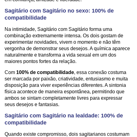
Sagitário com Sagitário no sexo: 100% de
compatibilidade
Na intimidade, Sagitário com Sagitário forma uma
combinação extremamente intensa. Os dois gostam de
experimentar novidades, vivem o momento e não têm
vergonha de demonstrar seus desejos. A química aparece
naturalmente e transforma a vida sexual em um dos
maiores pontos fortes da relação.
Com
100% de compatibilidade
, essa conexão costuma
ser marcada por paixão, criatividade, entusiasmo e muita
disposição para viver experiências diferentes. A sintonia
física acontece de maneira espontânea, permitindo que
ambos se sintam completamente livres para expressar
seus desejos e fantasias.
Sagitário com Sagitário na lealdade: 100% de
compatibilidade
Quando existe compromisso, dois sagitarianos costumam