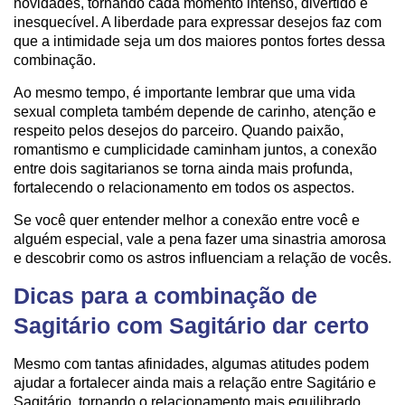
novidades, tornando cada momento intenso, divertido e
inesquecível. A liberdade para expressar desejos faz com
que a intimidade seja um dos maiores pontos fortes dessa
combinação.
Ao mesmo tempo, é importante lembrar que uma vida
sexual completa também depende de carinho, atenção e
respeito pelos desejos do parceiro. Quando paixão,
romantismo e cumplicidade caminham juntos, a conexão
entre dois sagitarianos se torna ainda mais profunda,
fortalecendo o relacionamento em todos os aspectos.
Se você quer entender melhor a conexão entre você e
alguém especial, vale a pena fazer uma sinastria amorosa
e descobrir como os astros influenciam a relação de vocês.
Dicas para a combinação de
Sagitário com Sagitário dar certo
Mesmo com tantas afinidades, algumas atitudes podem
ajudar a fortalecer ainda mais a relação entre Sagitário e
Sagitário, tornando o relacionamento mais equilibrado,