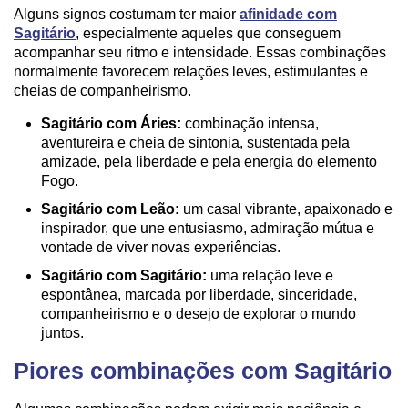
Alguns signos costumam ter maior
afinidade com
Sagitário
, especialmente aqueles que conseguem
acompanhar seu ritmo e intensidade. Essas combinações
normalmente favorecem relações leves, estimulantes e
cheias de companheirismo.
Sagitário com Áries:
combinação intensa,
aventureira e cheia de sintonia, sustentada pela
amizade, pela liberdade e pela energia do elemento
Fogo.
Sagitário com Leão:
um casal vibrante, apaixonado e
inspirador, que une entusiasmo, admiração mútua e
vontade de viver novas experiências.
Sagitário com Sagitário:
uma relação leve e
espontânea, marcada por liberdade, sinceridade,
companheirismo e o desejo de explorar o mundo
juntos.
Piores combinações com Sagitário