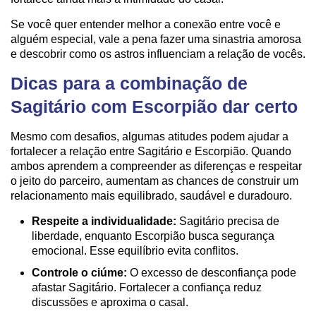
Se você quer entender melhor a conexão entre você e
alguém especial, vale a pena fazer uma sinastria amorosa
e descobrir como os astros influenciam a relação de vocês.
Dicas para a combinação de
Sagitário com Escorpião dar certo
Mesmo com desafios, algumas atitudes podem ajudar a
fortalecer a relação entre Sagitário e Escorpião. Quando
ambos aprendem a compreender as diferenças e respeitar
o jeito do parceiro, aumentam as chances de construir um
relacionamento mais equilibrado, saudável e duradouro.
Respeite a individualidade:
Sagitário precisa de
liberdade, enquanto Escorpião busca segurança
emocional. Esse equilíbrio evita conflitos.
Controle o ciúme:
O excesso de desconfiança pode
afastar Sagitário. Fortalecer a confiança reduz
discussões e aproxima o casal.