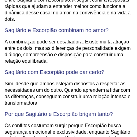
rápidas que ajudam a entender melhor como funciona a
dinâmica desse casal no amor, na convivência e na vida a
dois.
Sagitário e Escorpião combinam no amor?
A combinação pode ser desafiadora. Existe muita atração
entre os dois, mas as diferenças de personalidade exigem
diálogo, compreensão e disposição para construir uma
relação equilibrada.
Sagitário com Escorpião pode dar certo?
Sim, desde que ambos estejam dispostos a respeitar as
necessidades um do outro. Quando aprendem a lidar com
as diferenças, conseguem construir uma relação intensa e
transformadora.
Por que Sagitário e Escorpião brigam tanto?
Os conflitos costumam surgir porque Escorpião busca
segurança emocional e exclusividade, enquanto Sagitário