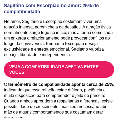
Sagitário com Escorpião no amor: 25% de
compatibilidade
No amor, Sagitário e Escorpião costumam viver uma
relação intensa, porém cheia de desafios. A atração física
normalmente surge logo no início, mas a forma como cada
um enxerga o relacionamento pode provocar conflitos ao
longo da convivência. Enquanto Escorpião deseja
exclusividade e entrega emocional, Sagitário valoriza
espaço, liberdade e independência.
VEJA A COMPATIBILIDADE AFETIVA ENTRE
VOCÊS
O
termômetro de compatibilidade aponta cerca de 25%
,
indicando que essa relação exige diálogo, paciência e
muita disposição para compreender o jeito do parceiro.
Quando ambos aprendem a respeitar as diferenças, existe
possibilidade de crescimento, mas será necessário abrir
mão de alguns comportamentos que costumam gerar
desgastes.