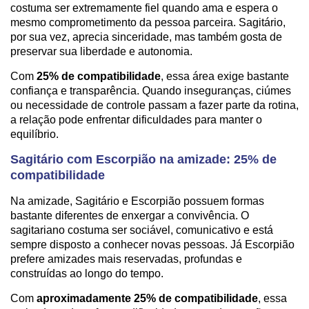
costuma ser extremamente fiel quando ama e espera o
mesmo comprometimento da pessoa parceira. Sagitário,
por sua vez, aprecia sinceridade, mas também gosta de
preservar sua liberdade e autonomia.
Com
25% de compatibilidade
, essa área exige bastante
confiança e transparência. Quando inseguranças, ciúmes
ou necessidade de controle passam a fazer parte da rotina,
a relação pode enfrentar dificuldades para manter o
equilíbrio.
Sagitário com Escorpião na amizade: 25% de
compatibilidade
Na amizade, Sagitário e Escorpião possuem formas
bastante diferentes de enxergar a convivência. O
sagitariano costuma ser sociável, comunicativo e está
sempre disposto a conhecer novas pessoas. Já Escorpião
prefere amizades mais reservadas, profundas e
construídas ao longo do tempo.
Com
aproximadamente 25% de compatibilidade
, essa