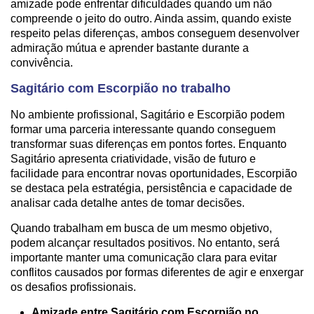
amizade pode enfrentar dificuldades quando um não
compreende o jeito do outro. Ainda assim, quando existe
respeito pelas diferenças, ambos conseguem desenvolver
admiração mútua e aprender bastante durante a
convivência.
Sagitário com Escorpião no trabalho
No ambiente profissional, Sagitário e Escorpião podem
formar uma parceria interessante quando conseguem
transformar suas diferenças em pontos fortes. Enquanto
Sagitário apresenta criatividade, visão de futuro e
facilidade para encontrar novas oportunidades, Escorpião
se destaca pela estratégia, persistência e capacidade de
analisar cada detalhe antes de tomar decisões.
Quando trabalham em busca de um mesmo objetivo,
podem alcançar resultados positivos. No entanto, será
importante manter uma comunicação clara para evitar
conflitos causados por formas diferentes de agir e enxergar
os desafios profissionais.
Amizade entre Sagitário com Escorpião no