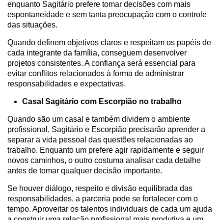
enquanto Sagitário prefere tomar decisões com mais
espontaneidade e sem tanta preocupação com o controle
das situações.
Quando definem objetivos claros e respeitam os papéis de
cada integrante da família, conseguem desenvolver
projetos consistentes. A confiança será essencial para
evitar conflitos relacionados à forma de administrar
responsabilidades e expectativas.
Casal Sagitário com Escorpião no trabalho
Quando são um casal e também dividem o ambiente
profissional, Sagitário e Escorpião precisarão aprender a
separar a vida pessoal das questões relacionadas ao
trabalho. Enquanto um prefere agir rapidamente e seguir
novos caminhos, o outro costuma analisar cada detalhe
antes de tomar qualquer decisão importante.
Se houver diálogo, respeito e divisão equilibrada das
responsabilidades, a parceria pode se fortalecer com o
tempo. Aproveitar os talentos individuais de cada um ajuda
a construir uma relação profissional mais produtiva e um