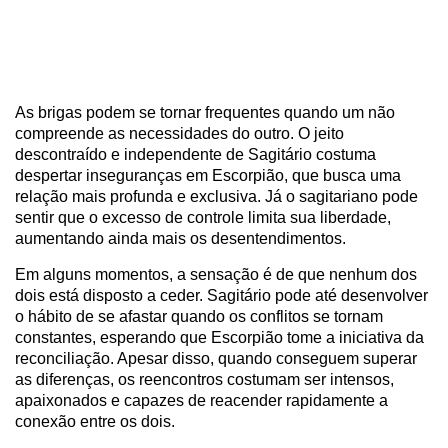
As brigas podem se tornar frequentes quando um não
compreende as necessidades do outro. O jeito
descontraído e independente de Sagitário costuma
despertar inseguranças em Escorpião, que busca uma
relação mais profunda e exclusiva. Já o sagitariano pode
sentir que o excesso de controle limita sua liberdade,
aumentando ainda mais os desentendimentos.
Em alguns momentos, a sensação é de que nenhum dos
dois está disposto a ceder. Sagitário pode até desenvolver
o hábito de se afastar quando os conflitos se tornam
constantes, esperando que Escorpião tome a iniciativa da
reconciliação. Apesar disso, quando conseguem superar
as diferenças, os reencontros costumam ser intensos,
apaixonados e capazes de reacender rapidamente a
conexão entre os dois.