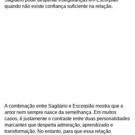
quando não existe confiança suficiente na relação.
A combinação entre Sagitário e Escorpião mostra que o
amor nem sempre nasce da semelhança. Em muitos
casos, é justamente o contraste entre duas personalidades
marcantes que desperta admiração, aprendizado e
transformação. No entanto, para que essa relação