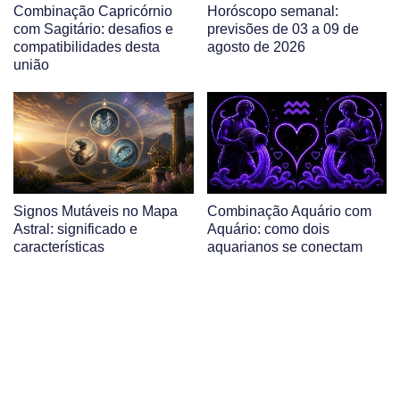
Combinação Capricórnio
Horóscopo semanal:
com Sagitário: desafios e
previsões de 03 a 09 de
compatibilidades desta
agosto de 2026
união
Signos Mutáveis no Mapa
Combinação Aquário com
Astral: significado e
Aquário: como dois
características
aquarianos se conectam