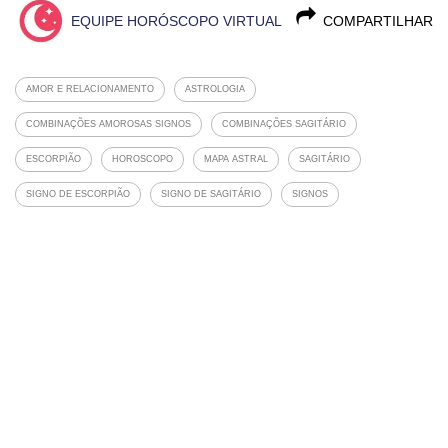
EQUIPE HORÓSCOPO VIRTUAL
COMPARTILHAR
AMOR E RELACIONAMENTO
ASTROLOGIA
COMBINAÇÕES AMOROSAS SIGNOS
COMBINAÇÕES SAGITÁRIO
ESCORPIÃO
HOROSCOPO
MAPA ASTRAL
SAGITÁRIO
SIGNO DE ESCORPIÃO
SIGNO DE SAGITÁRIO
SIGNOS