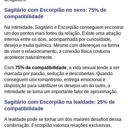
Sagitário com Escorpião no sexo: 75% de
compatibilidade
Na intimidade, Sagitário e Escorpião conseguem encontrar
um dos pontos mais fortes da relação. Existe uma atração
intensa entre os dois, acompanhada por curiosidade,
desejo e muita química. Mesmo com diferenças na forma
de viver o relacionamento, a conexão física costuma
acontecer naturalmente.
Com
75% de compatibilidade
, a vida sexual tende a ser
marcada por paixão, sedução e descobertas. Quando
conseguem unir romantismo, entrega emocional e
disposição para satisfazer os desejos um do outro, a
intimidade se torna um importante fator de aproximação.
Sagitário com Escorpião na lealdade: 25% de
compatibilidade
A lealdade pode se tornar um dos maiores desafios dessa
combinação. Escorpião valoriza relações exclusivas,