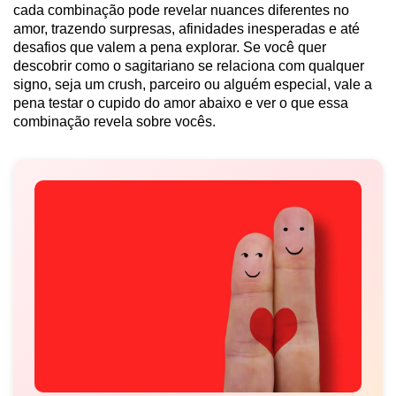
cada combinação pode revelar nuances diferentes no
amor, trazendo surpresas, afinidades inesperadas e até
desafios que valem a pena explorar. Se você quer
descobrir como o sagitariano se relaciona com qualquer
signo, seja um crush, parceiro ou alguém especial, vale a
pena testar o cupido do amor abaixo e ver o que essa
combinação revela sobre vocês.