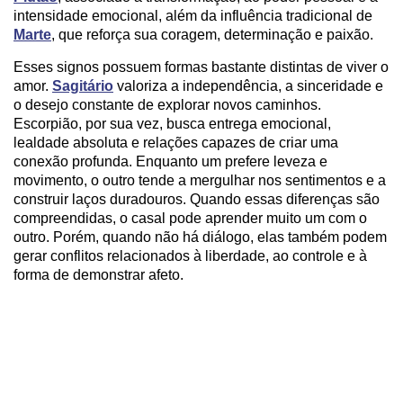
intensidade emocional, além da influência tradicional de
Marte
, que reforça sua coragem, determinação e paixão.
Esses signos possuem formas bastante distintas de viver o
amor.
Sagitário
valoriza a independência, a sinceridade e
o desejo constante de explorar novos caminhos.
Escorpião, por sua vez, busca entrega emocional,
lealdade absoluta e relações capazes de criar uma
conexão profunda. Enquanto um prefere leveza e
movimento, o outro tende a mergulhar nos sentimentos e a
construir laços duradouros. Quando essas diferenças são
compreendidas, o casal pode aprender muito um com o
outro. Porém, quando não há diálogo, elas também podem
gerar conflitos relacionados à liberdade, ao controle e à
forma de demonstrar afeto.