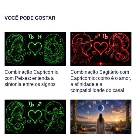
VOCÊ PODE GOSTAR
Combinação Capricórnio
Combinação Sagitário com
com Peixes: entenda a
Capricórnio: como é o amor,
sintonia entre os signos
a afinidade e a
compatibilidade do casal