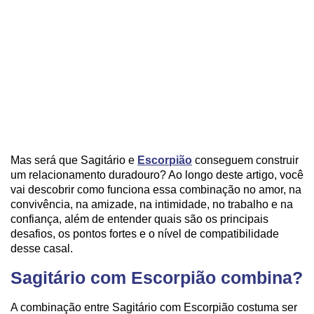
Mas será que Sagitário e
Escorpião
conseguem construir
um relacionamento duradouro? Ao longo deste artigo, você
vai descobrir como funciona essa combinação no amor, na
convivência, na amizade, na intimidade, no trabalho e na
confiança, além de entender quais são os principais
desafios, os pontos fortes e o nível de compatibilidade
desse casal.
Sagitário com Escorpião combina?
A combinação entre Sagitário com Escorpião costuma ser