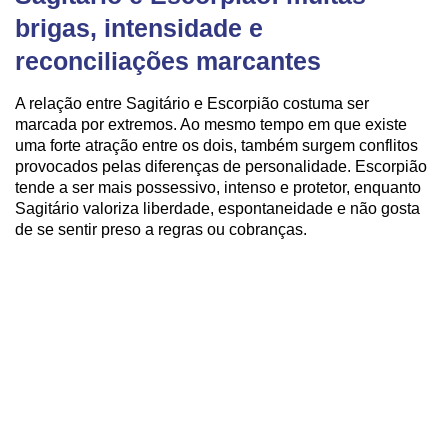
brigas, intensidade e
reconciliações marcantes
A relação entre Sagitário e Escorpião costuma ser
marcada por extremos. Ao mesmo tempo em que existe
uma forte atração entre os dois, também surgem conflitos
provocados pelas diferenças de personalidade. Escorpião
tende a ser mais possessivo, intenso e protetor, enquanto
Sagitário valoriza liberdade, espontaneidade e não gosta
de se sentir preso a regras ou cobranças.