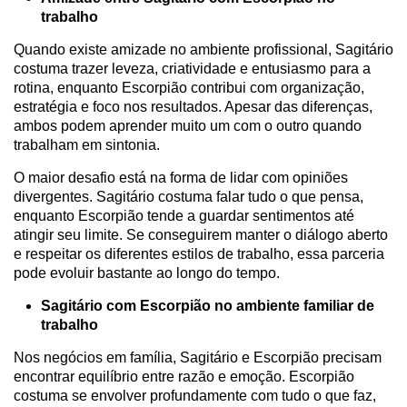
trabalho
Quando existe amizade no ambiente profissional, Sagitário
costuma trazer leveza, criatividade e entusiasmo para a
rotina, enquanto Escorpião contribui com organização,
estratégia e foco nos resultados. Apesar das diferenças,
ambos podem aprender muito um com o outro quando
trabalham em sintonia.
O maior desafio está na forma de lidar com opiniões
divergentes. Sagitário costuma falar tudo o que pensa,
enquanto Escorpião tende a guardar sentimentos até
atingir seu limite. Se conseguirem manter o diálogo aberto
e respeitar os diferentes estilos de trabalho, essa parceria
pode evoluir bastante ao longo do tempo.
Sagitário com Escorpião no ambiente familiar de
trabalho
Nos negócios em família, Sagitário e Escorpião precisam
encontrar equilíbrio entre razão e emoção. Escorpião
costuma se envolver profundamente com tudo o que faz,