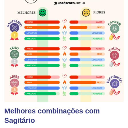
Melhores combinações com
Sagitário