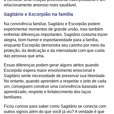
relacionamento amoroso mais saudável.
Sagitário e Escorpião na família
Na convivência familiar, Sagitário e Escorpião podem
experimentar momentos de grande união, mas também
enfrentar diferenças importantes. Sagitário costuma trazer
alegria, bom humor e espontaneidade para a família,
enquanto Escorpião demonstra seu carinho por meio da
proteção, da dedicação e da intensidade com que cuida
das pessoas que ama.
Essas diferenças podem gerar alguns atritos quando
Escorpião espera maior envolvimento emocional e
Sagitário sente necessidade de preservar sua liberdade.
No entanto, quando aprendem a respeitar o jeito de cada
um, conseguem construir uma convivência baseada em
aprendizado, respeito e fortalecimento dos laços
familiares.
Ficou curioso para saber como Sagitário se conecta com
outros signos além do que você já viu? A verdade é que