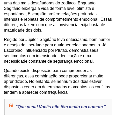
uma das mais desafiadoras do zodíaco. Enquanto
Sagitário enxerga a vida de forma leve, otimista e
espontânea, Escorpião prefere relações profundas,
intensas e repletas de comprometimento emocional. Essas
diferenças fazem com que a convivência exija bastante
maturidade dos dois.
Regido por Júpiter, Sagitário leva entusiasmo, bom humor
e desejo de liberdade para qualquer relacionamento. Já
Escorpião, influenciado por Plutão, demonstra seus
sentimentos com intensidade, dedicação e uma
necessidade constante de segurança emocional.
Quando existe disposição para compreender as
diferenças, essa combinação pode proporcionar muito
aprendizado. No entanto, se nenhum dos dois estiver
disposto a ceder em determinados momentos, os conflitos
tendem a aparecer com frequência.
"Que pena! Vocês não têm muito em comum."