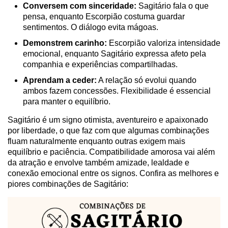
Conversem com sinceridade:
Sagitário fala o que
pensa, enquanto Escorpião costuma guardar
sentimentos. O diálogo evita mágoas.
Demonstrem carinho:
Escorpião valoriza intensidade
emocional, enquanto Sagitário expressa afeto pela
companhia e experiências compartilhadas.
Aprendam a ceder:
A relação só evolui quando
ambos fazem concessões. Flexibilidade é essencial
para manter o equilíbrio.
Sagitário é um signo otimista, aventureiro e apaixonado
por liberdade, o que faz com que algumas combinações
fluam naturalmente enquanto outras exigem mais
equilíbrio e paciência. Compatibilidade amorosa vai além
da atração e envolve também amizade, lealdade e
conexão emocional entre os signos. Confira as melhores e
piores combinações de Sagitário: