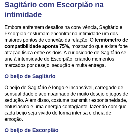
Sagitário com Escorpião na
intimidade
Embora enfrentem desafios na convivência, Sagitário e
Escorpião costumam encontrar na intimidade um dos
maiores pontos de conexão da relação. O
termômetro de
compatibilidade aponta 75%
, mostrando que existe forte
atração física entre os dois. A curiosidade de Sagitário se
une à intensidade de Escorpião, criando momentos
marcados por desejo, sedução e muita entrega.
O beijo de Sagitário
O beijo de Sagitário é longo e incansável, carregado de
sensualidade e acompanhado de muito desejo e jogos de
sedução. Além disso, costuma transmitir espontaneidade,
entusiasmo e uma energia contagiante, fazendo com que
cada beijo seja vivido de forma intensa e cheia de
emoção.
O beijo de Escorpião