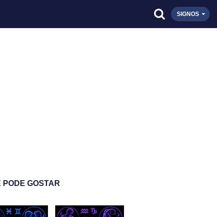
SIGNOS
 PODE GOSTAR