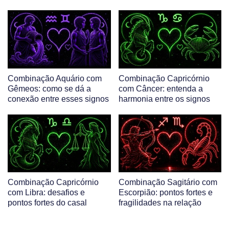
Combinação Aquário com
Combinação Capricórnio
Gêmeos: como se dá a
com Câncer: entenda a
conexão entre esses signos
harmonia entre os signos
Combinação Capricórnio
Combinação Sagitário com
com Libra: desafios e
Escorpião: pontos fortes e
pontos fortes do casal
fragilidades na relação