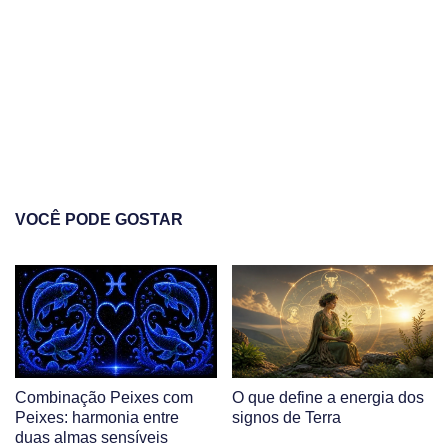
VOCÊ PODE GOSTAR
Combinação Peixes com
O que define a energia dos
Peixes: harmonia entre
signos de Terra
duas almas sensíveis