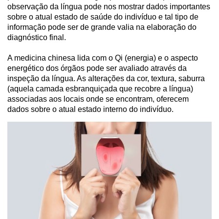
observação da língua pode nos mostrar dados importantes
sobre o atual estado de saúde do indivíduo e tal tipo de
informação pode ser de grande valia na elaboração do
diagnóstico final.
A medicina chinesa lida com o Qi (energia) e o aspecto
energético dos órgãos pode ser avaliado através da
inspeção da língua. As alterações da cor, textura, saburra
(aquela camada esbranquiçada que recobre a língua)
associadas aos locais onde se encontram, oferecem
dados sobre o atual estado interno do indivíduo.