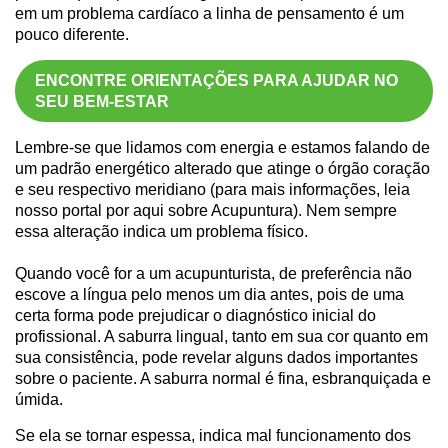
em um problema cardíaco a linha de pensamento é um
pouco diferente.
ENCONTRE ORIENTAÇÕES PARA AJUDAR NO
SEU BEM-ESTAR
Lembre-se que lidamos com energia e estamos falando de
um padrão energético alterado que atinge o órgão coração
e seu respectivo meridiano (para mais informações, leia
nosso portal por aqui sobre Acupuntura). Nem sempre
essa alteração indica um problema físico.
Quando você for a um acupunturista, de preferência não
escove a língua pelo menos um dia antes, pois de uma
certa forma pode prejudicar o diagnóstico inicial do
profissional. A saburra lingual, tanto em sua cor quanto em
sua consistência, pode revelar alguns dados importantes
sobre o paciente. A saburra normal é fina, esbranquiçada e
úmida.
Se ela se tornar espessa, indica mal funcionamento dos