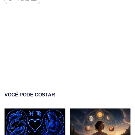
SAUDE E BEM-ESTAR
VOCÊ PODE GOSTAR