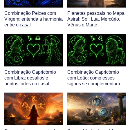
Combinação Peixes com
Planetas pessoais no Mapa
Virgem: entenda a harmonia
Astral: Sol, Lua, Mercúrio,
entre o casal
Vênus e Marte
Combinação Capricórnio
Combinação Capricórnio
com Libra: desafios e
com Leão: como esses
pontos fortes do casal
signos se complementam