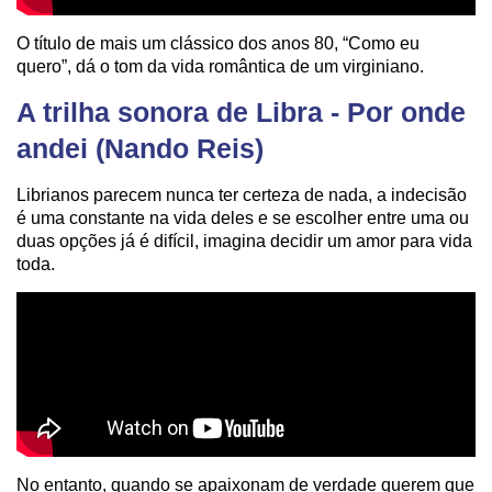
O título de mais um clássico dos anos 80, “Como eu
quero”, dá o tom da vida romântica de um virginiano.
A trilha sonora de Libra - Por onde
andei (Nando Reis)
Librianos parecem nunca ter certeza de nada, a indecisão
é uma constante na vida deles e se escolher entre uma ou
duas opções já é difícil, imagina decidir um amor para vida
toda.
No entanto, quando se apaixonam de verdade querem que