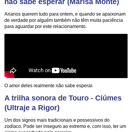
não sabe esperar (Marisa Monte)
Arianos querem tudo para ontem, e quando se apaixonam
de verdade por alguém também não têm muita paciência
para aguardar por este relacionamento.
O amor deles realmente não sabe esperar.
A trilha sonora de Touro - Ciúmes
(Ultraje a Rigor)
Um dos signos mais tradicionais e possessivos do
zodíaco. Pode ser inseguro ao extremo e, com isso, ter um