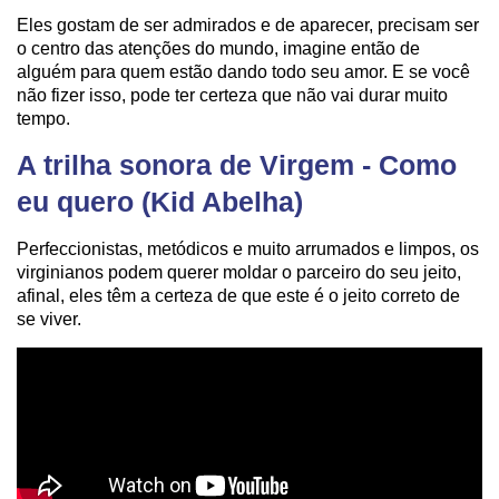
Eles gostam de ser admirados e de aparecer, precisam ser
o centro das atenções do mundo, imagine então de
alguém para quem estão dando todo seu amor. E se você
não fizer isso, pode ter certeza que não vai durar muito
tempo.
A trilha sonora de Virgem - Como
eu quero (Kid Abelha)
Perfeccionistas, metódicos e muito arrumados e limpos, os
virginianos podem querer moldar o parceiro do seu jeito,
afinal, eles têm a certeza de que este é o jeito correto de
se viver.