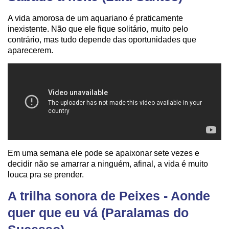
A vida amorosa de um aquariano é praticamente
inexistente. Não que ele fique solitário, muito pelo
contrário, mas tudo depende das oportunidades que
aparecerem.
Em uma semana ele pode se apaixonar sete vezes e
decidir não se amarrar a ninguém, afinal, a vida é muito
louca pra se prender.
A trilha sonora de Peixes - Aonde
quer que eu vá (Paralamas do