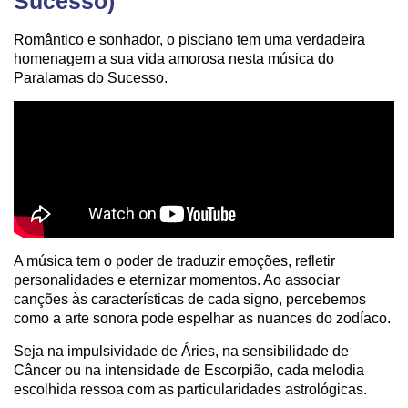
Sucesso)
Romântico e sonhador, o pisciano tem uma verdadeira
homenagem a sua vida amorosa nesta música do
Paralamas do Sucesso.
A música tem o poder de traduzir emoções, refletir
personalidades e eternizar momentos. Ao associar
canções às características de cada signo, percebemos
como a arte sonora pode espelhar as nuances do zodíaco.
Seja na impulsividade de Áries, na sensibilidade de
Câncer ou na intensidade de Escorpião, cada melodia
escolhida ressoa com as particularidades astrológicas.