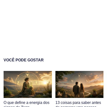
VOCÊ PODE GOSTAR
O que define a energia dos
13 coisas para saber antes