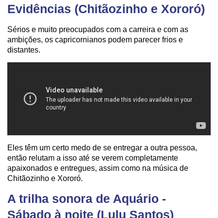
Evidências (Chitãozinho e Xororó)
Sérios e muito preocupados com a carreira e com as
ambições, os capricornianos podem parecer frios e
distantes.
Eles têm um certo medo de se entregar a outra pessoa,
então relutam a isso até se verem completamente
apaixonados e entregues, assim como na música de
Chitãozinho e Xororó.
A trilha sonora de Aquário -
Sábado à noite (Lulu Santos)