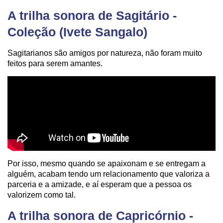
A trilha sonora de Sagitário -
Coleção (Ivete Sangalo)
Sagitarianos são amigos por natureza, não foram muito
feitos para serem amantes.
Por isso, mesmo quando se apaixonam e se entregam a
alguém, acabam tendo um relacionamento que valoriza a
parceria e a amizade, e aí esperam que a pessoa os
valorizem como tal.
A trilha sonora de Capricórnio -