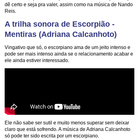
dê certo e seja pra valer, assim como na música de Nando
Reis.
A trilha sonora de Escorpião -
Mentiras (Adriana Calcanhoto)
Vingativo que só, o escorpiano ama de um jeito intenso e
pode ser mais intenso ainda se o relacionamento acabar e
ele ainda estiver interessado.
Ele não sabe ser sutil e muito menos superar sem deixar
claro que está sofrendo. A música de Adriana Calcanhoto
só pode ter sido escrita por um escorpiano.