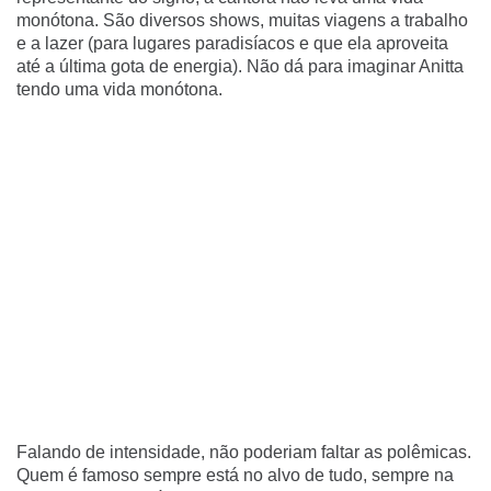
monótona. São diversos shows, muitas viagens a trabalho
e a lazer (para lugares paradisíacos e que ela aproveita
até a última gota de energia). Não dá para imaginar Anitta
tendo uma vida monótona.
Falando de intensidade, não poderiam faltar as polêmicas.
Quem é famoso sempre está no alvo de tudo, sempre na