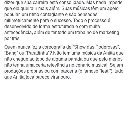
dizer que sua carreira está consolidada. Mas nada impede
que ela queira ir mais além. Suas músicas têm um apelo
popular, um ritmo contagiante e são pensadas
milimetricamente para o sucesso. Todo o processo é
desenvolvido de forma estruturada e com muita
antecedência, além de ter todo um trabalho de marketing
por trás.
Quem nunca fez a coreografia de “Show das Poderosas”,
“Bang” ou “Paradinha”? Não tem uma música da Anitta que
não chegue ao topo de alguma parada ou que pelo menos
não tenha uma certa relevância no cenário musical. Sejam
produções próprias ou com parceria (o famoso “feat.”), tudo
que Anitta toca parece virar ouro.