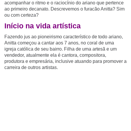
acompanhar o ritmo e o raciocínio do ariano que pertence
ao primeiro decanato. Descrevemos o furacão Anitta? Sim
ou com certeza?
Início na vida artística
Fazendo jus ao pioneirismo característico de todo ariano,
Anitta começou a cantar aos 7 anos, no coral de uma
igreja católica de seu bairro. Filha de uma artesã e um
vendedor, atualmente ela é cantora, compositora,
produtora e empresária, inclusive atuando para promover a
carreira de outros artistas.