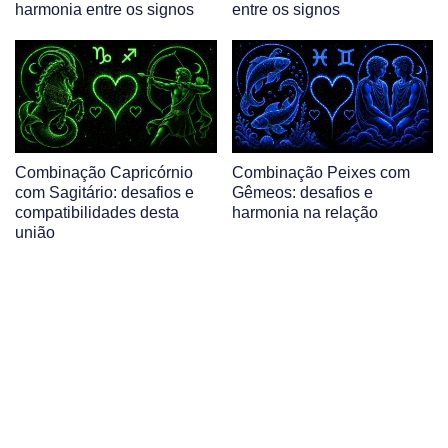
harmonia entre os signos
entre os signos
Combinação Capricórnio
Combinação Peixes com
com Sagitário: desafios e
Gêmeos: desafios e
compatibilidades desta
harmonia na relação
união