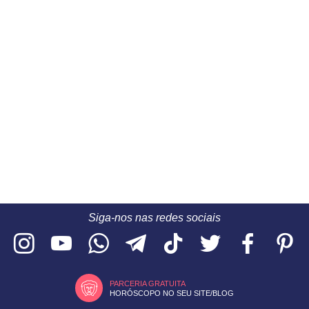
Siga-nos nas redes sociais
PARCERIA GRATUITA
HORÓSCOPO NO SEU SITE/BLOG