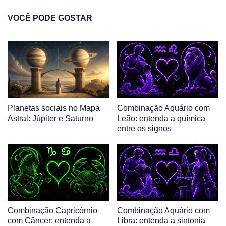
VOCÊ PODE GOSTAR
Planetas sociais no Mapa
Combinação Aquário com
Astral: Júpiter e Saturno
Leão: entenda a química
entre os signos
Combinação Capricórnio
Combinação Aquário com
com Câncer: entenda a
Libra: entenda a sintonia