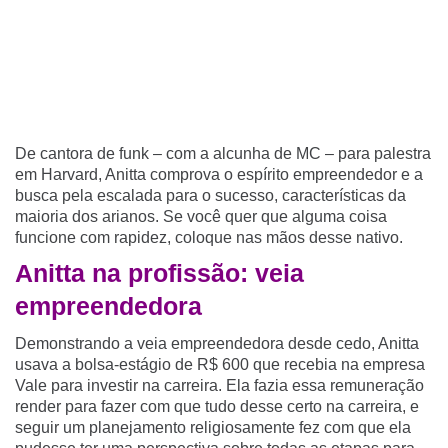
De cantora de funk – com a alcunha de MC – para palestra
em Harvard, Anitta comprova o espírito empreendedor e a
busca pela escalada para o sucesso, características da
maioria dos arianos. Se você quer que alguma coisa
funcione com rapidez, coloque nas mãos desse nativo.
Anitta na profissão: veia
empreendedora
Demonstrando a veia empreendedora desde cedo, Anitta
usava a bolsa-estágio de R$ 600 que recebia na empresa
Vale para investir na carreira. Ela fazia essa remuneração
render para fazer com que tudo desse certo na carreira, e
seguir um planejamento religiosamente fez com que ela