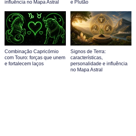
influência no Mapa Astral
e Plutão
Combinação Capricórnio
Signos de Terra:
com Touro: forças que unem
características,
e fortalecem laços
personalidade e influência
no Mapa Astral