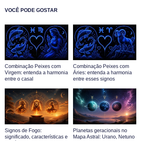
VOCÊ PODE GOSTAR
Combinação Peixes com
Combinação Peixes com
Virgem: entenda a harmonia
Áries: entenda a harmonia
entre o casal
entre esses signos
Signos de Fogo:
Planetas geracionais no
significado, características e
Mapa Astral: Urano, Netuno