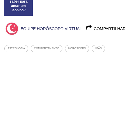
saber para
amar um
leonino?
EQUIPE HORÓSCOPO VIRTUAL
COMPARTILHAR
ASTROLOGIA
COMPORTAMENTO
HOROSCOPO
LEÃO