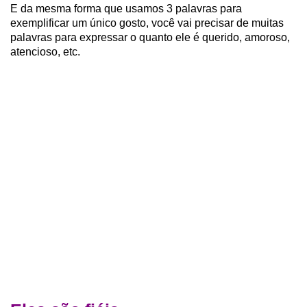
E da mesma forma que usamos 3 palavras para
exemplificar um único gosto, você vai precisar de muitas
palavras para expressar o quanto ele é querido, amoroso,
atencioso, etc.