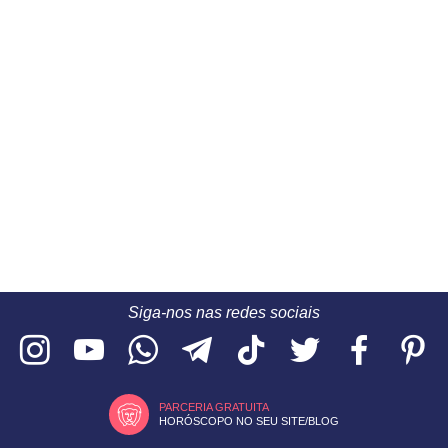
Siga-nos nas redes sociais
PARCERIA GRATUITA
HORÓSCOPO NO SEU SITE/BLOG