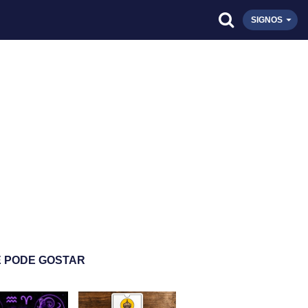
SIGNOS
 PODE GOSTAR