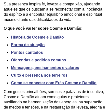
Sua presença inspira fé, leveza e compaixão, ajudando
aqueles que os buscam a se reconectar com a inocência
do espírito e a encontrar equilíbrio emocional e espiritual
mesmo diante das dificuldades da vida.
O que você vai ler sobre Cosme e Damião:
História de Cosme e Damião
Forma de atuação
Pontos cantados
Oferendas e pedidos comuns
Mensagens, ensinamentos e valores
Culto e presença nos terreiros
Como se conectar com Erês Cosme e Damião
Com gestos brincalhões, sorrisos e palavras de incentivo,
Cosme e Damião atuam como guias e protetores,
auxiliando na harmonização das energias, na superação
de medos e tensões, e na restauração da leveza, alegria e