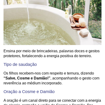
Ensina por meio de brincadeiras, palavras doces e gestos
protetores, fortalecendo a energia positiva do terreiro.
Tipo de saudação
Os filhos recebem-nos com respeito e ternura, dizendo
“Salve, Cosme e Damião!”
, acompanhando o gesto com
reverência ao médium incorporado.
Oração a Cosme e Damião
A oração é um canal direto para se conectar com a energia