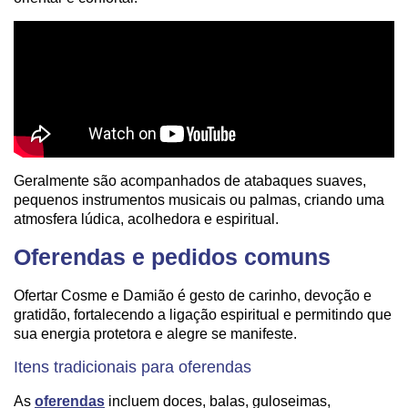
Geralmente são acompanhados de atabaques suaves,
pequenos instrumentos musicais ou palmas, criando uma
atmosfera lúdica, acolhedora e espiritual.
Oferendas e pedidos comuns
Ofertar Cosme e Damião é gesto de carinho, devoção e
gratidão, fortalecendo a ligação espiritual e permitindo que
sua energia protetora e alegre se manifeste.
Itens tradicionais para oferendas
As
oferendas
incluem doces, balas, guloseimas,