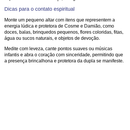
Dicas para o contato espiritual
Monte um pequeno altar com itens que representem a
energia lúdica e protetora de Cosme e Damião, como
doces, balas, brinquedos pequenos, flores coloridas, fitas,
água ou sucos naturais, e objetos de devoção.
Medite com leveza, cante pontos suaves ou músicas
infantis e abra o coração com sinceridade, permitindo que
a presença brincalhona e protetora da dupla se manifeste.