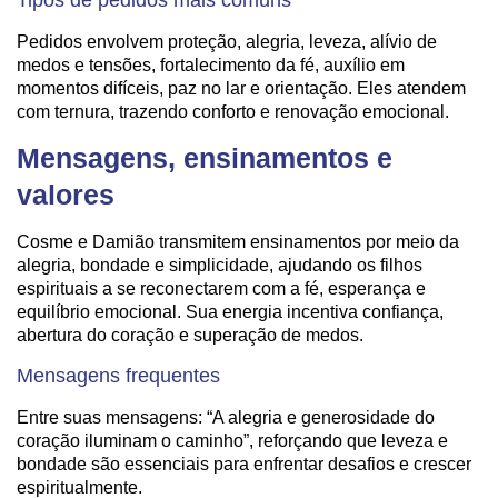
Pedidos envolvem proteção, alegria, leveza, alívio de
medos e tensões, fortalecimento da fé, auxílio em
momentos difíceis, paz no lar e orientação. Eles atendem
com ternura, trazendo conforto e renovação emocional.
Mensagens, ensinamentos e
valores
Cosme e Damião transmitem ensinamentos por meio da
alegria, bondade e simplicidade, ajudando os filhos
espirituais a se reconectarem com a fé, esperança e
equilíbrio emocional. Sua energia incentiva confiança,
abertura do coração e superação de medos.
Mensagens frequentes
Entre suas mensagens: “A alegria e generosidade do
coração iluminam o caminho”, reforçando que leveza e
bondade são essenciais para enfrentar desafios e crescer
espiritualmente.