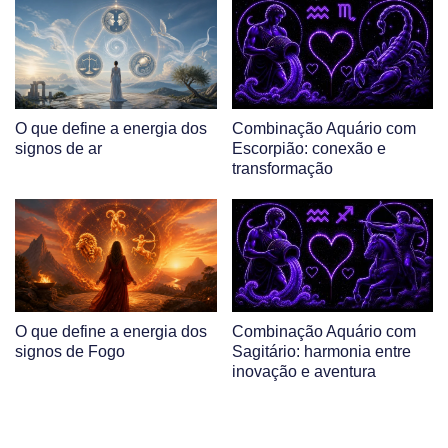
O que define a energia dos
Combinação Aquário com
signos de ar
Escorpião: conexão e
transformação
O que define a energia dos
Combinação Aquário com
signos de Fogo
Sagitário: harmonia entre
inovação e aventura