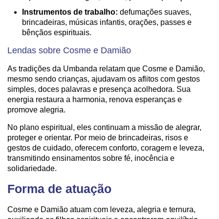
Instrumentos de trabalho:
defumações suaves,
brincadeiras, músicas infantis, orações, passes e
bênçãos espirituais.
Lendas sobre Cosme e Damião
As tradições da Umbanda relatam que Cosme e Damião,
mesmo sendo crianças, ajudavam os aflitos com gestos
simples, doces palavras e presença acolhedora. Sua
energia restaura a harmonia, renova esperanças e
promove alegria.
No plano espiritual, eles continuam a missão de alegrar,
proteger e orientar. Por meio de brincadeiras, risos e
gestos de cuidado, oferecem conforto, coragem e leveza,
transmitindo ensinamentos sobre fé, inocência e
solidariedade.
Forma de atuação
Cosme e Damião atuam com leveza, alegria e ternura,