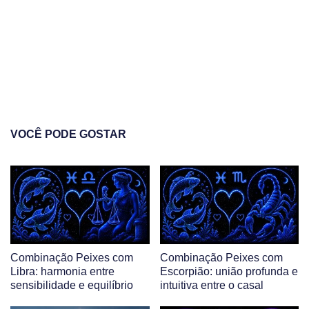
VOCÊ PODE GOSTAR
Combinação Peixes com
Combinação Peixes com
Libra: harmonia entre
Escorpião: união profunda e
sensibilidade e equilíbrio
intuitiva entre o casal