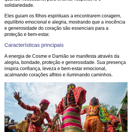
solidariedade.
Eles guiam os filhos espirituais a encontrarem coragem,
equilíbrio emocional e alegria, mostrando que a inocência
e generosidade do coração são essenciais para a
proteção e bem-estar.
Características principais
A energia de Cosme e Damião se manifesta através da
alegria, bondade, proteção e generosidade. Sua presença
inspira confiança, leveza e bem-estar emocional,
acalmando corações aflitos e iluminando caminhos.