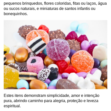
pequenos brinquedos, flores coloridas, fitas ou laços, água
ou sucos naturais, e miniaturas de santos infantis ou
bonequinhos.
Estes itens demonstram simplicidade, amor e intenção
pura, abrindo caminho para alegria, proteção e leveza
espiritual.