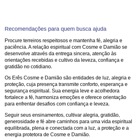
Recomendações para quem busca ajuda
Procure terreiros respeitosos e mantenha fé, alegria e
paciência. A relação espiritual com Cosme e Damião se
desenvolve através da entrega sincera, atenção às
orientações recebidas e cultivo da leveza, confiança e
gratidão no cotidiano.
Os Erês Cosme e Damião são entidades de luz, alegria e
proteção, cuja presença transmite conforto, esperança e
segurança espiritual. Sua energia leve e acolhedora
fortalece a fé, harmoniza emoções e oferece orientação
para enfrentar desafios com confiança e leveza.
Seguir seus ensinamentos, cultivar alegria, gratidão,
generosidade e fé abre caminhos para uma vida espiritual
equilibrada, plena e conectada com a luz, a proteção e a
energia protetora de Cosme e Damião.