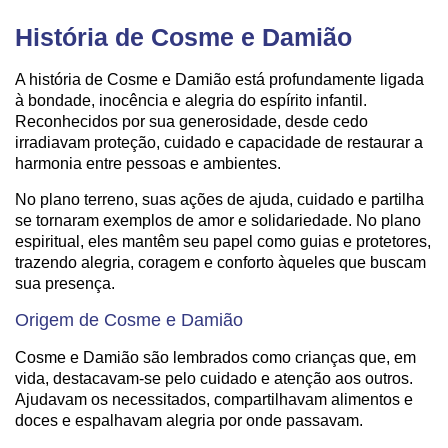
História de Cosme e Damião
A história de Cosme e Damião está profundamente ligada
à bondade, inocência e alegria do espírito infantil.
Reconhecidos por sua generosidade, desde cedo
irradiavam proteção, cuidado e capacidade de restaurar a
harmonia entre pessoas e ambientes.
No plano terreno, suas ações de ajuda, cuidado e partilha
se tornaram exemplos de amor e solidariedade. No plano
espiritual, eles mantêm seu papel como guias e protetores,
trazendo alegria, coragem e conforto àqueles que buscam
sua presença.
Origem de Cosme e Damião
Cosme e Damião são lembrados como crianças que, em
vida, destacavam-se pelo cuidado e atenção aos outros.
Ajudavam os necessitados, compartilhavam alimentos e
doces e espalhavam alegria por onde passavam.