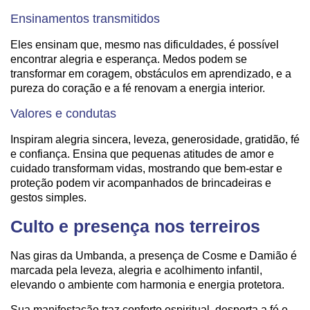
Ensinamentos transmitidos
Eles ensinam que, mesmo nas dificuldades, é possível
encontrar alegria e esperança. Medos podem se
transformar em coragem, obstáculos em aprendizado, e a
pureza do coração e a fé renovam a energia interior.
Valores e condutas
Inspiram alegria sincera, leveza, generosidade, gratidão, fé
e confiança. Ensina que pequenas atitudes de amor e
cuidado transformam vidas, mostrando que bem-estar e
proteção podem vir acompanhados de brincadeiras e
gestos simples.
Culto e presença nos terreiros
Nas giras da Umbanda, a presença de Cosme e Damião é
marcada pela leveza, alegria e acolhimento infantil,
elevando o ambiente com harmonia e energia protetora.
Sua manifestação traz conforto espiritual, desperta a fé e