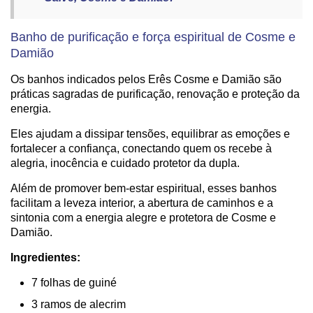
Banho de purificação e força espiritual de Cosme e
Damião
Os banhos indicados pelos Erês Cosme e Damião são
práticas sagradas de purificação, renovação e proteção da
energia.
Eles ajudam a dissipar tensões, equilibrar as emoções e
fortalecer a confiança, conectando quem os recebe à
alegria, inocência e cuidado protetor da dupla.
Além de promover bem-estar espiritual, esses banhos
facilitam a leveza interior, a abertura de caminhos e a
sintonia com a energia alegre e protetora de Cosme e
Damião.
Ingredientes:
7 folhas de guiné
3 ramos de alecrim