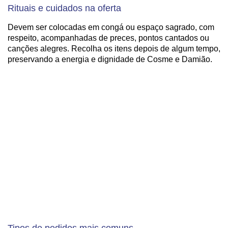
Rituais e cuidados na oferta
Devem ser colocadas em congá ou espaço sagrado, com
respeito, acompanhadas de preces, pontos cantados ou
canções alegres. Recolha os itens depois de algum tempo,
preservando a energia e dignidade de Cosme e Damião.
Tipos de pedidos mais comuns