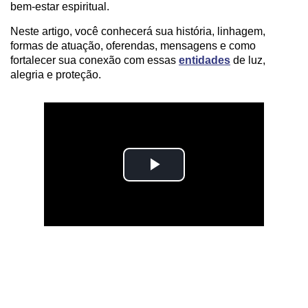
bem-estar espiritual.
Neste artigo, você conhecerá sua história, linhagem,
formas de atuação, oferendas, mensagens e como
fortalecer sua conexão com essas
entidades
de luz,
alegria e proteção.