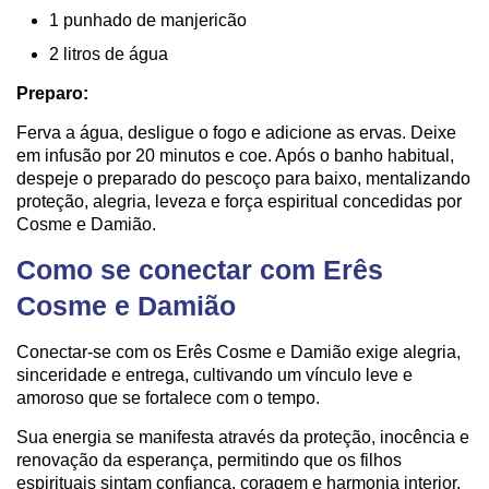
1 punhado de manjericão
2 litros de água
Preparo:
Ferva a água, desligue o fogo e adicione as ervas. Deixe
em infusão por 20 minutos e coe. Após o banho habitual,
despeje o preparado do pescoço para baixo, mentalizando
proteção, alegria, leveza e força espiritual concedidas por
Cosme e Damião.
Como se conectar com Erês
Cosme e Damião
Conectar-se com os Erês Cosme e Damião exige alegria,
sinceridade e entrega, cultivando um vínculo leve e
amoroso que se fortalece com o tempo.
Sua energia se manifesta através da proteção, inocência e
renovação da esperança, permitindo que os filhos
espirituais sintam confiança, coragem e harmonia interior.