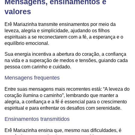
Mensagens, ensinamentos e
valores
Erê Mariazinha transmite ensinamentos por meio da
leveza, alegria e simplicidade, ajudando os filhos
espirituais a se reconectarem com a fé, a esperança e o
equilíbrio emocional.
Sua energia incentiva a abertura do coração, a confiança
na vida e a superação de medos e tensões, guiando cada
pessoa com carinho e cuidado.
Mensagens frequentes
Entre suas mensagens mais recorrentes está: “A leveza do
coração ilumina o caminho”, lembrando que manter a
alegria, a confiança e a fé é essencial para o crescimento
espiritual e para enfrentar os desafios com serenidade.
Ensinamentos transmitidos
Erê Mariazinha ensina que, mesmo nas dificuldades, é