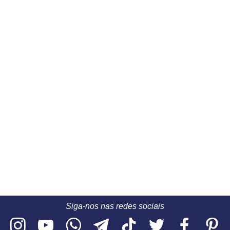
Siga-nos nas redes sociais