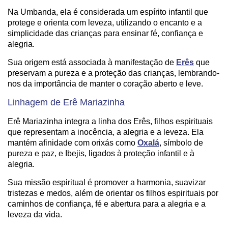
Na Umbanda, ela é considerada um espírito infantil que
protege e orienta com leveza, utilizando o encanto e a
simplicidade das crianças para ensinar fé, confiança e
alegria.
Sua origem está associada à manifestação de
Erês
que
preservam a pureza e a proteção das crianças, lembrando-
nos da importância de manter o coração aberto e leve.
Linhagem de Erê Mariazinha
Erê Mariazinha integra a linha dos Erês, filhos espirituais
que representam a inocência, a alegria e a leveza. Ela
mantém afinidade com orixás como
Oxalá
, símbolo de
pureza e paz, e Ibejis, ligados à proteção infantil e à
alegria.
Sua missão espiritual é promover a harmonia, suavizar
tristezas e medos, além de orientar os filhos espirituais por
caminhos de confiança, fé e abertura para a alegria e a
leveza da vida.