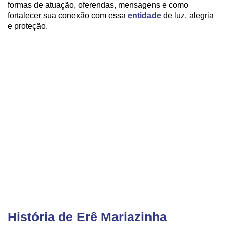
formas de atuação, oferendas, mensagens e como
fortalecer sua conexão com essa
entidade
de luz, alegria
e proteção.
História de Erê Mariazinha