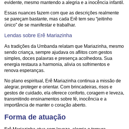
evidente, mesmo mantendo a alegria e a inocência infantil.
Essas nuances fazem com que as descrições realmente
se pareçam bastante, mas cada Erê tem seu “jeitinho
único” de se manifestar e trabalhar.
Lendas sobre Erê Mariazinha
As tradições da Umbanda relatam que Mariazinha, mesmo
sendo criança, sempre ajudava os aflitos com gestos
simples, doces palavras e presença acolhedora. Sua
energia restaura a harmonia, alivia os sofrimentos e
renova esperanças.
No plano espiritual, Erê Mariazinha continua a missão de
alegrar, proteger e orientar. Com brincadeiras, risos e
gestos de cuidado, ela oferece conforto, coragem e leveza,
transmitindo ensinamentos sobre fé, inocência e a
importância de manter o coração aberto.
Forma de atuação