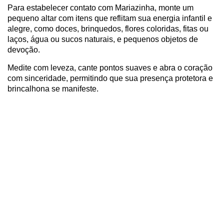
Para estabelecer contato com Mariazinha, monte um
pequeno altar com itens que reflitam sua energia infantil e
alegre, como doces, brinquedos, flores coloridas, fitas ou
laços, água ou sucos naturais, e pequenos objetos de
devoção.
Medite com leveza, cante pontos suaves e abra o coração
com sinceridade, permitindo que sua presença protetora e
brincalhona se manifeste.