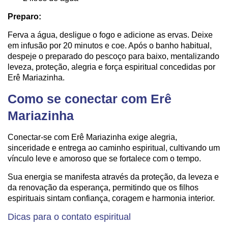
Preparo:
Ferva a água, desligue o fogo e adicione as ervas. Deixe
em infusão por 20 minutos e coe. Após o banho habitual,
despeje o preparado do pescoço para baixo, mentalizando
leveza, proteção, alegria e força espiritual concedidas por
Erê Mariazinha.
Como se conectar com Erê
Mariazinha
Conectar-se com Erê Mariazinha exige alegria,
sinceridade e entrega ao caminho espiritual, cultivando um
vínculo leve e amoroso que se fortalece com o tempo.
Sua energia se manifesta através da proteção, da leveza e
da renovação da esperança, permitindo que os filhos
espirituais sintam confiança, coragem e harmonia interior.
Dicas para o contato espiritual