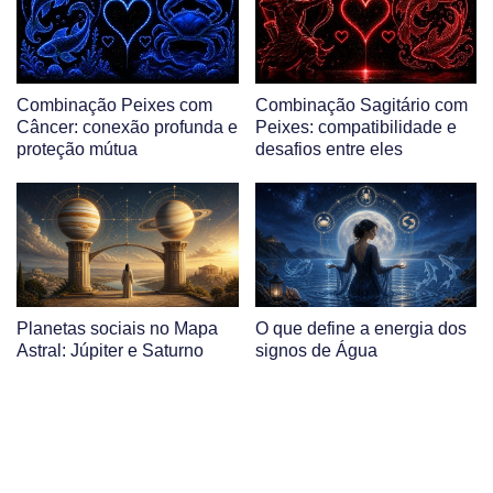
Combinação Peixes com
Combinação Sagitário com
Câncer: conexão profunda e
Peixes: compatibilidade e
proteção mútua
desafios entre eles
Planetas sociais no Mapa
O que define a energia dos
Astral: Júpiter e Saturno
signos de Água