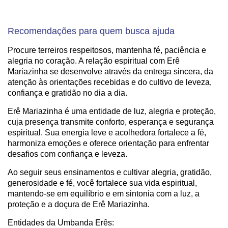
Recomendações para quem busca ajuda
Procure terreiros respeitosos, mantenha fé, paciência e
alegria no coração. A relação espiritual com Erê
Mariazinha se desenvolve através da entrega sincera, da
atenção às orientações recebidas e do cultivo de leveza,
confiança e gratidão no dia a dia.
Erê Mariazinha é uma entidade de luz, alegria e proteção,
cuja presença transmite conforto, esperança e segurança
espiritual. Sua energia leve e acolhedora fortalece a fé,
harmoniza emoções e oferece orientação para enfrentar
desafios com confiança e leveza.
Ao seguir seus ensinamentos e cultivar alegria, gratidão,
generosidade e fé, você fortalece sua vida espiritual,
mantendo-se em equilíbrio e em sintonia com a luz, a
proteção e a doçura de Erê Mariazinha.
Entidades da Umbanda Erês: