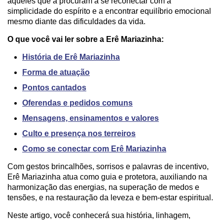
aqueles que a procuram a se reconectar com a
simplicidade do espírito e a encontrar equilíbrio emocional
mesmo diante das dificuldades da vida.
O que você vai ler sobre a Erê Mariazinha:
História de Erê Mariazinha
Forma de atuação
Pontos cantados
Oferendas e pedidos comuns
Mensagens, ensinamentos e valores
Culto e presença nos terreiros
Como se conectar com Erê Mariazinha
Com gestos brincalhões, sorrisos e palavras de incentivo,
Erê Mariazinha atua como guia e protetora, auxiliando na
harmonização das energias, na superação de medos e
tensões, e na restauração da leveza e bem-estar espiritual.
Neste artigo, você conhecerá sua história, linhagem,