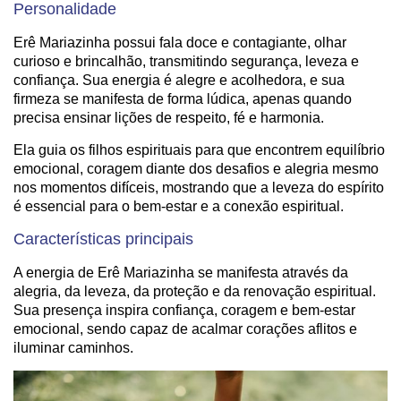
Personalidade
Erê Mariazinha possui fala doce e contagiante, olhar
curioso e brincalhão, transmitindo segurança, leveza e
confiança. Sua energia é alegre e acolhedora, e sua
firmeza se manifesta de forma lúdica, apenas quando
precisa ensinar lições de respeito, fé e harmonia.
Ela guia os filhos espirituais para que encontrem equilíbrio
emocional, coragem diante dos desafios e alegria mesmo
nos momentos difíceis, mostrando que a leveza do espírito
é essencial para o bem-estar e a conexão espiritual.
Características principais
A energia de Erê Mariazinha se manifesta através da
alegria, da leveza, da proteção e da renovação espiritual.
Sua presença inspira confiança, coragem e bem-estar
emocional, sendo capaz de acalmar corações aflitos e
iluminar caminhos.