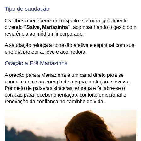
Tipo de saudação
Os filhos a recebem com respeito e ternura, geralmente
dizendo
“Salve, Mariazinha”
, acompanhando o gesto com
reverência ao médium incorporado.
A saudação reforça a conexão afetiva e espiritual com sua
energia protetora, leve e acolhedora.
Oração a Erê Mariazinha
A oração para a Mariazinha é um canal direto para se
conectar com sua energia de alegria, proteção e leveza.
Por meio de palavras sinceras, entrega e fé, abre-se o
coração para receber orientação, conforto emocional e
renovação da confiança no caminho da vida.