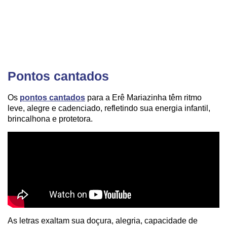
Pontos cantados
Os
pontos cantados
para a Erê Mariazinha têm ritmo
leve, alegre e cadenciado, refletindo sua energia infantil,
brincalhona e protetora.
As letras exaltam sua doçura, alegria, capacidade de