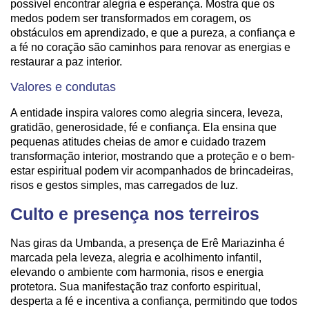
possível encontrar alegria e esperança. Mostra que os
medos podem ser transformados em coragem, os
obstáculos em aprendizado, e que a pureza, a confiança e
a fé no coração são caminhos para renovar as energias e
restaurar a paz interior.
Valores e condutas
A entidade inspira valores como alegria sincera, leveza,
gratidão, generosidade, fé e confiança. Ela ensina que
pequenas atitudes cheias de amor e cuidado trazem
transformação interior, mostrando que a proteção e o bem-
estar espiritual podem vir acompanhados de brincadeiras,
risos e gestos simples, mas carregados de luz.
Culto e presença nos terreiros
Nas giras da Umbanda, a presença de Erê Mariazinha é
marcada pela leveza, alegria e acolhimento infantil,
elevando o ambiente com harmonia, risos e energia
protetora. Sua manifestação traz conforto espiritual,
desperta a fé e incentiva a confiança, permitindo que todos