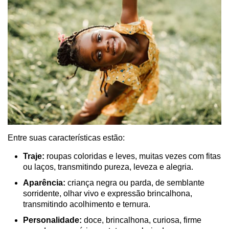
Entre suas características estão:
Traje:
roupas coloridas e leves, muitas vezes com fitas
ou laços, transmitindo pureza, leveza e alegria.
Aparência:
criança negra ou parda, de semblante
sorridente, olhar vivo e expressão brincalhona,
transmitindo acolhimento e ternura.
Personalidade:
doce, brincalhona, curiosa, firme