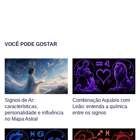
VOCÊ PODE GOSTAR
Signos de Ar:
Combinação Aquário com
características,
Leão: entenda a química
personalidade e influência
entre os signos
no Mapa Astral