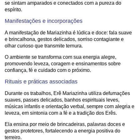
se sintam amparados e conectados com a pureza do
espírito.
Manifestações e incorporações
A manifestação de Mariazinha é lúdica e doce: fala suave
e brincalhona, gestos delicados, sorriso contagiante e
olhar curioso que transmite ternura.
O ambiente se transforma com sua energia alegre,
promovendo leveza, coragem e ensinamentos sobre
confiança, fé e cuidado com o próximo.
Rituais e práticas associadas
Durante os trabalhos, Erê Mariazinha utiliza defumações
suaves, passes delicados, banhos espirituais leves,
músicas infantis e orientação verbal, sempre com alegria e
leveza, em sintonia com a fé e a tradição dos Erês.
Ela ensina por meio de brincadeiras, palavras doces e
gestos protetores, fortalecendo a energia positiva do
terreiro.