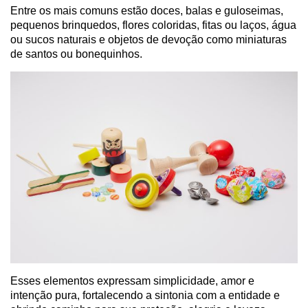
Entre os mais comuns estão doces, balas e guloseimas,
pequenos brinquedos, flores coloridas, fitas ou laços, água
ou sucos naturais e objetos de devoção como miniaturas
de santos ou bonequinhos.
Esses elementos expressam simplicidade, amor e
intenção pura, fortalecendo a sintonia com a entidade e