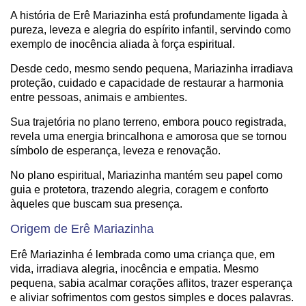
A história de Erê Mariazinha está profundamente ligada à
pureza, leveza e alegria do espírito infantil, servindo como
exemplo de inocência aliada à força espiritual.
Desde cedo, mesmo sendo pequena, Mariazinha irradiava
proteção, cuidado e capacidade de restaurar a harmonia
entre pessoas, animais e ambientes.
Sua trajetória no plano terreno, embora pouco registrada,
revela uma energia brincalhona e amorosa que se tornou
símbolo de esperança, leveza e renovação.
No plano espiritual, Mariazinha mantém seu papel como
guia e protetora, trazendo alegria, coragem e conforto
àqueles que buscam sua presença.
Origem de Erê Mariazinha
Erê Mariazinha é lembrada como uma criança que, em
vida, irradiava alegria, inocência e empatia. Mesmo
pequena, sabia acalmar corações aflitos, trazer esperança
e aliviar sofrimentos com gestos simples e doces palavras.