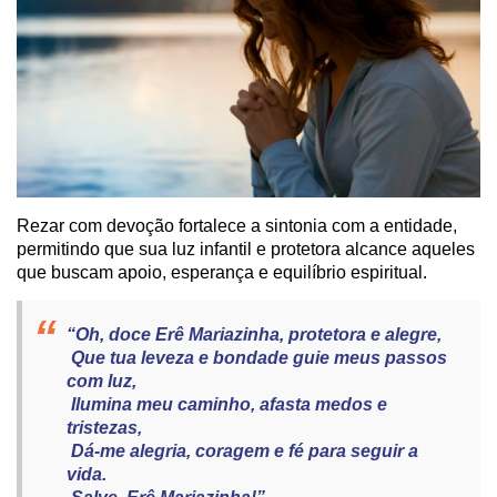
Rezar com devoção fortalece a sintonia com a entidade,
permitindo que sua luz infantil e protetora alcance aqueles
que buscam apoio, esperança e equilíbrio espiritual.
“Oh, doce Erê Mariazinha, protetora e alegre,
Que tua leveza e bondade guie meus passos
com luz,
Ilumina meu caminho, afasta medos e
tristezas,
Dá-me alegria, coragem e fé para seguir a
vida.