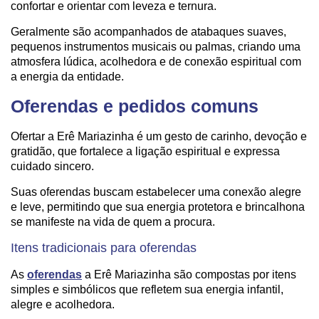
confortar e orientar com leveza e ternura.
Geralmente são acompanhados de atabaques suaves,
pequenos instrumentos musicais ou palmas, criando uma
atmosfera lúdica, acolhedora e de conexão espiritual com
a energia da entidade.
Oferendas e pedidos comuns
Ofertar a Erê Mariazinha é um gesto de carinho, devoção e
gratidão, que fortalece a ligação espiritual e expressa
cuidado sincero.
Suas oferendas buscam estabelecer uma conexão alegre
e leve, permitindo que sua energia protetora e brincalhona
se manifeste na vida de quem a procura.
Itens tradicionais para oferendas
As
oferendas
a Erê Mariazinha são compostas por itens
simples e simbólicos que refletem sua energia infantil,
alegre e acolhedora.