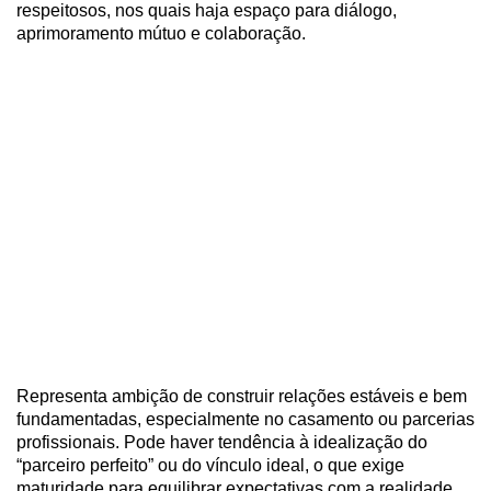
respeitosos, nos quais haja espaço para diálogo,
aprimoramento mútuo e colaboração.
Representa ambição de construir relações estáveis e bem
fundamentadas, especialmente no casamento ou parcerias
profissionais. Pode haver tendência à idealização do
“parceiro perfeito” ou do vínculo ideal, o que exige
maturidade para equilibrar expectativas com a realidade.