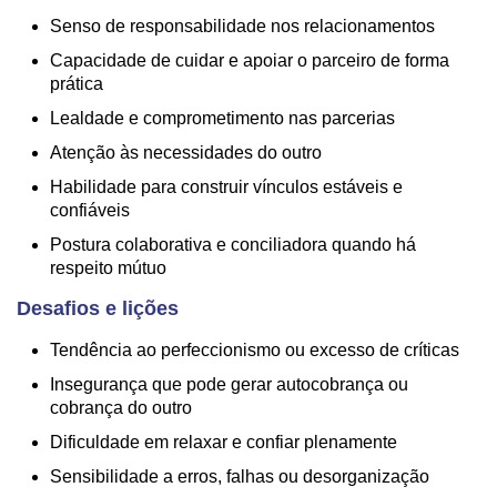
Senso de responsabilidade nos relacionamentos
Capacidade de cuidar e apoiar o parceiro de forma
prática
Lealdade e comprometimento nas parcerias
Atenção às necessidades do outro
Habilidade para construir vínculos estáveis e
confiáveis
Postura colaborativa e conciliadora quando há
respeito mútuo
Desafios e lições
Tendência ao perfeccionismo ou excesso de críticas
Insegurança que pode gerar autocobrança ou
cobrança do outro
Dificuldade em relaxar e confiar plenamente
Sensibilidade a erros, falhas ou desorganização