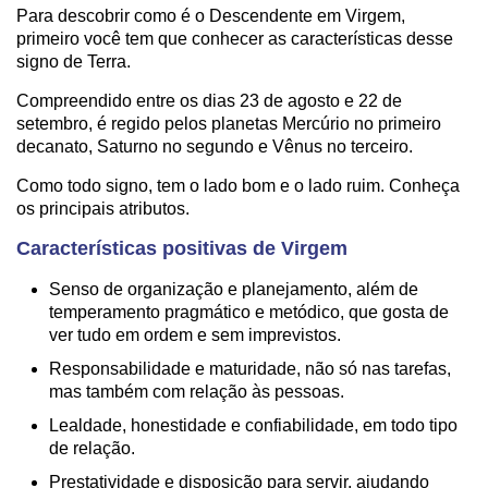
Para descobrir como é o Descendente em Virgem,
primeiro você tem que conhecer as características desse
signo de Terra.
Compreendido entre os dias 23 de agosto e 22 de
setembro, é regido pelos planetas Mercúrio no primeiro
decanato, Saturno no segundo e Vênus no terceiro.
Como todo signo, tem o lado bom e o lado ruim. Conheça
os principais atributos.
Características positivas de Virgem
Senso de organização e planejamento, além de
temperamento pragmático e metódico, que gosta de
ver tudo em ordem e sem imprevistos.
Responsabilidade e maturidade, não só nas tarefas,
mas também com relação às pessoas.
Lealdade, honestidade e confiabilidade, em todo tipo
de relação.
Prestatividade e disposição para servir, ajudando