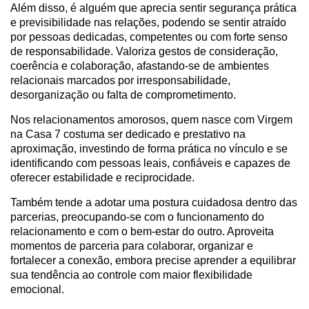
Além disso, é alguém que aprecia sentir segurança prática
e previsibilidade nas relações, podendo se sentir atraído
por pessoas dedicadas, competentes ou com forte senso
de responsabilidade. Valoriza gestos de consideração,
coerência e colaboração, afastando-se de ambientes
relacionais marcados por irresponsabilidade,
desorganização ou falta de comprometimento.
Nos relacionamentos amorosos, quem nasce com Virgem
na Casa 7 costuma ser dedicado e prestativo na
aproximação, investindo de forma prática no vínculo e se
identificando com pessoas leais, confiáveis e capazes de
oferecer estabilidade e reciprocidade.
Também tende a adotar uma postura cuidadosa dentro das
parcerias, preocupando-se com o funcionamento do
relacionamento e com o bem-estar do outro. Aproveita
momentos de parceria para colaborar, organizar e
fortalecer a conexão, embora precise aprender a equilibrar
sua tendência ao controle com maior flexibilidade
emocional.