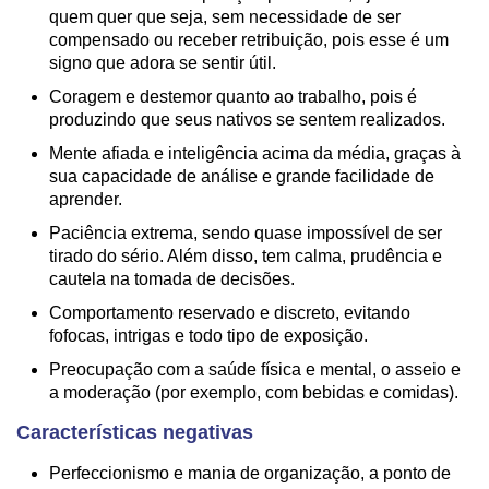
quem quer que seja, sem necessidade de ser
compensado ou receber retribuição, pois esse é um
signo que adora se sentir útil.
Coragem e destemor quanto ao trabalho, pois é
produzindo que seus nativos se sentem realizados.
Mente afiada e inteligência acima da média, graças à
sua capacidade de análise e grande facilidade de
aprender.
Paciência extrema, sendo quase impossível de ser
tirado do sério. Além disso, tem calma, prudência e
cautela na tomada de decisões.
Comportamento reservado e discreto, evitando
fofocas, intrigas e todo tipo de exposição.
Preocupação com a saúde física e mental, o asseio e
a moderação (por exemplo, com bebidas e comidas).
Características negativas
Perfeccionismo e mania de organização, a ponto de