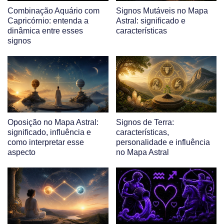
Combinação Aquário com
Signos Mutáveis no Mapa
Capricórnio: entenda a
Astral: significado e
dinâmica entre esses
características
signos
Oposição no Mapa Astral:
Signos de Terra:
significado, influência e
características,
como interpretar esse
personalidade e influência
aspecto
no Mapa Astral