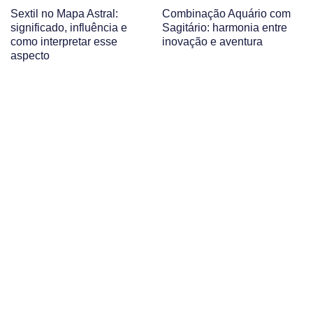
Sextil no Mapa Astral:
Combinação Aquário com
significado, influência e
Sagitário: harmonia entre
como interpretar esse
inovação e aventura
aspecto