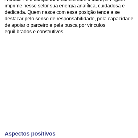
imprime nesse setor sua energia analítica, cuidadosa e
dedicada. Quem nasce com essa posição tende a se
destacar pelo senso de responsabilidade, pela capacidade
de apoiar o parceiro e pela busca por vínculos
equilibrados e construtivos.
Aspectos positivos