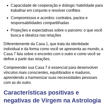
Capacidade de cooperação e diálogo: habilidade para
trabalhar em conjunto e resolver conflitos
Compromissos e acordos: contratos, pactos e
responsabilidades compartilhadas
Projeções e expectativas sobre o parceiro: o que você
busca e idealiza nas relações
Diferentemente da Casa 1, que trata da identidade
individual e da forma como você se apresenta ao mundo, a
Casa 7 fala sobre o encontro com o outro e como você se
define a partir das relações.
Compreender sua Casa 7 é essencial para desenvolver
vínculos mais conscientes, equilibrados e maduros,
aprendendo a harmonizar suas necessidades pessoais
com as do outro.
Características positivas e
negativas de Virgem na Astrologia