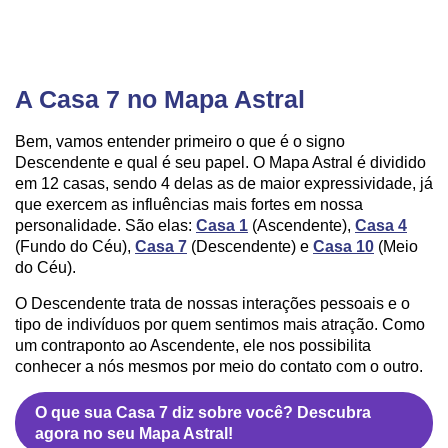
A Casa 7 no Mapa Astral
Bem, vamos entender primeiro o que é o signo
Descendente e qual é seu papel. O Mapa Astral é dividido
em 12 casas, sendo 4 delas as de maior expressividade, já
que exercem as influências mais fortes em nossa
personalidade. São elas:
Casa 1
(Ascendente),
Casa 4
(Fundo do Céu),
Casa 7
(Descendente) e
Casa 10
(Meio
do Céu).
O Descendente trata de nossas interações pessoais e o
tipo de indivíduos por quem sentimos mais atração. Como
um contraponto ao Ascendente, ele nos possibilita
conhecer a nós mesmos por meio do contato com o outro.
O que sua Casa 7 diz sobre você? Descubra
agora no seu Mapa Astral!