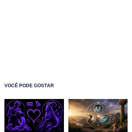
VOCÊ PODE GOSTAR