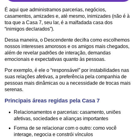
É aqui que administramos parcerias, negócios,
casamentos, amizades e, até mesmo, inimizades (não é à
toa que a Casa 7, seu lar, é a malfadada casa dos
“inimigos declarados”).
Dessa maneira, o Descendente decifra como escolhemos
nossos interesses amorosos e os amigos mais chegados,
além de revelar padrões de interação, demandas
emocionais e expectativas quanto às pessoas.
Por exemplo, é ele o “responsável” por instabilidades nas
suas relações afetivas, a preferência pela companhia de
pessoas mais dinâmicas ou a necessidade de trocas mais
serenas.
Principais áreas regidas pela Casa 7
Relacionamentos e parcerias: casamento, uniões
afetivas, sociedades e alianças importantes
Forma de se relacionar com o outro: como você
interage, negocia e constrói vínculos