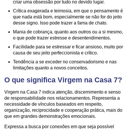
criar uma obsessão por tudo no devido lugar.
Crítica exagerada e teimosia, em que o pensamento é
que nada está bom, especialmente se não for do jeito
desse signo. Isso pode trazer a fama de chato.
Mania de cobrança, quanto aos outros ou a si mesmo,
o que pode trazer estresse e desentendimentos.
Facilidade para se estressar e ficar ansioso, muito por
causa de seu jeito perfeccionista e crítico.
Tendência a se exceder no conservadorismo e nas
limitações quanto a novos conceitos.
O que significa Virgem na Casa 7?
Virgem na Casa 7 indica atenção, discernimento e senso
de responsabilidade nos relacionamentos. Representa a
necessidade de vínculos baseados em respeito,
organização, reciprocidade e cooperação prática, mais do
que em grandes demonstrações emocionais.
Expressa a busca por conexões em que seja possível