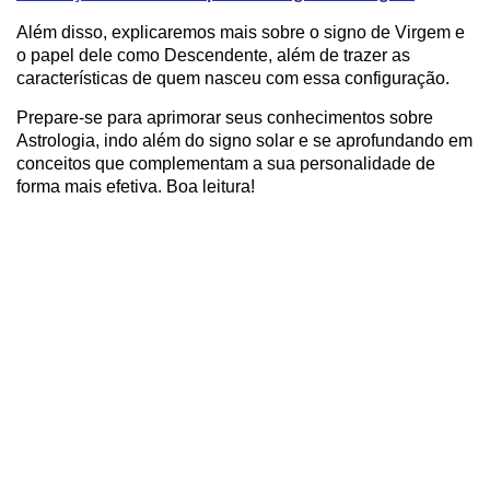
Além disso, explicaremos mais sobre o signo de Virgem e
o papel dele como Descendente, além de trazer as
características de quem nasceu com essa configuração.
Prepare-se para aprimorar seus conhecimentos sobre
Astrologia, indo além do signo solar e se aprofundando em
conceitos que complementam a sua personalidade de
forma mais efetiva. Boa leitura!