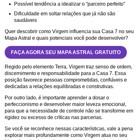
Possível tendência a idealizar o “parceiro perfeito”
Dificuldade em soltar relações que já não são
saudáveis
Quer descobrir como Virgem influencia sua Casa 7 no seu
Mapa Astral e quais potenciais você pode desenvolver?
FAÇA AGORA SEU MAPA ASTRAL GRATUITO
Regido pelo elemento Terra, Virgem traz senso de ordem,
discernimento e responsabilidade para a Casa 7. Essa
posição favorece pessoas comprometidas, confiáveis e
dedicadas a relações equilibradas e construtivas.
Por outro lado, é importante aprender a dosar o
perfeccionismo e desenvolver maior leveza emocional,
para que a necessidade de controle não se transforme em
rigidez ou excesso de críticas nas parcerias.
Se você se reconhece nessas características, vale a pena
explorar mais profundamente como Virgem atua no seu