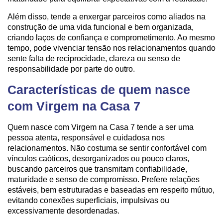
Além disso, tende a enxergar parceiros como aliados na
construção de uma vida funcional e bem organizada,
criando laços de confiança e comprometimento. Ao mesmo
tempo, pode vivenciar tensão nos relacionamentos quando
sente falta de reciprocidade, clareza ou senso de
responsabilidade por parte do outro.
Características de quem nasce
com Virgem na Casa 7
Quem nasce com Virgem na Casa 7 tende a ser uma
pessoa atenta, responsável e cuidadosa nos
relacionamentos. Não costuma se sentir confortável com
vínculos caóticos, desorganizados ou pouco claros,
buscando parceiros que transmitam confiabilidade,
maturidade e senso de compromisso. Prefere relações
estáveis, bem estruturadas e baseadas em respeito mútuo,
evitando conexões superficiais, impulsivas ou
excessivamente desordenadas.