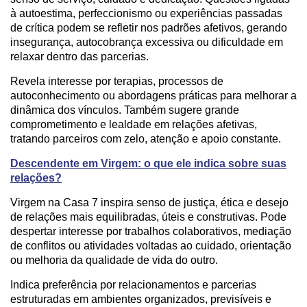
à autoestima, perfeccionismo ou experiências passadas
de crítica podem se refletir nos padrões afetivos, gerando
insegurança, autocobrança excessiva ou dificuldade em
relaxar dentro das parcerias.
Revela interesse por terapias, processos de
autoconhecimento ou abordagens práticas para melhorar a
dinâmica dos vínculos. Também sugere grande
comprometimento e lealdade em relações afetivas,
tratando parceiros com zelo, atenção e apoio constante.
Descendente em Virgem: o que ele indica sobre suas
relações?
Virgem na Casa 7 inspira senso de justiça, ética e desejo
de relações mais equilibradas, úteis e construtivas. Pode
despertar interesse por trabalhos colaborativos, mediação
de conflitos ou atividades voltadas ao cuidado, orientação
ou melhoria da qualidade de vida do outro.
Indica preferência por relacionamentos e parcerias
estruturadas em ambientes organizados, previsíveis e