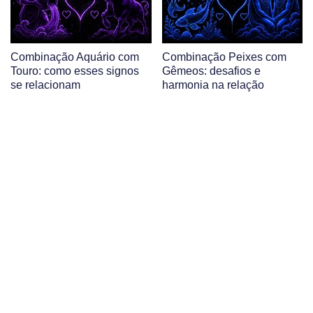
Combinação Aquário com
Combinação Peixes com
Touro: como esses signos
Gêmeos: desafios e
se relacionam
harmonia na relação