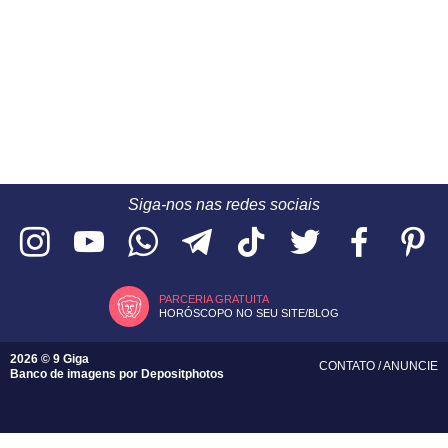
Siga-nos nas redes sociais
PARCERIA GRATUITA
HORÓSCOPO NO SEU SITE/BLOG
2026 © 9 Giga
CONTATO
/
ANUNCIE
Banco de imagens por
Depositphotos