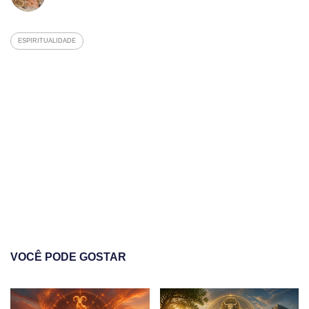
ESPIRITUALIDADE
VOCÊ PODE GOSTAR