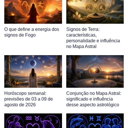
O que define a energia dos
Signos de Terra:
signos de Fogo
características,
personalidade e influência
no Mapa Astral
Horóscopo semanal:
Conjunção no Mapa Astral:
previsões de 03 a 09 de
significado e influência
agosto de 2026
desse aspecto astrológico