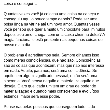
coisa e consegui-la.
Quantas vezes você já colocou uma coisa na cabeça e
conseguiu aquilo pouco tempo depois? Pode ser uma
bolsa linda na vitrine até um novo amor. Quantas vezes
você pensou que queria muito um chocolate para, minutos
depois, seu amor chegar com uma caixa cheinha deles? A
magia funciona, e está presente nas pequenas coisas do
nosso dia a dia.
O problema é acreditarmos nela. Sempre olhamos isso
como meras coincidências, que não são. Coincidências
são as coisas que acontecem, mas que não nos interessa
em nada. Aquilo, para nós, será uma coincidência. Se
aquilo tem algum significado pessoal, então será uma
sincronia. Você pensa naquilo e materializa aquilo que
deseja. Claro que, cada um tem um grau de poder de
materialização e quando mais conscientes e evoluídos
estamos, maior será esse poder.
Pense naquelas pessoas que conseguem tudo, tudo