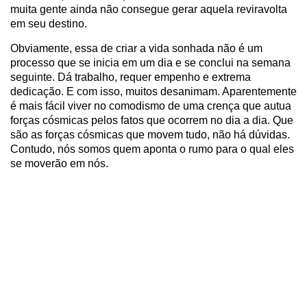
muita gente ainda não consegue gerar aquela reviravolta
em seu destino.
Obviamente, essa de criar a vida sonhada não é um
processo que se inicia em um dia e se conclui na semana
seguinte. Dá trabalho, requer empenho e extrema
dedicação. E com isso, muitos desanimam. Aparentemente
é mais fácil viver no comodismo de uma crença que autua
forças cósmicas pelos fatos que ocorrem no dia a dia. Que
são as forças cósmicas que movem tudo, não há dúvidas.
Contudo, nós somos quem aponta o rumo para o qual eles
se moverão em nós.