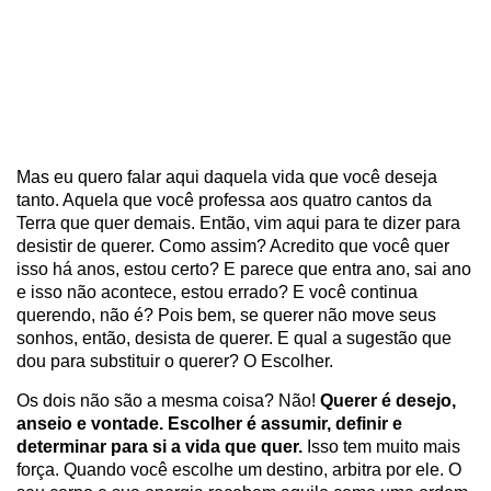
Mas eu quero falar aqui daquela vida que você deseja
tanto. Aquela que você professa aos quatro cantos da
Terra que quer demais. Então, vim aqui para te dizer para
desistir de querer. Como assim? Acredito que você quer
isso há anos, estou certo? E parece que entra ano, sai ano
e isso não acontece, estou errado? E você continua
querendo, não é? Pois bem, se querer não move seus
sonhos, então, desista de querer. E qual a sugestão que
dou para substituir o querer? O Escolher.
Os dois não são a mesma coisa? Não!
Querer é desejo,
anseio e vontade. Escolher é assumir, definir e
determinar para si a vida que quer.
Isso tem muito mais
força. Quando você escolhe um destino, arbitra por ele. O