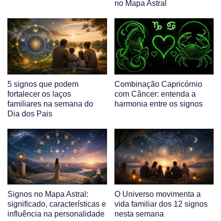
no Mapa Astral
5 signos que podem
Combinação Capricórnio
fortalecer os laços
com Câncer: entenda a
familiares na semana do
harmonia entre os signos
Dia dos Pais
Signos no Mapa Astral:
O Universo movimenta a
significado, características e
vida familiar dos 12 signos
influência na personalidade
nesta semana