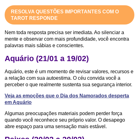
RESOLVA QUESTÕES IMPORTANTES COM O
TAROT RESPONDE
Nem toda resposta precisa ser imediata. Ao silenciar a
mente e observar com mais profundidade, você encontra
palavras mais sábias e conscientes.
Aquário (21/01 a 19/02)
Aquário, este é um momento de revisar valores, recursos e
a relação com sua autoestima. O céu convida você a
perceber o que realmente sustenta sua segurança interior.
Veja as emoções que o Dia dos Namorados desperta
em Aquário
Algumas preocupações materiais podem perder força
quando você reconhece seu próprio valor. O desapego
abre espaço para uma sensação mais estável.