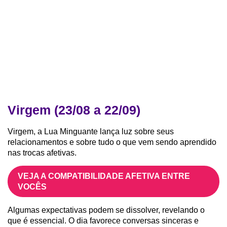
Virgem (23/08 a 22/09)
Virgem, a Lua Minguante lança luz sobre seus
relacionamentos e sobre tudo o que vem sendo aprendido
nas trocas afetivas.
VEJA A COMPATIBILIDADE AFETIVA ENTRE
VOCÊS
Algumas expectativas podem se dissolver, revelando o
que é essencial. O dia favorece conversas sinceras e