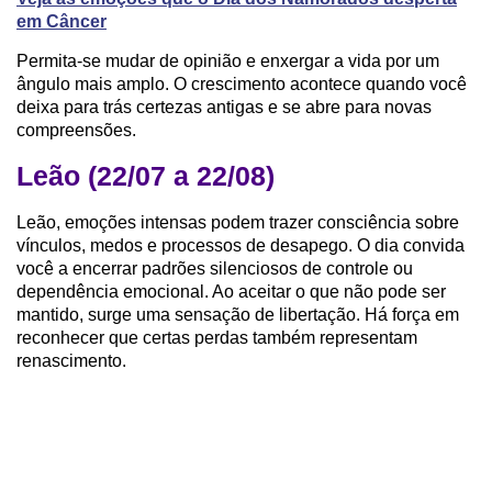
em Câncer
Permita-se mudar de opinião e enxergar a vida por um
ângulo mais amplo. O crescimento acontece quando você
deixa para trás certezas antigas e se abre para novas
compreensões.
Leão (22/07 a 22/08)
Leão, emoções intensas podem trazer consciência sobre
vínculos, medos e processos de desapego. O dia convida
você a encerrar padrões silenciosos de controle ou
dependência emocional. Ao aceitar o que não pode ser
mantido, surge uma sensação de libertação. Há força em
reconhecer que certas perdas também representam
renascimento.