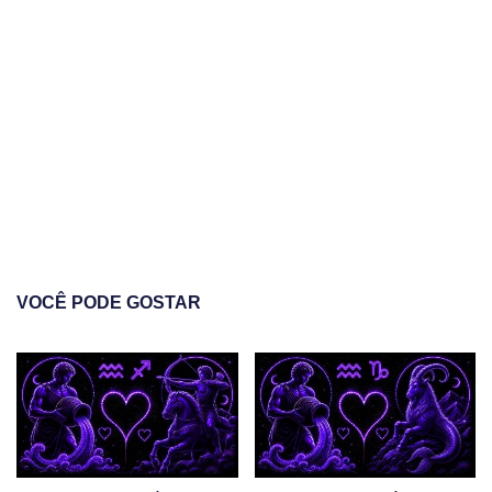
VOCÊ PODE GOSTAR