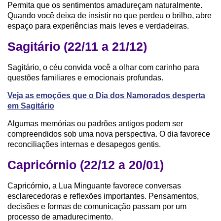
Permita que os sentimentos amadureçam naturalmente.
Quando você deixa de insistir no que perdeu o brilho, abre
espaço para experiências mais leves e verdadeiras.
Sagitário (22/11 a 21/12)
Sagitário, o céu convida você a olhar com carinho para
questões familiares e emocionais profundas.
Veja as emoções que o Dia dos Namorados desperta
em Sagitário
Algumas memórias ou padrões antigos podem ser
compreendidos sob uma nova perspectiva. O dia favorece
reconciliações internas e desapegos gentis.
Capricórnio (22/12 a 20/01)
Capricórnio, a Lua Minguante favorece conversas
esclarecedoras e reflexões importantes. Pensamentos,
decisões e formas de comunicação passam por um
processo de amadurecimento.