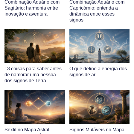
Combinação Aquário com
Combinação Aquário com
Sagitário: harmonia entre
Capricórnio: entenda a
inovação e aventura
dinâmica entre esses
signos
13 coisas para saber antes
O que define a energia dos
de namorar uma pessoa
signos de ar
dos signos de Terra
Sextil no Mapa Astral:
Signos Mutáveis no Mapa