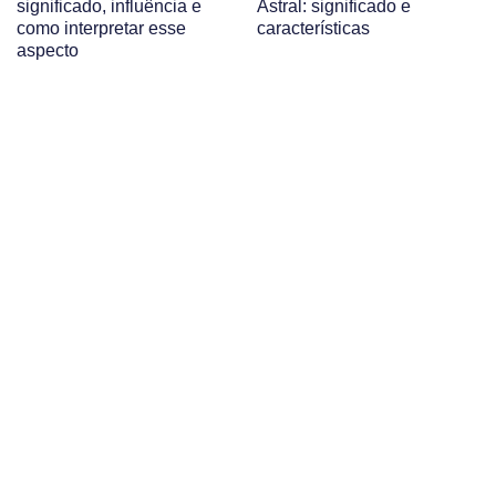
significado, influência e
Astral: significado e
como interpretar esse
características
aspecto