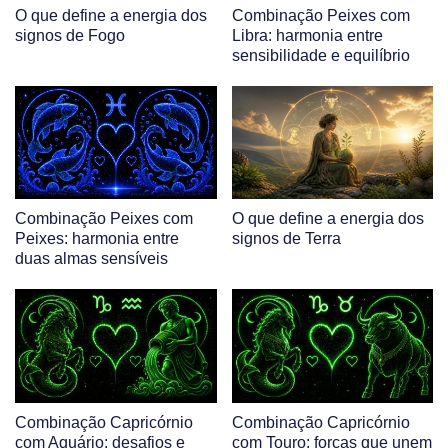
O que define a energia dos
Combinação Peixes com
signos de Fogo
Libra: harmonia entre
sensibilidade e equilíbrio
Combinação Peixes com
O que define a energia dos
Peixes: harmonia entre
signos de Terra
duas almas sensíveis
Combinação Capricórnio
Combinação Capricórnio
com Aquário: desafios e
com Touro: forças que unem