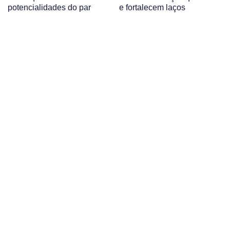
potencialidades do par
e fortalecem laços