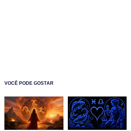
VOCÊ PODE GOSTAR