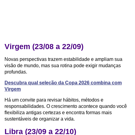
Virgem (23/08 a 22/09)
Novas perspectivas trazem estabilidade e ampliam sua
visão de mundo, mas sua rotina pode exigir mudanças
profundas.
Descubra qual seleção da Copa 2026 combina com
Virgem
Há um convite para revisar hábitos, métodos e
responsabilidades. O crescimento acontece quando você
flexibiliza antigas certezas e encontra formas mais
sustentáveis de organizar a vida.
Libra (23/09 a 22/10)