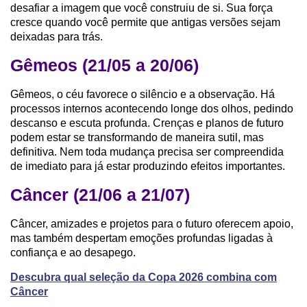
desafiar a imagem que você construiu de si. Sua força
cresce quando você permite que antigas versões sejam
deixadas para trás.
Gêmeos (21/05 a 20/06)
Gêmeos, o céu favorece o silêncio e a observação. Há
processos internos acontecendo longe dos olhos, pedindo
descanso e escuta profunda. Crenças e planos de futuro
podem estar se transformando de maneira sutil, mas
definitiva. Nem toda mudança precisa ser compreendida
de imediato para já estar produzindo efeitos importantes.
Câncer (21/06 a 21/07)
Câncer, amizades e projetos para o futuro oferecem apoio,
mas também despertam emoções profundas ligadas à
confiança e ao desapego.
Descubra qual seleção da Copa 2026 combina com
Câncer