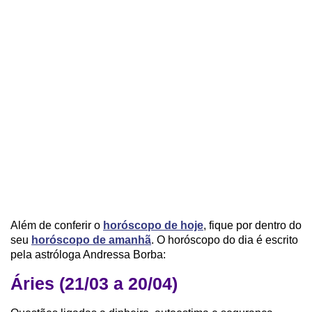
Além de conferir o
horóscopo de hoje
, fique por dentro do
seu
horóscopo de amanhã
. O horóscopo do dia é escrito
pela astróloga Andressa Borba:
Áries (21/03 a 20/04)