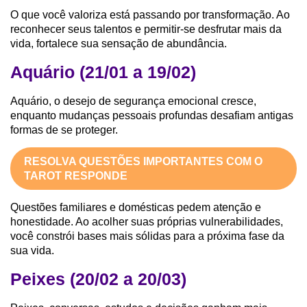
O que você valoriza está passando por transformação. Ao
reconhecer seus talentos e permitir-se desfrutar mais da
vida, fortalece sua sensação de abundância.
Aquário (21/01 a 19/02)
Aquário, o desejo de segurança emocional cresce,
enquanto mudanças pessoais profundas desafiam antigas
formas de se proteger.
RESOLVA QUESTÕES IMPORTANTES COM O
TAROT RESPONDE
Questões familiares e domésticas pedem atenção e
honestidade. Ao acolher suas próprias vulnerabilidades,
você constrói bases mais sólidas para a próxima fase da
sua vida.
Peixes (20/02 a 20/03)