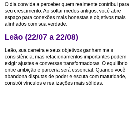
O dia convida a perceber quem realmente contribui para
seu crescimento. Ao soltar medos antigos, você abre
espaço para conexões mais honestas e objetivos mais
alinhados com sua verdade.
Leão (22/07 a 22/08)
Leão, sua carreira e seus objetivos ganham mais
consistência, mas relacionamentos importantes podem
exigir ajustes e conversas transformadoras. O equilíbrio
entre ambição e parceria será essencial. Quando você
abandona disputas de poder e escuta com maturidade,
constrói vínculos e realizações mais sólidas.