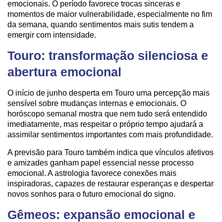
emocionais. O período favorece trocas sinceras e
momentos de maior vulnerabilidade, especialmente no fim
da semana, quando sentimentos mais sutis tendem a
emergir com intensidade.
Touro: transformação silenciosa e
abertura emocional
O início de junho desperta em Touro uma percepção mais
sensível sobre mudanças internas e emocionais. O
horóscopo semanal mostra que nem tudo será entendido
imediatamente, mas respeitar o próprio tempo ajudará a
assimilar sentimentos importantes com mais profundidade.
A previsão para Touro também indica que vínculos afetivos
e amizades ganham papel essencial nesse processo
emocional. A astrologia favorece conexões mais
inspiradoras, capazes de restaurar esperanças e despertar
novos sonhos para o futuro emocional do signo.
Gêmeos: expansão emocional e