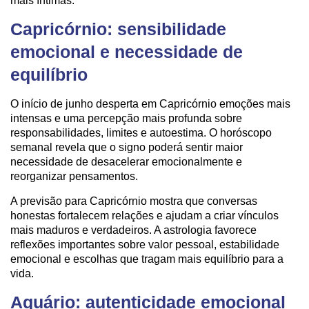
mais íntimas.
Capricórnio: sensibilidade
emocional e necessidade de
equilíbrio
O início de junho desperta em Capricórnio emoções mais
intensas e uma percepção mais profunda sobre
responsabilidades, limites e autoestima. O horóscopo
semanal revela que o signo poderá sentir maior
necessidade de desacelerar emocionalmente e
reorganizar pensamentos.
A previsão para Capricórnio mostra que conversas
honestas fortalecem relações e ajudam a criar vínculos
mais maduros e verdadeiros. A astrologia favorece
reflexões importantes sobre valor pessoal, estabilidade
emocional e escolhas que tragam mais equilíbrio para a
vida.
Aquário: autenticidade emocional