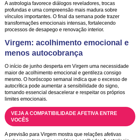
A astrologia favorece diálogos reveladores, trocas
profundas e uma compreensão mais madura sobre
vínculos importantes. O final da semana pode trazer
transformações emocionais intensas, fortalecendo
processos de desapego e renovação interior.
Virgem: acolhimento emocional e
menos autocobrança
O início de junho desperta em Virgem uma necessidade
maior de acolhimento emocional e gentileza consigo
mesmo. O horóscopo semanal indica que o excesso de
autocrítica pode aumentar a sensibilidade do signo,
tornando essencial desacelerar e respeitar os próprios
limites emocionais.
VEJA A COMPATIBILIDADE AFETIVA ENTRE
VOCÊS
A previsão para Virgem mostra que relações afetivas