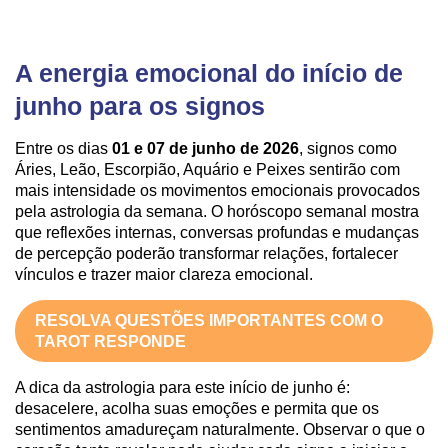
A energia emocional do início de
junho para os signos
Entre os dias
01 e 07 de junho de 2026
, signos como
Áries, Leão, Escorpião, Aquário e Peixes sentirão com
mais intensidade os movimentos emocionais provocados
pela astrologia da semana. O horóscopo semanal mostra
que reflexões internas, conversas profundas e mudanças
de percepção poderão transformar relações, fortalecer
vínculos e trazer maior clareza emocional.
RESOLVA QUESTÕES IMPORTANTES COM O
TAROT RESPONDE
A dica da astrologia para este início de junho é:
desacelere, acolha suas emoções e permita que os
sentimentos amadureçam naturalmente. Observar o que o