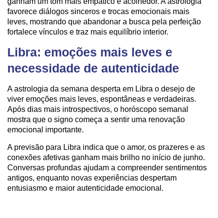
ganham um tom mais empático e acolhedor. A astrologia
favorece diálogos sinceros e trocas emocionais mais
leves, mostrando que abandonar a busca pela perfeição
fortalece vínculos e traz mais equilíbrio interior.
Libra: emoções mais leves e
necessidade de autenticidade
A astrologia da semana desperta em Libra o desejo de
viver emoções mais leves, espontâneas e verdadeiras.
Após dias mais introspectivos, o horóscopo semanal
mostra que o signo começa a sentir uma renovação
emocional importante.
A previsão para Libra indica que o amor, os prazeres e as
conexões afetivas ganham mais brilho no início de junho.
Conversas profundas ajudam a compreender sentimentos
antigos, enquanto novas experiências despertam
entusiasmo e maior autenticidade emocional.