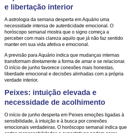
e libertação interior
A astrologia da semana desperta em Aquário uma
necessidade intensa de autenticidade emocional. O
horóscopo semanal mostra que o signo começa a
perceber com mais clareza aquilo que já não faz sentido
manter em sua vida afetiva e emocional.
A previsão para Aquário indica que mudanças internas
transformam diretamente a forma de amar e se relacionar.
O início de junho favorece conexões mais honestas,
liberdade emocional e decisões alinhadas com a própria
verdade interior.
Peixes: intuição elevada e
necessidade de acolhimento
O início de junho desperta em Peixes emoções ligadas à
sensibilidade, à intuição e à busca por conexões
emocionais verdadeiras. O horóscopo semanal indica que