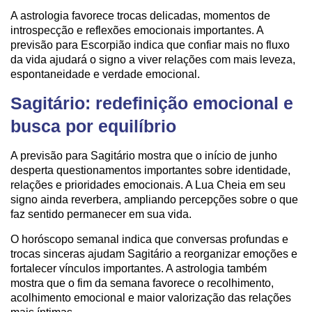
A astrologia favorece trocas delicadas, momentos de
introspecção e reflexões emocionais importantes. A
previsão para Escorpião indica que confiar mais no fluxo
da vida ajudará o signo a viver relações com mais leveza,
espontaneidade e verdade emocional.
Sagitário: redefinição emocional e
busca por equilíbrio
A previsão para Sagitário mostra que o início de junho
desperta questionamentos importantes sobre identidade,
relações e prioridades emocionais. A Lua Cheia em seu
signo ainda reverbera, ampliando percepções sobre o que
faz sentido permanecer em sua vida.
O horóscopo semanal indica que conversas profundas e
trocas sinceras ajudam Sagitário a reorganizar emoções e
fortalecer vínculos importantes. A astrologia também
mostra que o fim da semana favorece o recolhimento,
acolhimento emocional e maior valorização das relações