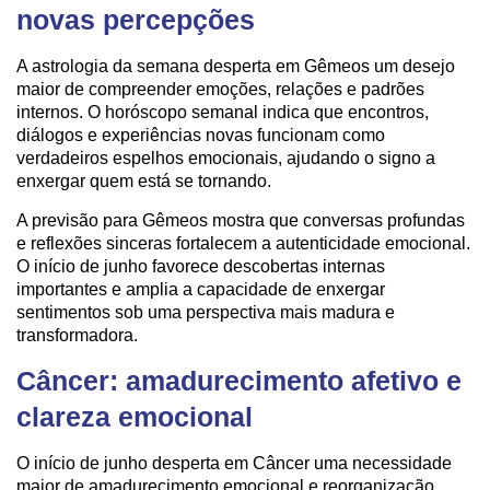
novas percepções
A astrologia da semana desperta em Gêmeos um desejo
maior de compreender emoções, relações e padrões
internos. O horóscopo semanal indica que encontros,
diálogos e experiências novas funcionam como
verdadeiros espelhos emocionais, ajudando o signo a
enxergar quem está se tornando.
A previsão para Gêmeos mostra que conversas profundas
e reflexões sinceras fortalecem a autenticidade emocional.
O início de junho favorece descobertas internas
importantes e amplia a capacidade de enxergar
sentimentos sob uma perspectiva mais madura e
transformadora.
Câncer: amadurecimento afetivo e
clareza emocional
O início de junho desperta em Câncer uma necessidade
maior de amadurecimento emocional e reorganização