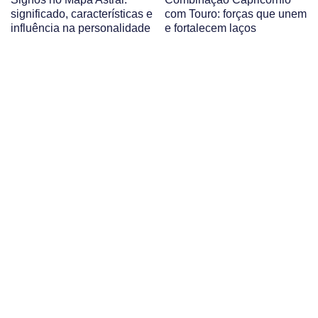
significado, características e
com Touro: forças que unem
influência na personalidade
e fortalecem laços