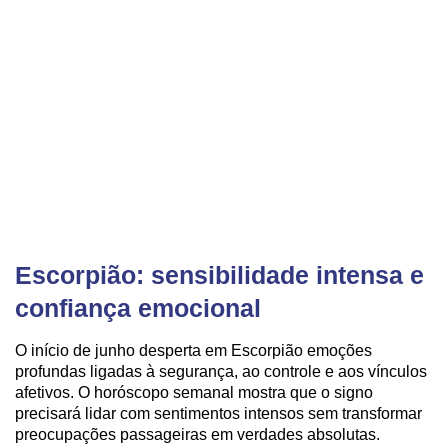
Escorpião: sensibilidade intensa e
confiança emocional
O início de junho desperta em Escorpião emoções
profundas ligadas à segurança, ao controle e aos vínculos
afetivos. O horóscopo semanal mostra que o signo
precisará lidar com sentimentos intensos sem transformar
preocupações passageiras em verdades absolutas.