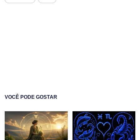
VOCÊ PODE GOSTAR