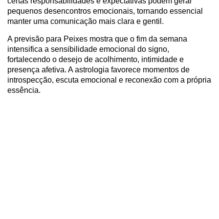
certas responsabilidades e expectativas podem gerar
pequenos desencontros emocionais, tornando essencial
manter uma comunicação mais clara e gentil.
A previsão para Peixes mostra que o fim da semana
intensifica a sensibilidade emocional do signo,
fortalecendo o desejo de acolhimento, intimidade e
presença afetiva. A astrologia favorece momentos de
introspecção, escuta emocional e reconexão com a própria
essência.