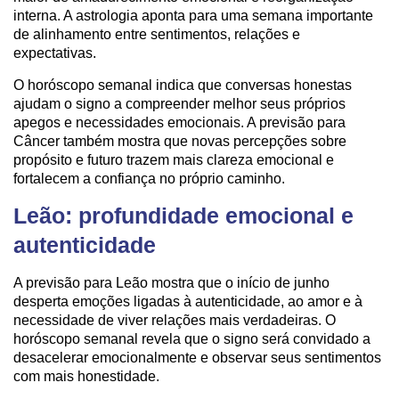
interna. A astrologia aponta para uma semana importante
de alinhamento entre sentimentos, relações e
expectativas.
O horóscopo semanal indica que conversas honestas
ajudam o signo a compreender melhor seus próprios
apegos e necessidades emocionais. A previsão para
Câncer também mostra que novas percepções sobre
propósito e futuro trazem mais clareza emocional e
fortalecem a confiança no próprio caminho.
Leão: profundidade emocional e
autenticidade
A previsão para Leão mostra que o início de junho
desperta emoções ligadas à autenticidade, ao amor e à
necessidade de viver relações mais verdadeiras. O
horóscopo semanal revela que o signo será convidado a
desacelerar emocionalmente e observar seus sentimentos
com mais honestidade.